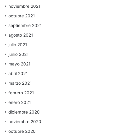
noviembre 2021
octubre 2021
septiembre 2021
agosto 2021
julio 2021
junio 2021
mayo 2021
abril 2021
marzo 2021
febrero 2021
enero 2021
diciembre 2020
noviembre 2020
octubre 2020