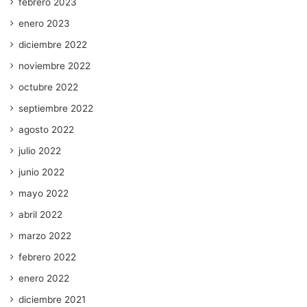
febrero 2023
enero 2023
diciembre 2022
noviembre 2022
octubre 2022
septiembre 2022
agosto 2022
julio 2022
junio 2022
mayo 2022
abril 2022
marzo 2022
febrero 2022
enero 2022
diciembre 2021