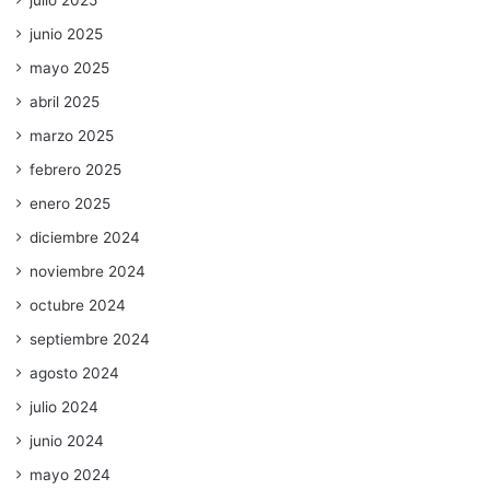
julio 2025
junio 2025
mayo 2025
abril 2025
marzo 2025
febrero 2025
enero 2025
diciembre 2024
noviembre 2024
octubre 2024
septiembre 2024
agosto 2024
julio 2024
junio 2024
mayo 2024