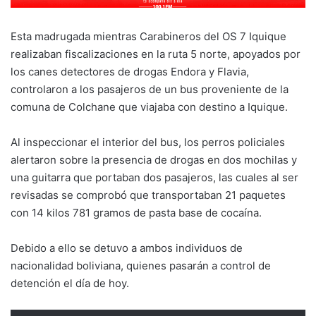
Esta madrugada mientras Carabineros del OS 7 Iquique
realizaban fiscalizaciones en la ruta 5 norte, apoyados por
los canes detectores de drogas Endora y Flavia,
controlaron a los pasajeros de un bus proveniente de la
comuna de Colchane que viajaba con destino a Iquique.
Al inspeccionar el interior del bus, los perros policiales
alertaron sobre la presencia de drogas en dos mochilas y
una guitarra que portaban dos pasajeros, las cuales al ser
revisadas se comprobó que transportaban 21 paquetes
con 14 kilos 781 gramos de pasta base de cocaína.
Debido a ello se detuvo a ambos individuos de
nacionalidad boliviana, quienes pasarán a control de
detención el día de hoy.