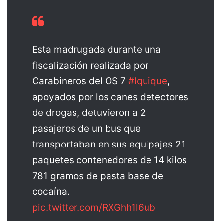
Esta madrugada durante una
fiscalización realizada por
Carabineros del OS 7
#Iquique
,
apoyados por los canes detectores
de drogas, detuvieron a 2
pasajeros de un bus que
transportaban en sus equipajes 21
paquetes contenedores de 14 kilos
781 gramos de pasta base de
cocaína.
pic.twitter.com/RXGhh1l6ub