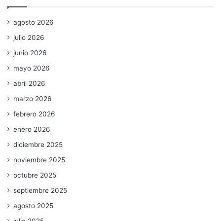
agosto 2026
julio 2026
junio 2026
mayo 2026
abril 2026
marzo 2026
febrero 2026
enero 2026
diciembre 2025
noviembre 2025
octubre 2025
septiembre 2025
agosto 2025