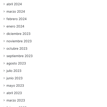
abril 2024
marzo 2024
febrero 2024
enero 2024
diciembre 2023
noviembre 2023
octubre 2023
septiembre 2023
agosto 2023
julio 2023
junio 2023
mayo 2023
abril 2023
marzo 2023