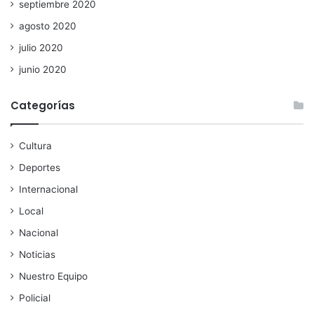
septiembre 2020
agosto 2020
julio 2020
junio 2020
Categorías
Cultura
Deportes
Internacional
Local
Nacional
Noticias
Nuestro Equipo
Policial