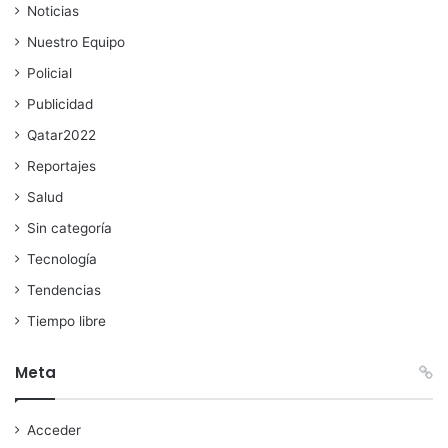
Noticias
Nuestro Equipo
Policial
Publicidad
Qatar2022
Reportajes
Salud
Sin categoría
Tecnología
Tendencias
Tiempo libre
Meta
Acceder