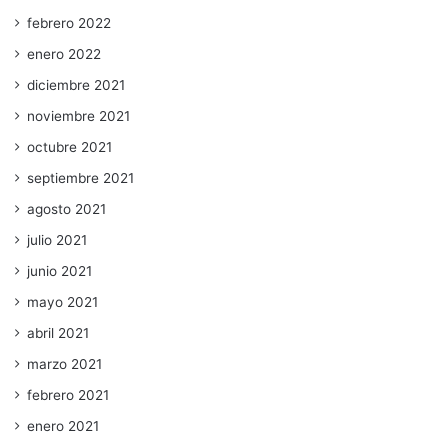
febrero 2022
enero 2022
diciembre 2021
noviembre 2021
octubre 2021
septiembre 2021
agosto 2021
julio 2021
junio 2021
mayo 2021
abril 2021
marzo 2021
febrero 2021
enero 2021