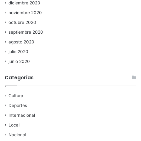
diciembre 2020
noviembre 2020
octubre 2020
septiembre 2020
agosto 2020
julio 2020
junio 2020
Categorías
Cultura
Deportes
Internacional
Local
Nacional