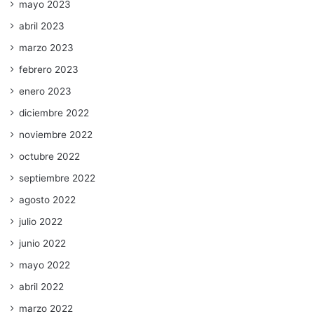
mayo 2023
abril 2023
marzo 2023
febrero 2023
enero 2023
diciembre 2022
noviembre 2022
octubre 2022
septiembre 2022
agosto 2022
julio 2022
junio 2022
mayo 2022
abril 2022
marzo 2022