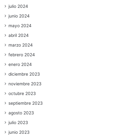
julio 2024
junio 2024
mayo 2024
abril 2024
marzo 2024
febrero 2024
enero 2024
diciembre 2023
noviembre 2023
octubre 2023
septiembre 2023
agosto 2023
julio 2023
junio 2023