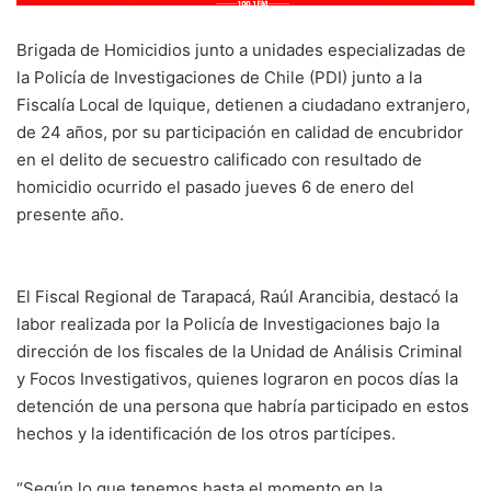
Brigada de Homicidios junto a unidades especializadas de
la Policía de Investigaciones de Chile (PDI) junto a la
Fiscalía Local de Iquique, detienen a ciudadano extranjero,
de 24 años, por su participación en calidad de encubridor
en el delito de secuestro calificado con resultado de
homicidio ocurrido el pasado jueves 6 de enero del
presente año.
El Fiscal Regional de Tarapacá, Raúl Arancibia, destacó la
labor realizada por la Policía de Investigaciones bajo la
dirección de los fiscales de la Unidad de Análisis Criminal
y Focos Investigativos, quienes lograron en pocos días la
detención de una persona que habría participado en estos
hechos y la identificación de los otros partícipes.
“Según lo que tenemos hasta el momento en la