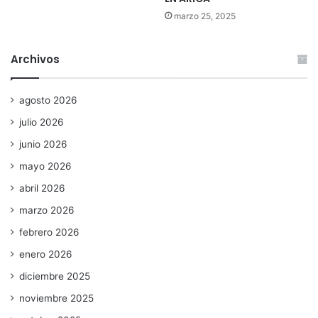
marzo 25, 2025
Archivos
agosto 2026
julio 2026
junio 2026
mayo 2026
abril 2026
marzo 2026
febrero 2026
enero 2026
diciembre 2025
noviembre 2025