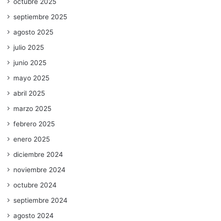
octubre 2025
septiembre 2025
agosto 2025
julio 2025
junio 2025
mayo 2025
abril 2025
marzo 2025
febrero 2025
enero 2025
diciembre 2024
noviembre 2024
octubre 2024
septiembre 2024
agosto 2024