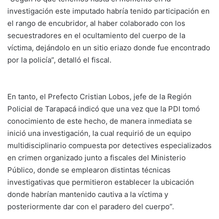
investigación este imputado habría tenido participación en
el rango de encubridor, al haber colaborado con los
secuestradores en el ocultamiento del cuerpo de la
víctima, dejándolo en un sitio eriazo donde fue encontrado
por la policía”, detalló el fiscal.
En tanto, el Prefecto Cristian Lobos, jefe de la Región
Policial de Tarapacá indicó que una vez que la PDI tomó
conocimiento de este hecho, de manera inmediata se
inició una investigación, la cual requirió de un equipo
multidisciplinario compuesta por detectives especializados
en crimen organizado junto a fiscales del Ministerio
Público, donde se emplearon distintas técnicas
investigativas que permitieron establecer la ubicación
donde habrían mantenido cautiva a la víctima y
posteriormente dar con el paradero del cuerpo”.