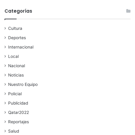
Categorías
Cultura
Deportes
Internacional
Local
Nacional
Noticias
Nuestro Equipo
Policial
Publicidad
Qatar2022
Reportajes
Salud