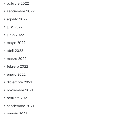
octubre 2022
septiembre 2022
agosto 2022
julio 2022
junio 2022
mayo 2022
abril 2022
marzo 2022
febrero 2022
enero 2022
diciembre 2021
noviembre 2021
octubre 2021
septiembre 2021
agosto 2021