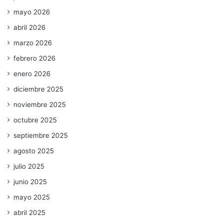
mayo 2026
abril 2026
marzo 2026
febrero 2026
enero 2026
diciembre 2025
noviembre 2025
octubre 2025
septiembre 2025
agosto 2025
julio 2025
junio 2025
mayo 2025
abril 2025