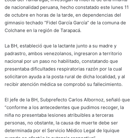
de nacionalidad peruana, hecho constatado este lunes 11
de octubre en horas de la tarde, en dependencias del
gimnasio techado “Fidel García García” de la comuna de
Colchane en la región de Tarapacá.
La BH, estableció que la lactante junto a su madre y
padrastro, ambos venezolanos, ingresaron a territorio
nacional por un paso no habilitado, constatando que
presentaba dificultades respiratorias razón por la cual
solicitaron ayuda a la posta rural de dicha localidad, y al
recibir atención médica se comprobó su fallecimiento.
El jefe de la BH, Subprefecto Carlos Albornoz, señaló que
“conforme a los antecedentes que pudimos recoger, la
niña no presentaba lesiones atribuibles a terceras
personas, no obstante, la causa de muerte debe ser
determinada por el Servicio Médico Legal de Iquique