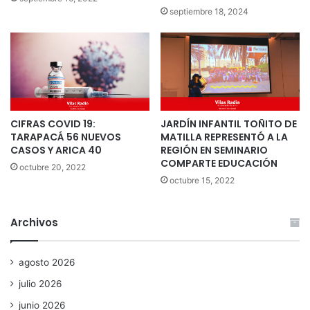
septiembre 18, 2024
CIFRAS COVID 19:
JARDÍN INFANTIL TOÑITO DE
TARAPACÁ 56 NUEVOS
MATILLA REPRESENTÓ A LA
CASOS Y ARICA 40
REGIÓN EN SEMINARIO
COMPARTE EDUCACIÓN
octubre 20, 2022
octubre 15, 2022
Archivos
agosto 2026
julio 2026
junio 2026