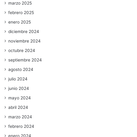
marzo 2025
febrero 2025
enero 2025
diciembre 2024
noviembre 2024
octubre 2024
septiembre 2024
agosto 2024
julio 2024
junio 2024
mayo 2024
abril 2024
marzo 2024
febrero 2024
enero 2024