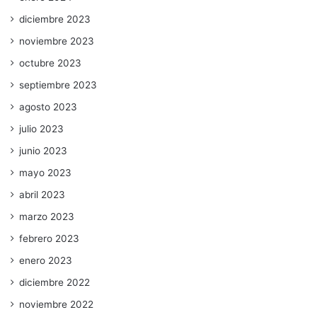
diciembre 2023
noviembre 2023
octubre 2023
septiembre 2023
agosto 2023
julio 2023
junio 2023
mayo 2023
abril 2023
marzo 2023
febrero 2023
enero 2023
diciembre 2022
noviembre 2022