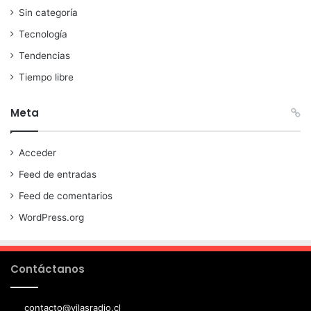
Sin categoría
Tecnología
Tendencias
Tiempo libre
Meta
Acceder
Feed de entradas
Feed de comentarios
WordPress.org
Contáctanos
contacto@vilasradio.cl