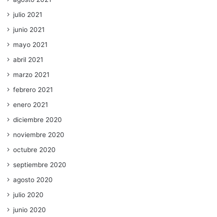
julio 2021
junio 2021
mayo 2021
abril 2021
marzo 2021
febrero 2021
enero 2021
diciembre 2020
noviembre 2020
octubre 2020
septiembre 2020
agosto 2020
julio 2020
junio 2020