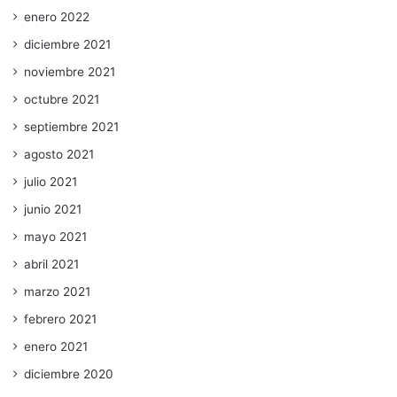
enero 2022
diciembre 2021
noviembre 2021
octubre 2021
septiembre 2021
agosto 2021
julio 2021
junio 2021
mayo 2021
abril 2021
marzo 2021
febrero 2021
enero 2021
diciembre 2020