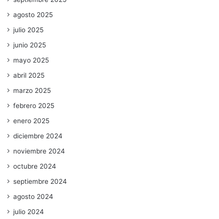
agosto 2025
julio 2025
junio 2025
mayo 2025
abril 2025
marzo 2025
febrero 2025
enero 2025
diciembre 2024
noviembre 2024
octubre 2024
septiembre 2024
agosto 2024
julio 2024