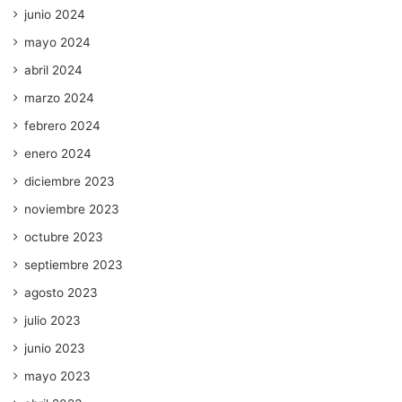
junio 2024
mayo 2024
abril 2024
marzo 2024
febrero 2024
enero 2024
diciembre 2023
noviembre 2023
octubre 2023
septiembre 2023
agosto 2023
julio 2023
junio 2023
mayo 2023