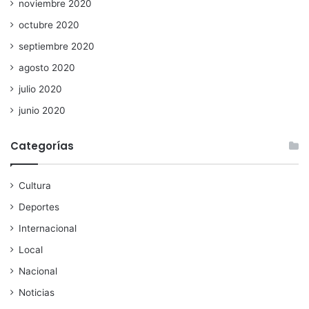
noviembre 2020
octubre 2020
septiembre 2020
agosto 2020
julio 2020
junio 2020
Categorías
Cultura
Deportes
Internacional
Local
Nacional
Noticias