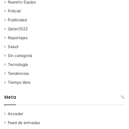
Nuestro Equipo
Policial
Publicidad
Qatar2022
Reportajes
Salud
Sin categoría
Tecnología
Tendencias
Tiempo libre
Meta
Acceder
Feed de entradas