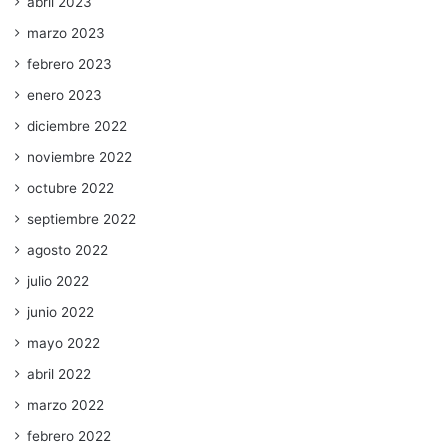
abril 2023
marzo 2023
febrero 2023
enero 2023
diciembre 2022
noviembre 2022
octubre 2022
septiembre 2022
agosto 2022
julio 2022
junio 2022
mayo 2022
abril 2022
marzo 2022
febrero 2022