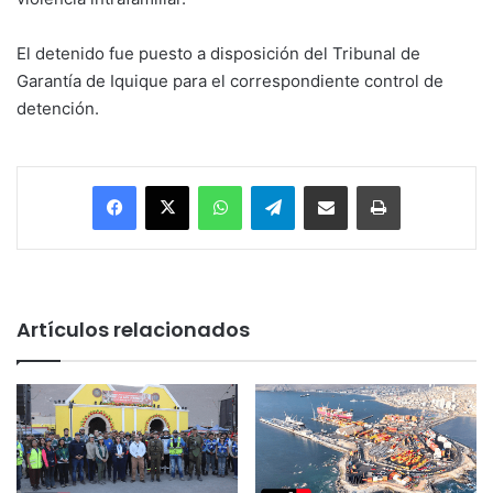
El detenido fue puesto a disposición del Tribunal de
Garantía de Iquique para el correspondiente control de
detención.
Facebook
X
WhatsApp
Telegram
Enviar vía email
Imprimir
Artículos relacionados