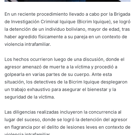
En un reciente procedimiento llevado a cabo por la Brigada
de Investigación Criminal Iquique (Bicrim Iquique), se logró
la detención de un individuo boliviano, mayor de edad, tras
haber agredido físicamente a su pareja en un contexto de
violencia intrafamiliar.
Los hechos ocurrieron luego de una discusión, donde el
agresor amenazó de muerte a la víctima y procedió a
golpearla en varias partes de su cuerpo. Ante esta
situación, los detectives de la Bicrim Iquique desplegaron
un trabajo exhaustivo para asegurar el bienestar y la
seguridad de la víctima.
Las diligencias realizadas incluyeron la concurrencia al
lugar del suceso, donde se logró la detención del agresor
en flagrancia por el delito de lesiones leves en contexto de
violencia intrafamiliar.