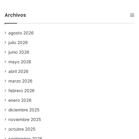
Archivos
agosto 2026
julio 2026
junio 2026
mayo 2026
abril 2026
marzo 2026
febrero 2026
enero 2026
diciembre 2025
noviembre 2025
octubre 2025
septiembre 2025