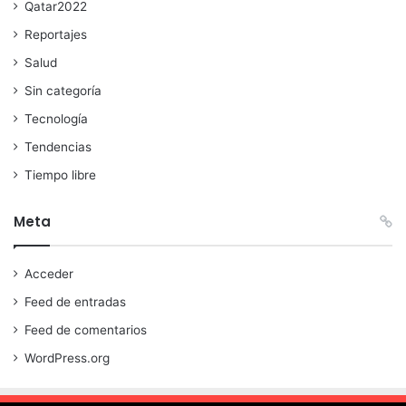
Qatar2022
Reportajes
Salud
Sin categoría
Tecnología
Tendencias
Tiempo libre
Meta
Acceder
Feed de entradas
Feed de comentarios
WordPress.org