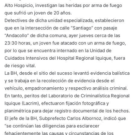
Alto Hospicio, investigan las heridas por arma de fuego
que sufrió un joven de 20 años.
Detectives de dicha unidad especializada, establecieron
que en la intersección de calle “Santiago” con pasaje
“Andacollo” de dicha comuna, ayer jueves cerca de las
23:30 horas, un joven fue atacado con un arma de fuego,
por lo que se encuentra internado en la Unidad de
Cuidados Intensivos del Hospital Regional Iquique, fuera
de riesgo vital.
La BH, desde el sitio del suceso levantó evidencia balística
y se trabaja en la recolección de evidencia desde el
vehículo, empadronamiento y respectivo análisis criminal.
En tanto, peritos del Laboratorio de Criminalística Regional
Iquique (Lacrim), efectuaron fijación fotográfica y
planimétrica para dejar registro documental de los hechos.
El jefe de la BH, Subprefecto Carlos Albornoz, indicó que
“se continúan las diligencias para esclarecer
fehacientemente las causas y circunstancias de los