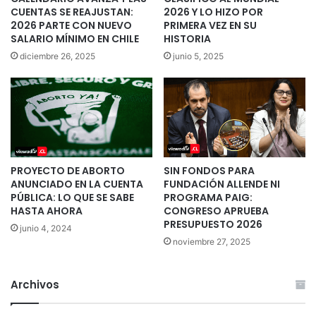
CUENTAS SE REAJUSTAN:
2026 Y LO HIZO POR
2026 PARTE CON NUEVO
PRIMERA VEZ EN SU
SALARIO MÍNIMO EN CHILE
HISTORIA
diciembre 26, 2025
junio 5, 2025
PROYECTO DE ABORTO
SIN FONDOS PARA
ANUNCIADO EN LA CUENTA
FUNDACIÓN ALLENDE NI
PÚBLICA: LO QUE SE SABE
PROGRAMA PAIG:
HASTA AHORA
CONGRESO APRUEBA
PRESUPUESTO 2026
junio 4, 2024
noviembre 27, 2025
Archivos