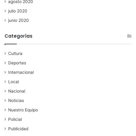
agosto 2020
julio 2020
junio 2020
Categorías
Cultura
Deportes
Internacional
Local
Nacional
Noticias
Nuestro Equipo
Policial
Publicidad