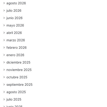
agosto 2026
julio 2026
junio 2026
mayo 2026
abril 2026
marzo 2026
febrero 2026
enero 2026
diciembre 2025
noviembre 2025
octubre 2025
septiembre 2025
agosto 2025
julio 2025
junio 2025