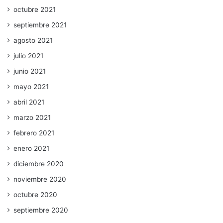
octubre 2021
septiembre 2021
agosto 2021
julio 2021
junio 2021
mayo 2021
abril 2021
marzo 2021
febrero 2021
enero 2021
diciembre 2020
noviembre 2020
octubre 2020
septiembre 2020