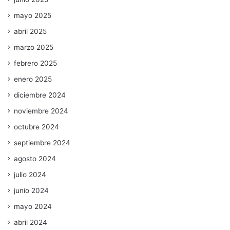
mayo 2025
abril 2025
marzo 2025
febrero 2025
enero 2025
diciembre 2024
noviembre 2024
octubre 2024
septiembre 2024
agosto 2024
julio 2024
junio 2024
mayo 2024
abril 2024