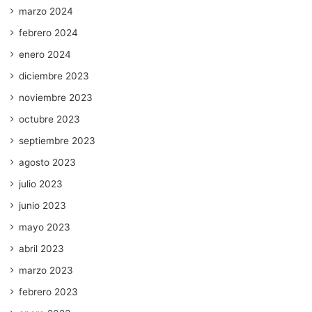
marzo 2024
febrero 2024
enero 2024
diciembre 2023
noviembre 2023
octubre 2023
septiembre 2023
agosto 2023
julio 2023
junio 2023
mayo 2023
abril 2023
marzo 2023
febrero 2023