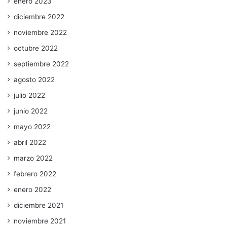
enero 2023
diciembre 2022
noviembre 2022
octubre 2022
septiembre 2022
agosto 2022
julio 2022
junio 2022
mayo 2022
abril 2022
marzo 2022
febrero 2022
enero 2022
diciembre 2021
noviembre 2021