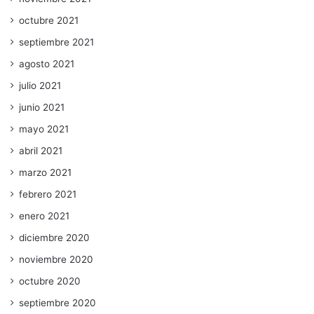
octubre 2021
septiembre 2021
agosto 2021
julio 2021
junio 2021
mayo 2021
abril 2021
marzo 2021
febrero 2021
enero 2021
diciembre 2020
noviembre 2020
octubre 2020
septiembre 2020