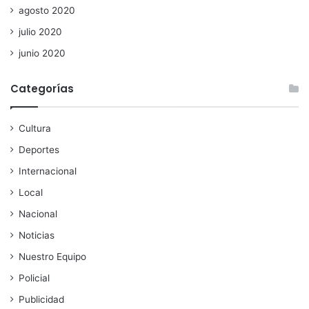
agosto 2020
julio 2020
junio 2020
Categorías
Cultura
Deportes
Internacional
Local
Nacional
Noticias
Nuestro Equipo
Policial
Publicidad