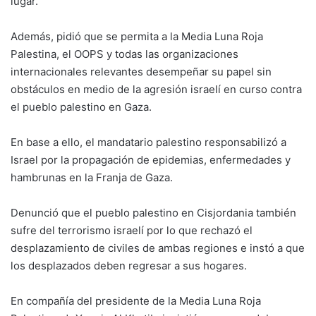
lugar.
Además, pidió que se permita a la Media Luna Roja
Palestina, el OOPS y todas las organizaciones
internacionales relevantes desempeñar su papel sin
obstáculos en medio de la agresión israelí en curso contra
el pueblo palestino en Gaza.
En base a ello, el mandatario palestino responsabilizó a
Israel por la propagación de epidemias, enfermedades y
hambrunas en la Franja de Gaza.
Denunció que el pueblo palestino en Cisjordania también
sufre del terrorismo israelí por lo que rechazó el
desplazamiento de civiles de ambas regiones e instó a que
los desplazados deben regresar a sus hogares.
En compañía del presidente de la Media Luna Roja