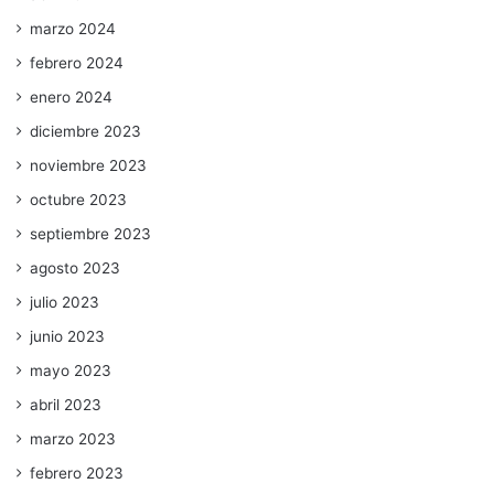
marzo 2024
febrero 2024
enero 2024
diciembre 2023
noviembre 2023
octubre 2023
septiembre 2023
agosto 2023
julio 2023
junio 2023
mayo 2023
abril 2023
marzo 2023
febrero 2023