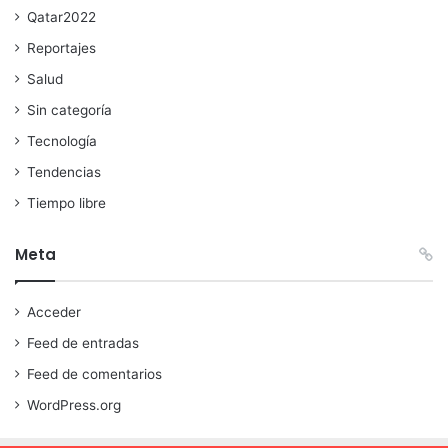
Qatar2022
Reportajes
Salud
Sin categoría
Tecnología
Tendencias
Tiempo libre
Meta
Acceder
Feed de entradas
Feed de comentarios
WordPress.org