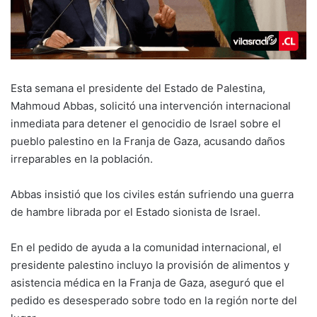
Esta semana el presidente del Estado de Palestina,
Mahmoud Abbas, solicitó una intervención internacional
inmediata para detener el genocidio de Israel sobre el
pueblo palestino en la Franja de Gaza, acusando daños
irreparables en la población.
Abbas insistió que los civiles están sufriendo una guerra
de hambre librada por el Estado sionista de Israel.
En el pedido de ayuda a la comunidad internacional, el
presidente palestino incluyo la provisión de alimentos y
asistencia médica en la Franja de Gaza, aseguró que el
pedido es desesperado sobre todo en la región norte del