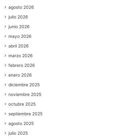
agosto 2026
julio 2026
junio 2026
mayo 2026
abril 2026
marzo 2026
febrero 2026
enero 2026
diciembre 2025
noviembre 2025
octubre 2025
septiembre 2025
agosto 2025
julio 2025