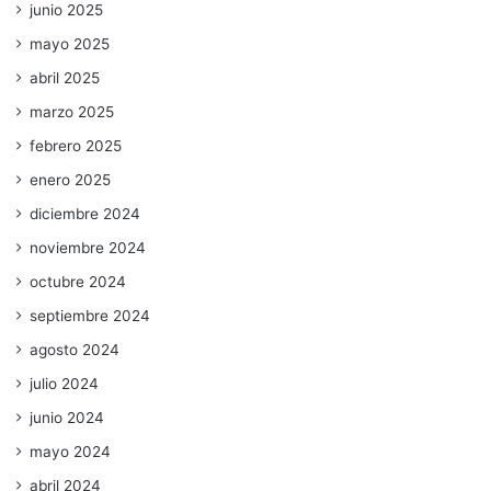
junio 2025
mayo 2025
abril 2025
marzo 2025
febrero 2025
enero 2025
diciembre 2024
noviembre 2024
octubre 2024
septiembre 2024
agosto 2024
julio 2024
junio 2024
mayo 2024
abril 2024