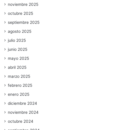
noviembre 2025
octubre 2025
septiembre 2025
agosto 2025
julio 2025
junio 2025
mayo 2025
abril 2025
marzo 2025
febrero 2025
enero 2025
diciembre 2024
noviembre 2024
octubre 2024