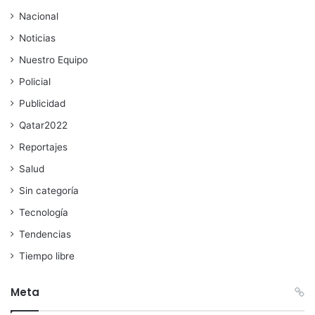
Nacional
Noticias
Nuestro Equipo
Policial
Publicidad
Qatar2022
Reportajes
Salud
Sin categoría
Tecnología
Tendencias
Tiempo libre
Meta