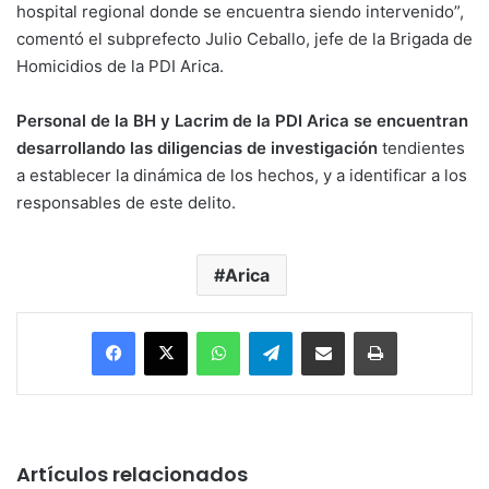
hospital regional donde se encuentra siendo intervenido”,
comentó el subprefecto Julio Ceballo, jefe de la Brigada de
Homicidios de la PDI Arica.
Personal de la BH y Lacrim de la PDI Arica se encuentran
desarrollando las diligencias de investigación
tendientes
a establecer la dinámica de los hechos, y a identificar a los
responsables de este delito.
Arica
Facebook
X
WhatsApp
Telegram
Enviar vía email
Imprimir
Artículos relacionados