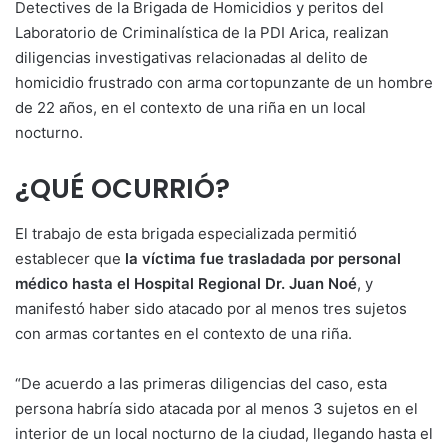
Detectives de la Brigada de Homicidios y peritos del
Laboratorio de Criminalística de la PDI Arica, realizan
diligencias investigativas relacionadas al delito de
homicidio frustrado con arma cortopunzante de un hombre
de 22 años, en el contexto de una riña en un local
nocturno.
¿QUÉ OCURRIÓ?
El trabajo de esta brigada especializada permitió
establecer que
la víctima fue trasladada por personal
médico hasta el Hospital Regional Dr. Juan Noé
, y
manifestó haber sido atacado por al menos tres sujetos
con armas cortantes en el contexto de una riña.
“De acuerdo a las primeras diligencias del caso, esta
persona habría sido atacada por al menos 3 sujetos en el
interior de un local nocturno de la ciudad, llegando hasta el