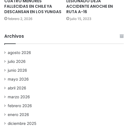
CUATRO MENORES
LESIONADO DEJA
FALLECIDAS EN CHILE YA
ACCIDENTE ANOCHE EN
DESCANSAN EN LOS YUNGAS
RUTA A-16
febrero 2, 2026
julio 15, 2023
Archivos
agosto 2026
julio 2026
junio 2026
mayo 2026
abril 2026
marzo 2026
febrero 2026
enero 2026
diciembre 2025