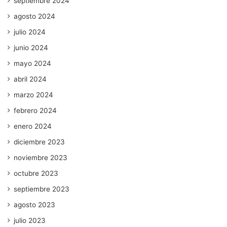
septiembre 2024
agosto 2024
julio 2024
junio 2024
mayo 2024
abril 2024
marzo 2024
febrero 2024
enero 2024
diciembre 2023
noviembre 2023
octubre 2023
septiembre 2023
agosto 2023
julio 2023