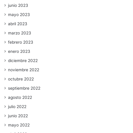
junio 2023
mayo 2023
abril 2023
marzo 2023
febrero 2023
enero 2023
diciembre 2022
noviembre 2022
octubre 2022
septiembre 2022
agosto 2022
julio 2022
junio 2022
mayo 2022