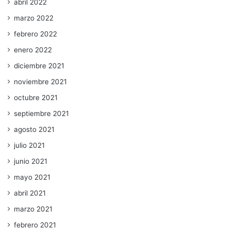
abril 2022
marzo 2022
febrero 2022
enero 2022
diciembre 2021
noviembre 2021
octubre 2021
septiembre 2021
agosto 2021
julio 2021
junio 2021
mayo 2021
abril 2021
marzo 2021
febrero 2021