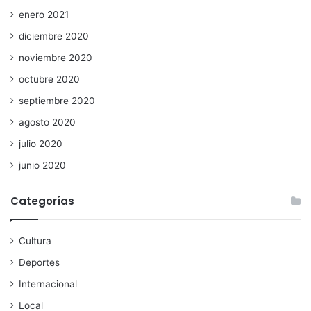
enero 2021
diciembre 2020
noviembre 2020
octubre 2020
septiembre 2020
agosto 2020
julio 2020
junio 2020
Categorías
Cultura
Deportes
Internacional
Local