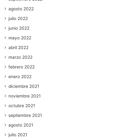
agosto 2022
julio 2022
junio 2022
mayo 2022
abril 2022
marzo 2022
febrero 2022
enero 2022
diciembre 2021
noviembre 2021
octubre 2021
septiembre 2021
agosto 2021
julio 2021