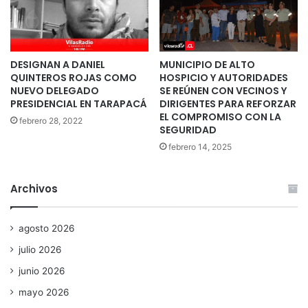
DESIGNAN A DANIEL
MUNICIPIO DE ALTO
QUINTEROS ROJAS COMO
HOSPICIO Y AUTORIDADES
NUEVO DELEGADO
SE REÚNEN CON VECINOS Y
PRESIDENCIAL EN TARAPACÁ
DIRIGENTES PARA REFORZAR
EL COMPROMISO CON LA
febrero 28, 2022
SEGURIDAD
febrero 14, 2025
Archivos
agosto 2026
julio 2026
junio 2026
mayo 2026