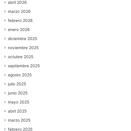
abril 2026
marzo 2026
febrero 2026
enero 2026
diciembre 2025
noviembre 2025
octubre 2025
septiembre 2025
agosto 2025
julio 2025
junio 2025
mayo 2025
abril 2025
marzo 2025
febrero 2025