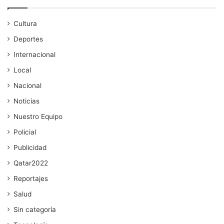
Cultura
Deportes
Internacional
Local
Nacional
Noticias
Nuestro Equipo
Policial
Publicidad
Qatar2022
Reportajes
Salud
Sin categoría