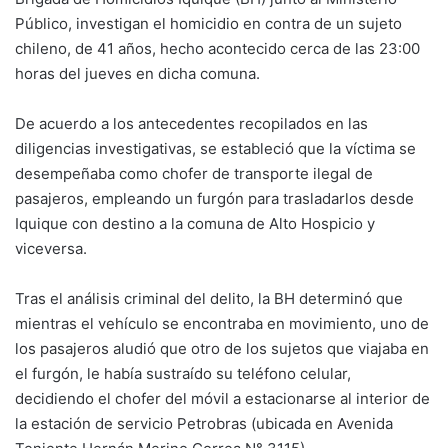
Público, investigan el homicidio en contra de un sujeto
chileno, de 41 años, hecho acontecido cerca de las 23:00
horas del jueves en dicha comuna.
De acuerdo a los antecedentes recopilados en las
diligencias investigativas, se estableció que la víctima se
desempeñaba como chofer de transporte ilegal de
pasajeros, empleando un furgón para trasladarlos desde
Iquique con destino a la comuna de Alto Hospicio y
viceversa.
Tras el análisis criminal del delito, la BH determinó que
mientras el vehículo se encontraba en movimiento, uno de
los pasajeros aludió que otro de los sujetos que viajaba en
el furgón, le había sustraído su teléfono celular,
decidiendo el chofer del móvil a estacionarse al interior de
la estación de servicio Petrobras (ubicada en Avenida