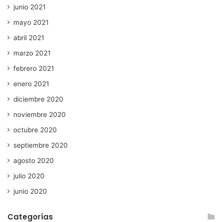
junio 2021
mayo 2021
abril 2021
marzo 2021
febrero 2021
enero 2021
diciembre 2020
noviembre 2020
octubre 2020
septiembre 2020
agosto 2020
julio 2020
junio 2020
Categorías