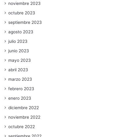
noviembre 2023
octubre 2023
septiembre 2023
agosto 2023
julio 2023
junio 2023
mayo 2023
abril 2023
marzo 2023
febrero 2023
enero 2023
diciembre 2022
noviembre 2022
octubre 2022
septiembre 2022