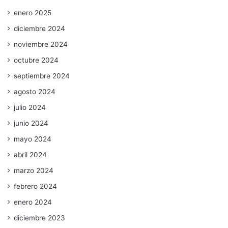
enero 2025
diciembre 2024
noviembre 2024
octubre 2024
septiembre 2024
agosto 2024
julio 2024
junio 2024
mayo 2024
abril 2024
marzo 2024
febrero 2024
enero 2024
diciembre 2023