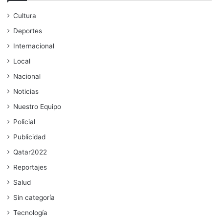
Cultura
Deportes
Internacional
Local
Nacional
Noticias
Nuestro Equipo
Policial
Publicidad
Qatar2022
Reportajes
Salud
Sin categoría
Tecnología