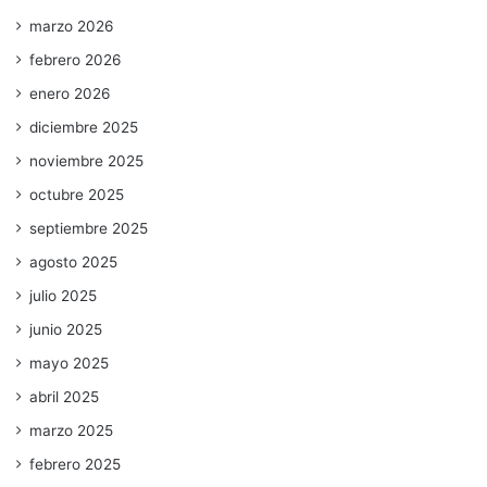
marzo 2026
febrero 2026
enero 2026
diciembre 2025
noviembre 2025
octubre 2025
septiembre 2025
agosto 2025
julio 2025
junio 2025
mayo 2025
abril 2025
marzo 2025
febrero 2025