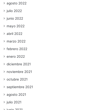
agosto 2022
julio 2022
junio 2022
mayo 2022
abril 2022
marzo 2022
febrero 2022
enero 2022
diciembre 2021
noviembre 2021
octubre 2021
septiembre 2021
agosto 2021
julio 2021
junio 2021