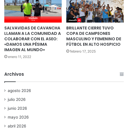
SALVAVIDAS DE CAVANCHA
BRILLANTE CIERRE TUVO
LLAMAN A LA COMUNIDAD A
COPA DE CAMPEONES
COLABORAR CON EL ASEO:
MASCULINO Y FEMENINO DE
«DAMOS UNA PÉSIMA
FÚTBOL EN ALTO HOSPICIO
IMAGEN AL MUNDO»
febrero 17, 2025
enero 11, 2022
Archivos
agosto 2026
julio 2026
junio 2026
mayo 2026
abril 2026