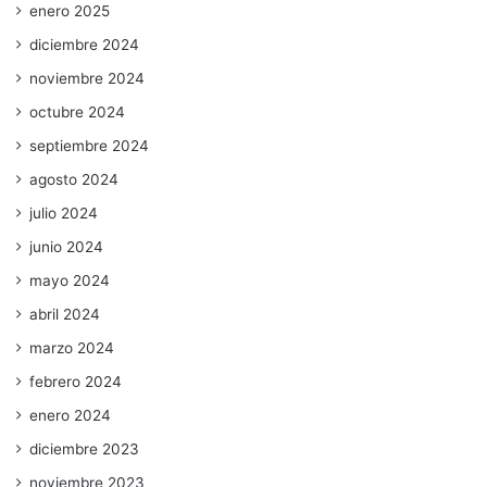
enero 2025
diciembre 2024
noviembre 2024
octubre 2024
septiembre 2024
agosto 2024
julio 2024
junio 2024
mayo 2024
abril 2024
marzo 2024
febrero 2024
enero 2024
diciembre 2023
noviembre 2023