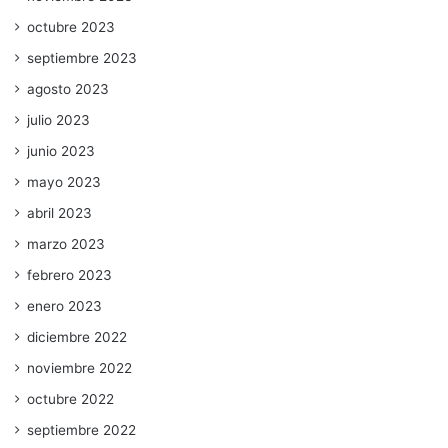
octubre 2023
septiembre 2023
agosto 2023
julio 2023
junio 2023
mayo 2023
abril 2023
marzo 2023
febrero 2023
enero 2023
diciembre 2022
noviembre 2022
octubre 2022
septiembre 2022