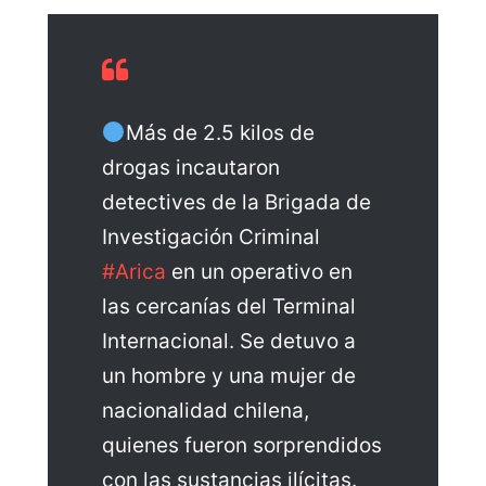
Más de 2.5 kilos de
drogas incautaron
detectives de la Brigada de
Investigación Criminal
#Arica
en un operativo en
las cercanías del Terminal
Internacional. Se detuvo a
un hombre y una mujer de
nacionalidad chilena,
quienes fueron sorprendidos
con las sustancias ilícitas.