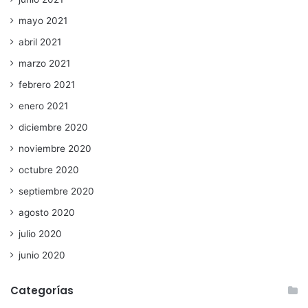
mayo 2021
abril 2021
marzo 2021
febrero 2021
enero 2021
diciembre 2020
noviembre 2020
octubre 2020
septiembre 2020
agosto 2020
julio 2020
junio 2020
Categorías