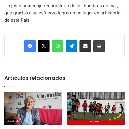
Un justo homenaje recordatorio de los hombres de mar,
que gracias a su esfuerzo lograron un lugar en la historia
de este País.
Facebook
X
WhatsApp
Telegram
Enviar vía email
Imprimir
Artículos relacionados