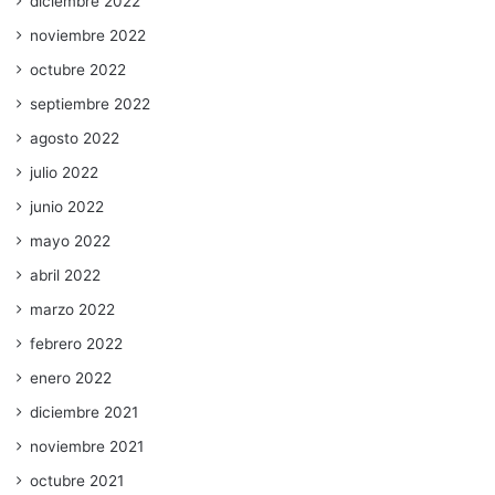
diciembre 2022
noviembre 2022
octubre 2022
septiembre 2022
agosto 2022
julio 2022
junio 2022
mayo 2022
abril 2022
marzo 2022
febrero 2022
enero 2022
diciembre 2021
noviembre 2021
octubre 2021