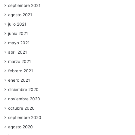
septiembre 2021
agosto 2021
julio 2021
junio 2021
mayo 2021
abril 2021
marzo 2021
febrero 2021
enero 2021
diciembre 2020
noviembre 2020
octubre 2020
septiembre 2020
agosto 2020