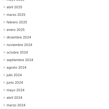
abril 2025
marzo 2025
febrero 2025
enero 2025
diciembre 2024
noviembre 2024
octubre 2024
septiembre 2024
agosto 2024
julio 2024
junio 2024
mayo 2024
abril 2024
marzo 2024