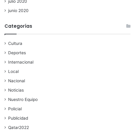
julio 2020
junio 2020
Categorías
Cultura
Deportes
Internacional
Local
Nacional
Noticias
Nuestro Equipo
Policial
Publicidad
Qatar2022