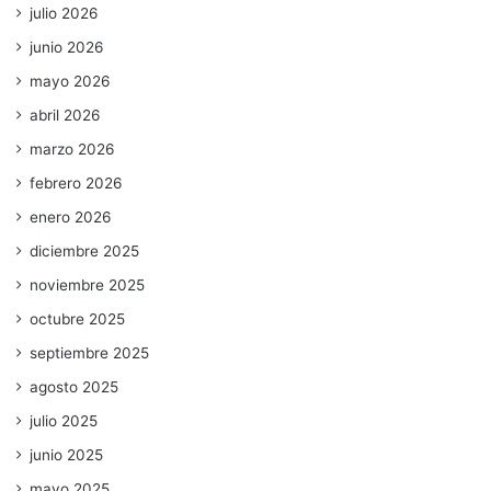
julio 2026
junio 2026
mayo 2026
abril 2026
marzo 2026
febrero 2026
enero 2026
diciembre 2025
noviembre 2025
octubre 2025
septiembre 2025
agosto 2025
julio 2025
junio 2025
mayo 2025