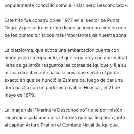
popularmente conocido como el «Marinero Desconocido».
Este hito fue construido en 1977 en el sector de Punta
Negra y que se transformó desde su inauguración en uno
de los puntos turísticos más importantes de nuestra zona.
La plataforma, que evoca una embarcación cuenta con
timón y con su tripulante, el que erguido y con una actitud
llena de gallardía resguarda las costas de Iquique y fija su
mirada directamente hacia la boya que señala el punto
exacto en que se hundió la Esmeralda, luego de dar una
dura batalla con un poderoso rival, el Huáscar; el 21 de
mayo de 1879.
La imagen del “Marinero Desconocido” tiene por misión
recordar a cada uno de los héroes que participaron junto
al capitán Arturo Prat en el Combate Naval de Iquique.