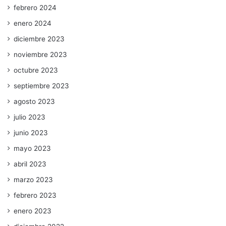
febrero 2024
enero 2024
diciembre 2023
noviembre 2023
octubre 2023
septiembre 2023
agosto 2023
julio 2023
junio 2023
mayo 2023
abril 2023
marzo 2023
febrero 2023
enero 2023