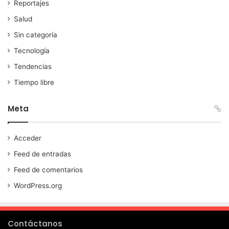
Reportajes
Salud
Sin categoría
Tecnología
Tendencias
Tiempo libre
Meta
Acceder
Feed de entradas
Feed de comentarios
WordPress.org
Contáctanos