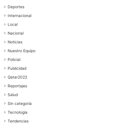
Deportes
Internacional
Local
Nacional
Noticias
Nuestro Equipo
Policial
Publicidad
Qatar2022
Reportajes
Salud
Sin categoría
Tecnología
Tendencias