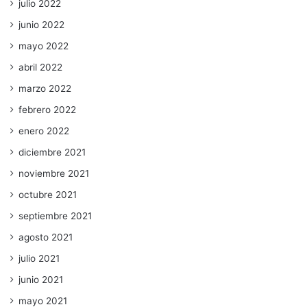
julio 2022
junio 2022
mayo 2022
abril 2022
marzo 2022
febrero 2022
enero 2022
diciembre 2021
noviembre 2021
octubre 2021
septiembre 2021
agosto 2021
julio 2021
junio 2021
mayo 2021