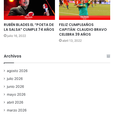
RUBÉN BLADES EL “POETA DE
FELIZ CUMPLEAÑOS
LA SALSA” CUMPLE 74 AÑOS
CAPITÁN: CLAUDIO BRAVO
CELEBRA 39 AÑOS
julio 16, 2022
abril 13, 2022
Archivos
agosto 2026
julio 2026
junio 2026
mayo 2026
abril 2026
marzo 2026