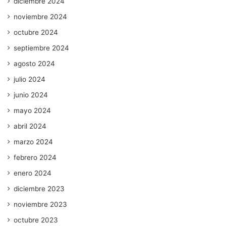
diciembre 2024
noviembre 2024
octubre 2024
septiembre 2024
agosto 2024
julio 2024
junio 2024
mayo 2024
abril 2024
marzo 2024
febrero 2024
enero 2024
diciembre 2023
noviembre 2023
octubre 2023