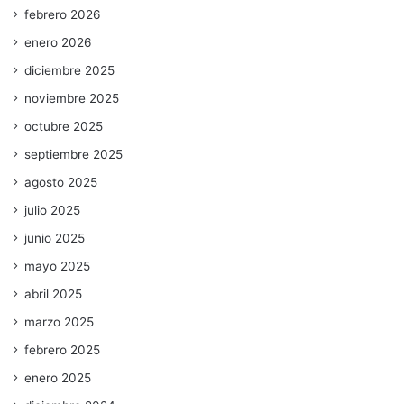
febrero 2026
enero 2026
diciembre 2025
noviembre 2025
octubre 2025
septiembre 2025
agosto 2025
julio 2025
junio 2025
mayo 2025
abril 2025
marzo 2025
febrero 2025
enero 2025