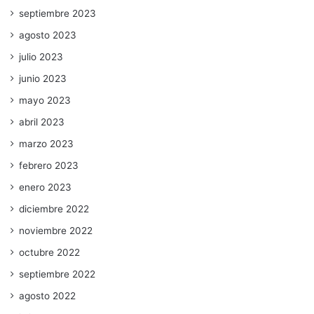
septiembre 2023
agosto 2023
julio 2023
junio 2023
mayo 2023
abril 2023
marzo 2023
febrero 2023
enero 2023
diciembre 2022
noviembre 2022
octubre 2022
septiembre 2022
agosto 2022