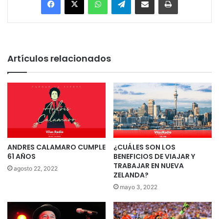
Artículos relacionados
ANDRES CALAMARO CUMPLE
¿CUÁLES SON LOS
61 AÑOS
BENEFICIOS DE VIAJAR Y
TRABAJAR EN NUEVA
agosto 22, 2022
ZELANDA?
mayo 3, 2022