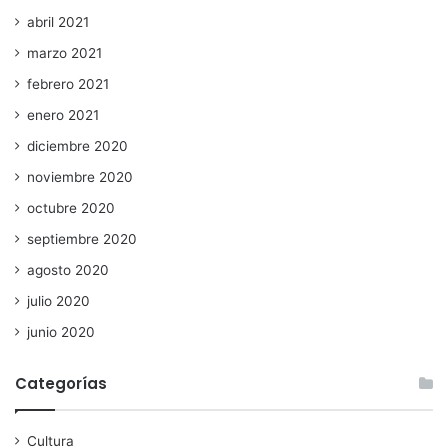
abril 2021
marzo 2021
febrero 2021
enero 2021
diciembre 2020
noviembre 2020
octubre 2020
septiembre 2020
agosto 2020
julio 2020
junio 2020
Categorías
Cultura