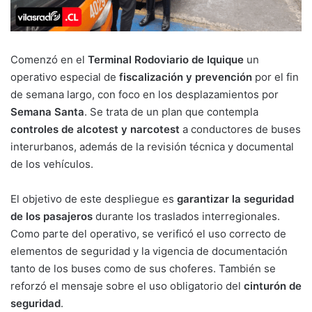
Comenzó en el
Terminal Rodoviario de Iquique
un
operativo especial de
fiscalización y prevención
por el fin
de semana largo, con foco en los desplazamientos por
Semana Santa
. Se trata de un plan que contempla
controles de alcotest y narcotest
a conductores de buses
interurbanos, además de la revisión técnica y documental
de los vehículos.
El objetivo de este despliegue es
garantizar la seguridad
de los pasajeros
durante los traslados interregionales.
Como parte del operativo, se verificó el uso correcto de
elementos de seguridad y la vigencia de documentación
tanto de los buses como de sus choferes. También se
reforzó el mensaje sobre el uso obligatorio del
cinturón de
seguridad
.