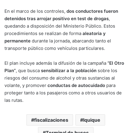
En el marco de los controles,
dos conductores fueron
detenidos tras arrojar positivo en test de drogas
,
quedando a disposición del Ministerio Público. Estos
procedimientos se realizan de forma
aleatoria y
permanente
durante la jornada, abarcando tanto el
transporte público como vehículos particulares.
El plan incluye además la difusión de la campaña
“El Otro
Plan”
, que busca
sensibilizar a la población
sobre los
riesgos del consumo de alcohol y otras sustancias al
volante, y promover
conductas de autocuidado
para
proteger tanto a los pasajeros como a otros usuarios de
las rutas.
fiscalizaciones
Iquique
Terminal de buses