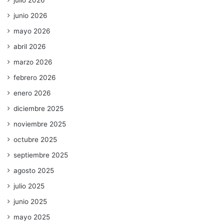
julio 2026
junio 2026
mayo 2026
abril 2026
marzo 2026
febrero 2026
enero 2026
diciembre 2025
noviembre 2025
octubre 2025
septiembre 2025
agosto 2025
julio 2025
junio 2025
mayo 2025