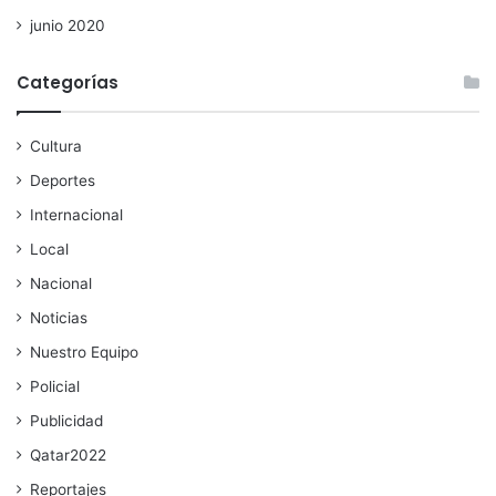
junio 2020
Categorías
Cultura
Deportes
Internacional
Local
Nacional
Noticias
Nuestro Equipo
Policial
Publicidad
Qatar2022
Reportajes