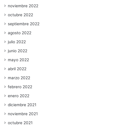
noviembre 2022
octubre 2022
septiembre 2022
agosto 2022
julio 2022
junio 2022
mayo 2022
abril 2022
marzo 2022
febrero 2022
enero 2022
diciembre 2021
noviembre 2021
octubre 2021