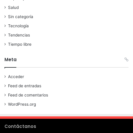
Salud
Sin categoría
Tecnología
Tendencias
Tiempo libre
Meta
Acceder
Feed de entradas
Feed de comentarios
WordPress.org
Contáctanos