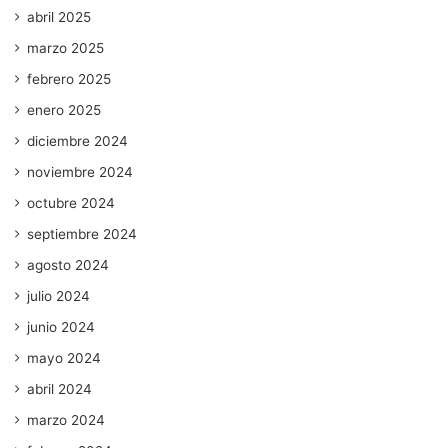
abril 2025
marzo 2025
febrero 2025
enero 2025
diciembre 2024
noviembre 2024
octubre 2024
septiembre 2024
agosto 2024
julio 2024
junio 2024
mayo 2024
abril 2024
marzo 2024