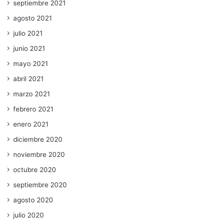
septiembre 2021
agosto 2021
julio 2021
junio 2021
mayo 2021
abril 2021
marzo 2021
febrero 2021
enero 2021
diciembre 2020
noviembre 2020
octubre 2020
septiembre 2020
agosto 2020
julio 2020