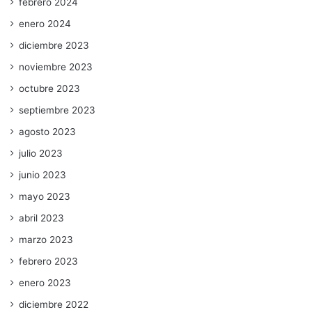
febrero 2024
enero 2024
diciembre 2023
noviembre 2023
octubre 2023
septiembre 2023
agosto 2023
julio 2023
junio 2023
mayo 2023
abril 2023
marzo 2023
febrero 2023
enero 2023
diciembre 2022