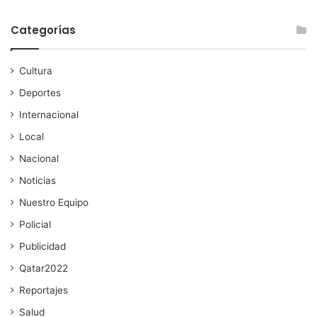
Categorías
Cultura
Deportes
Internacional
Local
Nacional
Noticias
Nuestro Equipo
Policial
Publicidad
Qatar2022
Reportajes
Salud