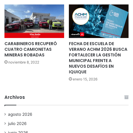
CARABINEROS RECUPERÓ
FECHA DE ESCUELA DE
CUATRO CAMIONETAS
VERANO ACHM 2026 BUSCA
MINERAS ROBADAS
FORTALECER LA GESTIÓN
MUNICIPAL FRENTE A
noviembre 8, 2022
NUEVOS DESAFÍOS EN
IQUIQUE
enero 15, 2026
Archivos
agosto 2026
julio 2026
junio 2026