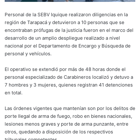
Personal de la SEBV Iquique realizaron diligencias en la
región de Tarapacá y detuvieron a 10 personas que se
encontraban prófugas de la justicia fueron en el marco del
desarrollo de un amplio despliegue realizado a nivel
nacional por el Departamento de Encargo y Búsqueda de
personal y vehículos.
El operativo se extendió por más de 48 horas donde el
personal especializado de Carabineros localizó y detuvo a
7 hombres y 3 mujeres, quienes registran 41 detenciones
en total.
Las órdenes vigentes que mantenían son por los delitos de
porte Ilegal de arma de fuego, robo en bienes nacionales,
lesiones menos graves y porte de arma punzante, entre
otros, quedando a disposición de los respectivos
tribunales competentes.