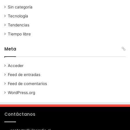
Sin categoría
Tecnología
Tendencias
Tiempo libre
Meta
Acceder
Feed de entradas
Feed de comentarios
WordPress.org
Contáctanos