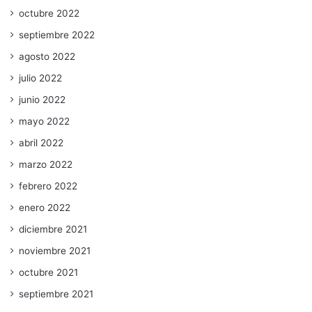
octubre 2022
septiembre 2022
agosto 2022
julio 2022
junio 2022
mayo 2022
abril 2022
marzo 2022
febrero 2022
enero 2022
diciembre 2021
noviembre 2021
octubre 2021
septiembre 2021