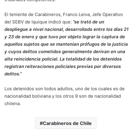
El teniente de Carabineros, Franco Leiva, Jefe Operativo
del SEBV de Iquique indicó que:
”se trató de un
despliegue a nivel nacional, desarrollado entre los días 21
y 23 de enero y que tuvo por objeto lograr la captura de
aquellos sujetos que se mantenían prófugos de la justicia
y cuyos delitos cometidos generalmente derivan en una
alta reincidencia policial. La totalidad de los detenidos
registran reiteraciones policiales previas por diversos
delitos.”
Los detenidos son todos adultos, uno de los cuales es de
nacionalidad boliviana y los otros 9 son de nacionalidad
chilena.
Carabineros de Chile