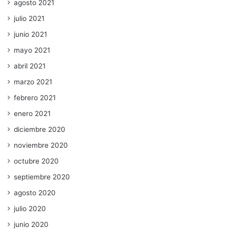
agosto 2021
julio 2021
junio 2021
mayo 2021
abril 2021
marzo 2021
febrero 2021
enero 2021
diciembre 2020
noviembre 2020
octubre 2020
septiembre 2020
agosto 2020
julio 2020
junio 2020