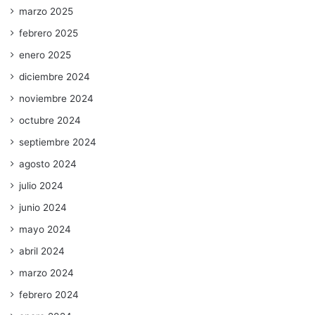
marzo 2025
febrero 2025
enero 2025
diciembre 2024
noviembre 2024
octubre 2024
septiembre 2024
agosto 2024
julio 2024
junio 2024
mayo 2024
abril 2024
marzo 2024
febrero 2024