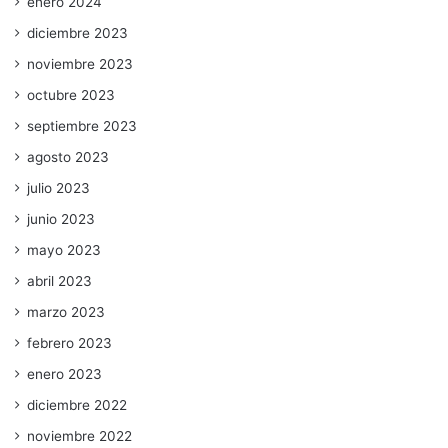
enero 2024
diciembre 2023
noviembre 2023
octubre 2023
septiembre 2023
agosto 2023
julio 2023
junio 2023
mayo 2023
abril 2023
marzo 2023
febrero 2023
enero 2023
diciembre 2022
noviembre 2022