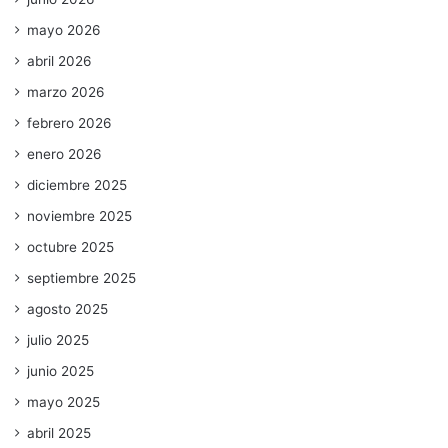
mayo 2026
abril 2026
marzo 2026
febrero 2026
enero 2026
diciembre 2025
noviembre 2025
octubre 2025
septiembre 2025
agosto 2025
julio 2025
junio 2025
mayo 2025
abril 2025