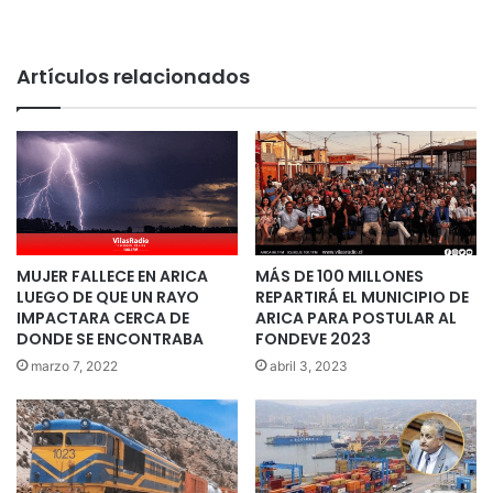
Artículos relacionados
MUJER FALLECE EN ARICA
MÁS DE 100 MILLONES
LUEGO DE QUE UN RAYO
REPARTIRÁ EL MUNICIPIO DE
IMPACTARA CERCA DE
ARICA PARA POSTULAR AL
DONDE SE ENCONTRABA
FONDEVE 2023
marzo 7, 2022
abril 3, 2023