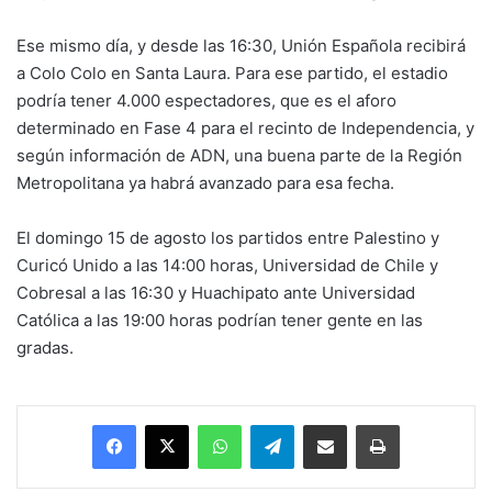
Ese mismo día, y desde las 16:30, Unión Española recibirá
a Colo Colo en Santa Laura. Para ese partido, el estadio
podría tener 4.000 espectadores, que es el aforo
determinado en Fase 4 para el recinto de Independencia, y
según información de ADN, una buena parte de la Región
Metropolitana ya habrá avanzado para esa fecha.
El domingo 15 de agosto los partidos entre Palestino y
Curicó Unido a las 14:00 horas, Universidad de Chile y
Cobresal a las 16:30 y Huachipato ante Universidad
Católica a las 19:00 horas podrían tener gente en las
gradas.
Facebook
X
WhatsApp
Telegram
Enviar vía email
Imprimir