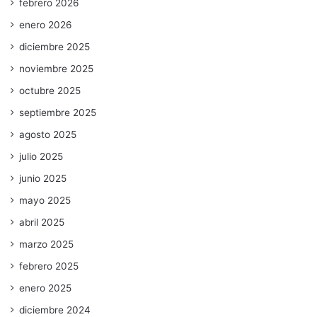
febrero 2026
enero 2026
diciembre 2025
noviembre 2025
octubre 2025
septiembre 2025
agosto 2025
julio 2025
junio 2025
mayo 2025
abril 2025
marzo 2025
febrero 2025
enero 2025
diciembre 2024