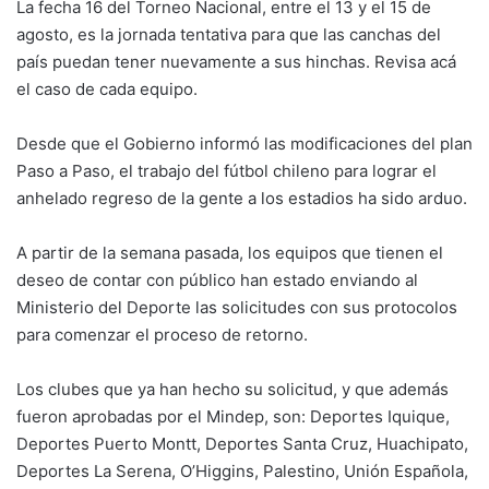
La fecha 16 del Torneo Nacional, entre el 13 y el 15 de
agosto, es la jornada tentativa para que las canchas del
país puedan tener nuevamente a sus hinchas. Revisa acá
el caso de cada equipo.
Desde que el Gobierno informó las modificaciones del plan
Paso a Paso, el trabajo del fútbol chileno para lograr el
anhelado regreso de la gente a los estadios ha sido arduo.
A partir de la semana pasada, los equipos que tienen el
deseo de contar con público han estado enviando al
Ministerio del Deporte las solicitudes con sus protocolos
para comenzar el proceso de retorno.
Los clubes que ya han hecho su solicitud, y que además
fueron aprobadas por el Mindep, son: Deportes Iquique,
Deportes Puerto Montt, Deportes Santa Cruz, Huachipato,
Deportes La Serena, O’Higgins, Palestino, Unión Española,