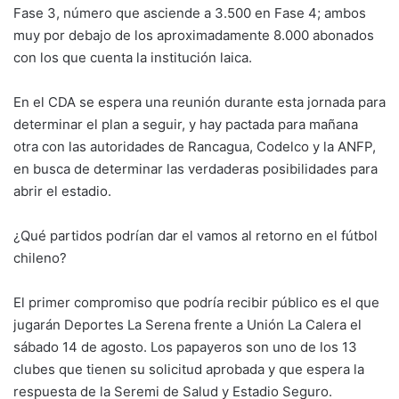
Fase 3, número que asciende a 3.500 en Fase 4; ambos
muy por debajo de los aproximadamente 8.000 abonados
con los que cuenta la institución laica.
En el CDA se espera una reunión durante esta jornada para
determinar el plan a seguir, y hay pactada para mañana
otra con las autoridades de Rancagua, Codelco y la ANFP,
en busca de determinar las verdaderas posibilidades para
abrir el estadio.
¿Qué partidos podrían dar el vamos al retorno en el fútbol
chileno?
El primer compromiso que podría recibir público es el que
jugarán Deportes La Serena frente a Unión La Calera el
sábado 14 de agosto. Los papayeros son uno de los 13
clubes que tienen su solicitud aprobada y que espera la
respuesta de la Seremi de Salud y Estadio Seguro.