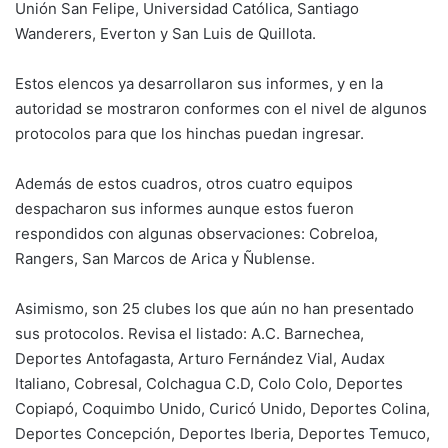
Unión San Felipe, Universidad Católica, Santiago
Wanderers, Everton y San Luis de Quillota.
Estos elencos ya desarrollaron sus informes, y en la
autoridad se mostraron conformes con el nivel de algunos
protocolos para que los hinchas puedan ingresar.
Además de estos cuadros, otros cuatro equipos
despacharon sus informes aunque estos fueron
respondidos con algunas observaciones: Cobreloa,
Rangers, San Marcos de Arica y Ñublense.
Asimismo, son 25 clubes los que aún no han presentado
sus protocolos. Revisa el listado: A.C. Barnechea,
Deportes Antofagasta, Arturo Fernández Vial, Audax
Italiano, Cobresal, Colchagua C.D, Colo Colo, Deportes
Copiapó, Coquimbo Unido, Curicó Unido, Deportes Colina,
Deportes Concepción, Deportes Iberia, Deportes Temuco,