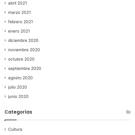
abril 2021
marzo 2021
febrero 2021
enero 2021
diciembre 2020
noviembre 2020
octubre 2020
septiembre 2020
agosto 2020
julio 2020
junio 2020
Categorías
Cultura