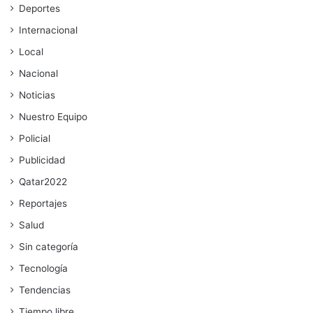
Deportes
Internacional
Local
Nacional
Noticias
Nuestro Equipo
Policial
Publicidad
Qatar2022
Reportajes
Salud
Sin categoría
Tecnología
Tendencias
Tiempo libre