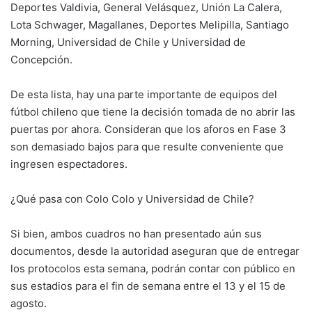
Deportes Valdivia, General Velásquez, Unión La Calera,
Lota Schwager, Magallanes, Deportes Melipilla, Santiago
Morning, Universidad de Chile y Universidad de
Concepción.
De esta lista, hay una parte importante de equipos del
fútbol chileno que tiene la decisión tomada de no abrir las
puertas por ahora. Consideran que los aforos en Fase 3
son demasiado bajos para que resulte conveniente que
ingresen espectadores.
¿Qué pasa con Colo Colo y Universidad de Chile?
Si bien, ambos cuadros no han presentado aún sus
documentos, desde la autoridad aseguran que de entregar
los protocolos esta semana, podrán contar con público en
sus estadios para el fin de semana entre el 13 y el 15 de
agosto.