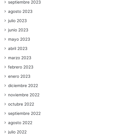
septiembre 2023
agosto 2023
julio 2023
junio 2023
mayo 2023
abril 2023
marzo 2023
febrero 2023
enero 2023
diciembre 2022
noviembre 2022
octubre 2022
septiembre 2022
agosto 2022
julio 2022