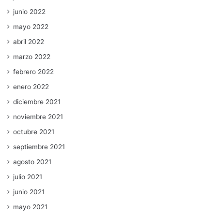
junio 2022
mayo 2022
abril 2022
marzo 2022
febrero 2022
enero 2022
diciembre 2021
noviembre 2021
octubre 2021
septiembre 2021
agosto 2021
julio 2021
junio 2021
mayo 2021