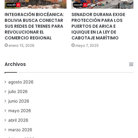
INTEGRACIÓN BIOCÉANICA:
SENADOR DURANA EXIGE
BOLIVIA BUSCA CONECTAR
PROTECCIÓN PARA LOS
SUS REDES DE TRENES PARA
PUERTOS DE ARICA E
REVOLUCIONAR EL
IQUIQUE EN LA LEY DE
COMERCIO REGIONAL
CABOTAJE MARÍTIMO
enero 15, 2026
mayo 7, 2025
Archivos
agosto 2026
julio 2026
junio 2026
mayo 2026
abril 2026
marzo 2026