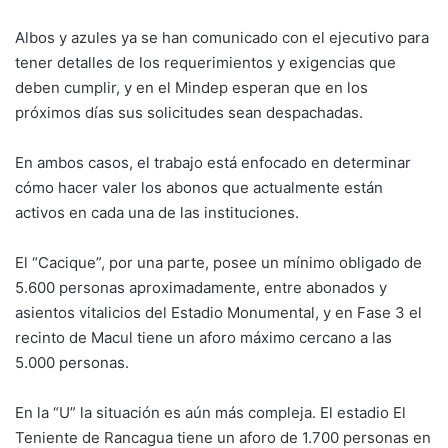
Albos y azules ya se han comunicado con el ejecutivo para
tener detalles de los requerimientos y exigencias que
deben cumplir, y en el Mindep esperan que en los
próximos días sus solicitudes sean despachadas.
En ambos casos, el trabajo está enfocado en determinar
cómo hacer valer los abonos que actualmente están
activos en cada una de las instituciones.
El “Cacique”, por una parte, posee un mínimo obligado de
5.600 personas aproximadamente, entre abonados y
asientos vitalicios del Estadio Monumental, y en Fase 3 el
recinto de Macul tiene un aforo máximo cercano a las
5.000 personas.
En la “U” la situación es aún más compleja. El estadio El
Teniente de Rancagua tiene un aforo de 1.700 personas en