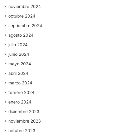
noviembre 2024
octubre 2024
septiembre 2024
agosto 2024
julio 2024
junio 2024
mayo 2024
abril 2024
marzo 2024
febrero 2024
enero 2024
diciembre 2023
noviembre 2023
octubre 2023