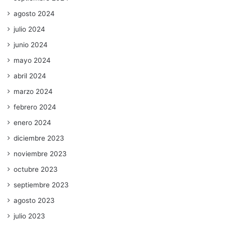
agosto 2024
julio 2024
junio 2024
mayo 2024
abril 2024
marzo 2024
febrero 2024
enero 2024
diciembre 2023
noviembre 2023
octubre 2023
septiembre 2023
agosto 2023
julio 2023