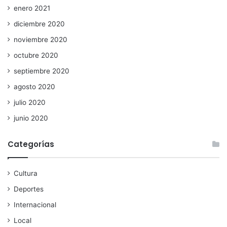
enero 2021
diciembre 2020
noviembre 2020
octubre 2020
septiembre 2020
agosto 2020
julio 2020
junio 2020
Categorías
Cultura
Deportes
Internacional
Local