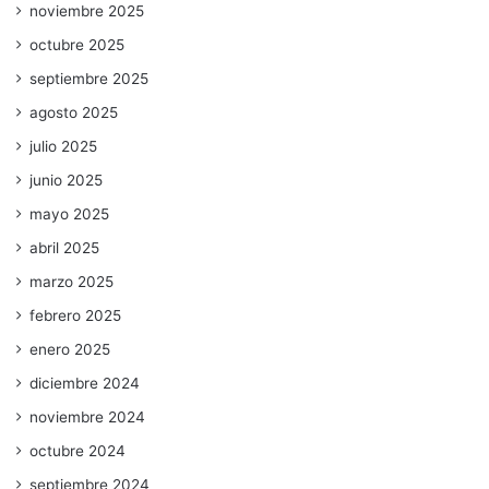
noviembre 2025
octubre 2025
septiembre 2025
agosto 2025
julio 2025
junio 2025
mayo 2025
abril 2025
marzo 2025
febrero 2025
enero 2025
diciembre 2024
noviembre 2024
octubre 2024
septiembre 2024