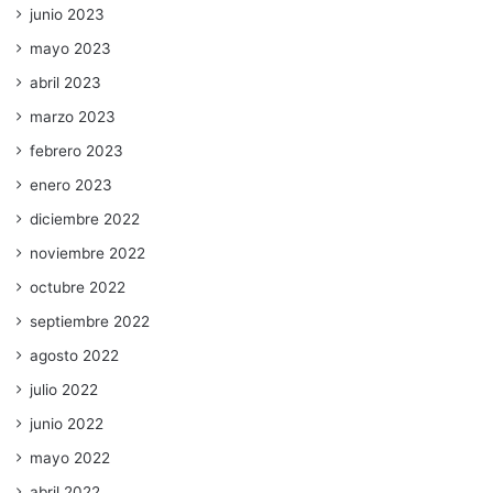
junio 2023
mayo 2023
abril 2023
marzo 2023
febrero 2023
enero 2023
diciembre 2022
noviembre 2022
octubre 2022
septiembre 2022
agosto 2022
julio 2022
junio 2022
mayo 2022
abril 2022