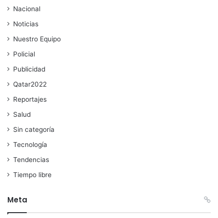
Nacional
Noticias
Nuestro Equipo
Policial
Publicidad
Qatar2022
Reportajes
Salud
Sin categoría
Tecnología
Tendencias
Tiempo libre
Meta