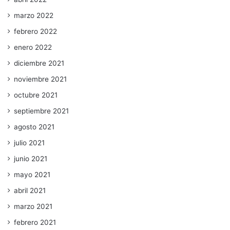
marzo 2022
febrero 2022
enero 2022
diciembre 2021
noviembre 2021
octubre 2021
septiembre 2021
agosto 2021
julio 2021
junio 2021
mayo 2021
abril 2021
marzo 2021
febrero 2021