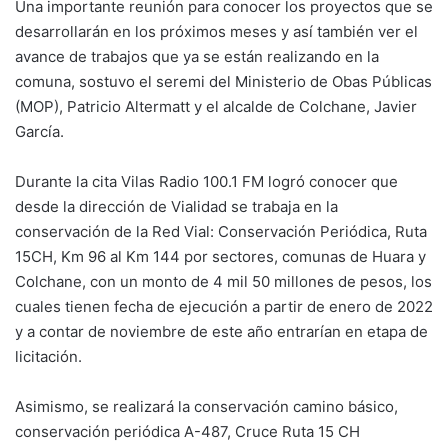
Una importante reunión para conocer los proyectos que se
desarrollarán en los próximos meses y así también ver el
avance de trabajos que ya se están realizando en la
comuna, sostuvo el seremi del Ministerio de Obas Públicas
(MOP), Patricio Altermatt y el alcalde de Colchane, Javier
García.
Durante la cita Vilas Radio 100.1 FM logró conocer que
desde la dirección de Vialidad se trabaja en la
conservación de la Red Vial: Conservación Periódica, Ruta
15CH, Km 96 al Km 144 por sectores, comunas de Huara y
Colchane, con un monto de 4 mil 50 millones de pesos, los
cuales tienen fecha de ejecución a partir de enero de 2022
y a contar de noviembre de este año entrarían en etapa de
licitación.
Asimismo, se realizará la conservación camino básico,
conservación periódica A-487, Cruce Ruta 15 CH