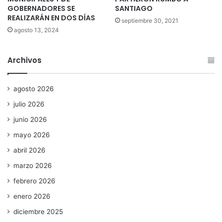
GOBERNADORES SE
SANTIAGO
REALIZARÁN EN DOS DÍAS
septiembre 30, 2021
agosto 13, 2024
Archivos
agosto 2026
julio 2026
junio 2026
mayo 2026
abril 2026
marzo 2026
febrero 2026
enero 2026
diciembre 2025