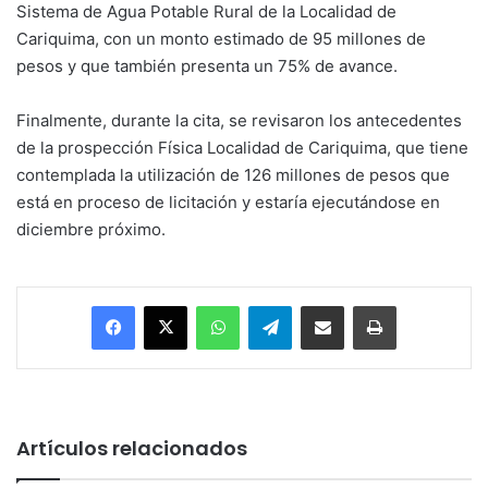
Sistema de Agua Potable Rural de la Localidad de
Cariquima, con un monto estimado de 95 millones de
pesos y que también presenta un 75% de avance.
Finalmente, durante la cita, se revisaron los antecedentes
de la prospección Física Localidad de Cariquima, que tiene
contemplada la utilización de 126 millones de pesos que
está en proceso de licitación y estaría ejecutándose en
diciembre próximo.
Facebook
X
WhatsApp
Telegram
Enviar vía email
Imprimir
Artículos relacionados