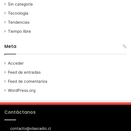
Sin categoría
Tecnología
Tendencias
Tiempo libre
Meta
Acceder
Feed de entradas
Feed de comentarios
WordPress.org
Contáctanos
contacto@vilasradio.cl