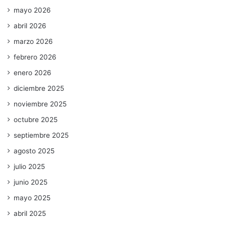
mayo 2026
abril 2026
marzo 2026
febrero 2026
enero 2026
diciembre 2025
noviembre 2025
octubre 2025
septiembre 2025
agosto 2025
julio 2025
junio 2025
mayo 2025
abril 2025