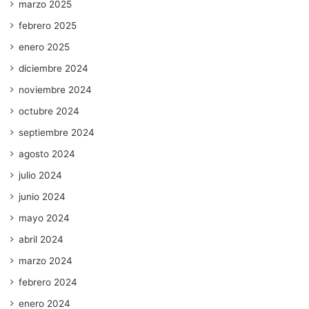
marzo 2025
febrero 2025
enero 2025
diciembre 2024
noviembre 2024
octubre 2024
septiembre 2024
agosto 2024
julio 2024
junio 2024
mayo 2024
abril 2024
marzo 2024
febrero 2024
enero 2024