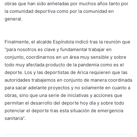
obras que han sido anheladas por muchos años tanto por
la comunidad deportiva como por la comunidad en
general.
Finalmente, el alcalde Espíndola indicó tras la reunión que
“para nosotros es clave y fundamental trabajar en
conjunto, coordinarnos en un área muy sensible y sobre
todo muy afectada producto de la pandemia como es el
deporte. Los y las deportistas de Arica requieren que las
autoridades trabajemos en conjunto de manera coordinada
para sacar adelante proyectos y no solamente en cuanto a
obras, sino que una serie de iniciativas y acciones que
permitan el desarrollo del deporte hoy día y sobre todo
potenciar el deporte tras esta situación de emergencia
sanitaria”.