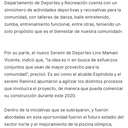
Departamento de Deportes y Recreación cuenta con un
sinnúmero de actividades deportivas y recreativas para la
comunidad, con talleres de danza, baile entretenido,
zumba, entrenamiento funcional, entre otras, teniendo un
solo propósito que es el bienestar de nuestra comunidad».
Por su parte, el nuevo Seremi de Deportes Lino Mamani
Vicente, indicó que, “la idea es ir en busca de esfuerzos
conjuntos que sean de mayor provecho para la
comunidad”, precisó. Es así como el alcalde Espíndola y el
seremi Ramírez apuntaron a agilizar los distintos procesos
que involucra el proyecto, de manera que pueda comenzar
su construcción durante este 2020.
Dentro de la iniciativas que se subrayaron, y fueron
abordadas en esta oportunidad fueron el futuro estadio del
sector norte y el mejoramiento de la piscina olímpica,