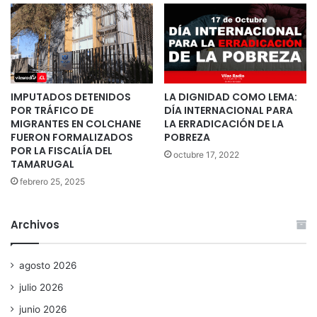
IMPUTADOS DETENIDOS
LA DIGNIDAD COMO LEMA:
POR TRÁFICO DE
DÍA INTERNACIONAL PARA
MIGRANTES EN COLCHANE
LA ERRADICACIÓN DE LA
FUERON FORMALIZADOS
POBREZA
POR LA FISCALÍA DEL
octubre 17, 2022
TAMARUGAL
febrero 25, 2025
Archivos
agosto 2026
julio 2026
junio 2026