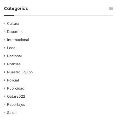
Categorías
Cultura
Deportes
Internacional
Local
Nacional
Noticias
Nuestro Equipo
Policial
Publicidad
Qatar2022
Reportajes
Salud