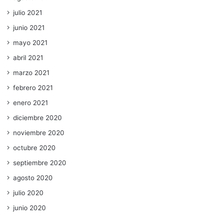
julio 2021
junio 2021
mayo 2021
abril 2021
marzo 2021
febrero 2021
enero 2021
diciembre 2020
noviembre 2020
octubre 2020
septiembre 2020
agosto 2020
julio 2020
junio 2020