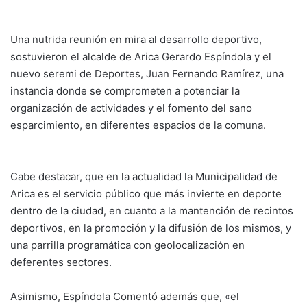
Una nutrida reunión en mira al desarrollo deportivo,
sostuvieron el alcalde de Arica Gerardo Espíndola y el
nuevo seremi de Deportes, Juan Fernando Ramírez, una
instancia donde se comprometen a potenciar la
organización de actividades y el fomento del sano
esparcimiento, en diferentes espacios de la comuna.
Cabe destacar, que en la actualidad la Municipalidad de
Arica es el servicio público que más invierte en deporte
dentro de la ciudad, en cuanto a la mantención de recintos
deportivos, en la promoción y la difusión de los mismos, y
una parrilla programática con geolocalización en
deferentes sectores.
Asimismo, Espíndola Comentó además que, «el