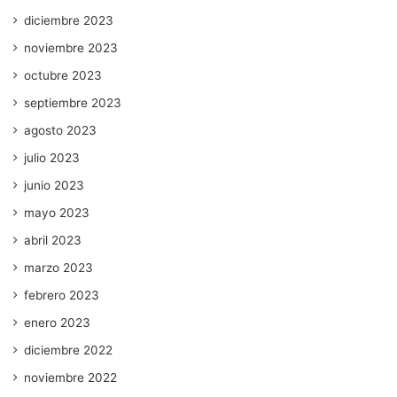
diciembre 2023
noviembre 2023
octubre 2023
septiembre 2023
agosto 2023
julio 2023
junio 2023
mayo 2023
abril 2023
marzo 2023
febrero 2023
enero 2023
diciembre 2022
noviembre 2022