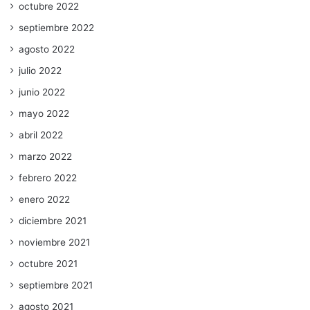
octubre 2022
septiembre 2022
agosto 2022
julio 2022
junio 2022
mayo 2022
abril 2022
marzo 2022
febrero 2022
enero 2022
diciembre 2021
noviembre 2021
octubre 2021
septiembre 2021
agosto 2021