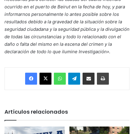
ocurrido en el puerto de Beirut en la fecha de hoy, y para
informarnos personalmente lo antes posible sobre los
resultados debido a la gravedad de la situación sobre la
seguridad ciudadana y la seguridad pública y la divulgación
de todas las circunstancias y todo lo relacionado con el
daño o falta del mismo en la escena del crimen y la
declaración de todo lo que ilumine Investigación».
Facebook
X
WhatsApp
Telegram
Enviar vía email
Imprimir
Artículos relacionados