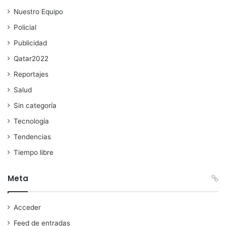
Nuestro Equipo
Policial
Publicidad
Qatar2022
Reportajes
Salud
Sin categoría
Tecnología
Tendencias
Tiempo libre
Meta
Acceder
Feed de entradas