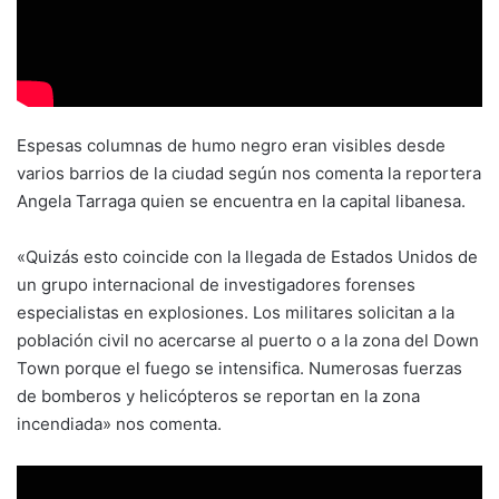
Espesas columnas de humo negro eran visibles desde
varios barrios de la ciudad según nos comenta la reportera
Angela Tarraga quien se encuentra en la capital libanesa.
«Quizás esto coincide con la llegada de Estados Unidos de
un grupo internacional de investigadores forenses
especialistas en explosiones. Los militares solicitan a la
población civil no acercarse al puerto o a la zona del Down
Town porque el fuego se intensifica. Numerosas fuerzas
de bomberos y helicópteros se reportan en la zona
incendiada» nos comenta.