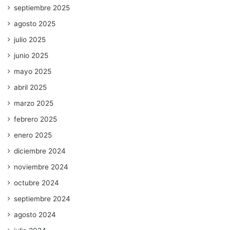
septiembre 2025
agosto 2025
julio 2025
junio 2025
mayo 2025
abril 2025
marzo 2025
febrero 2025
enero 2025
diciembre 2024
noviembre 2024
octubre 2024
septiembre 2024
agosto 2024