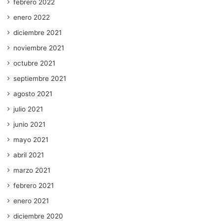
febrero 2022
enero 2022
diciembre 2021
noviembre 2021
octubre 2021
septiembre 2021
agosto 2021
julio 2021
junio 2021
mayo 2021
abril 2021
marzo 2021
febrero 2021
enero 2021
diciembre 2020