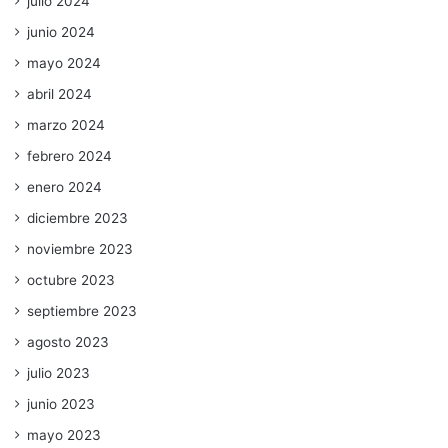
julio 2024
junio 2024
mayo 2024
abril 2024
marzo 2024
febrero 2024
enero 2024
diciembre 2023
noviembre 2023
octubre 2023
septiembre 2023
agosto 2023
julio 2023
junio 2023
mayo 2023