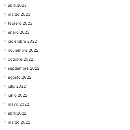
abril 2023
marzo 2023
febrero 2023
enero 2023
diciembre 2022
noviembre 2022
octubre 2022
septiembre 2022
agosto 2022
julio 2022
junio 2022
mayo 2022
abril 2022
marzo 2022