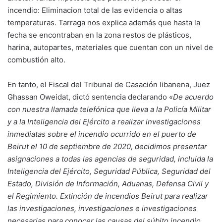
incendio: Eliminacion total de las evidencia o altas
temperaturas. Tarraga nos explica además que hasta la
fecha se encontraban en la zona restos de plásticos,
harina, autopartes, materiales que cuentan con un nivel de
combustión alto.
En tanto, el Fiscal del Tribunal de Casación libanena, Juez
Ghassan Oweidat, dictó sentencia declarando
«De acuerdo
con nuestra llamada telefónica que lleva a la Policía Militar
y a la Inteligencia del Ejército a realizar investigaciones
inmediatas sobre el incendio ocurrido en el puerto de
Beirut el 10 de septiembre de 2020, decidimos presentar
asignaciones a todas las agencias de seguridad, incluida la
Inteligencia del Ejército, Seguridad Pública, Seguridad del
Estado, División de Información, Aduanas, Defensa Civil y
el Regimiento. Extinción de incendios Beirut para realizar
las investigaciones, investigaciones e investigaciones
necesarias para conocer las causas del súbito incendio