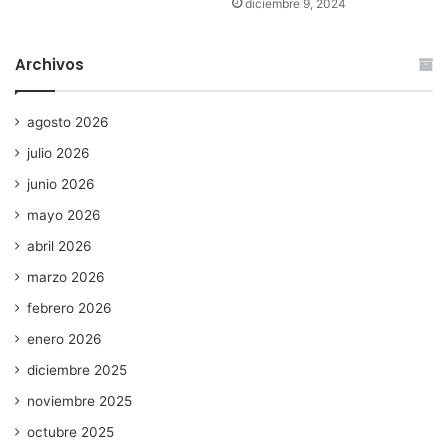
diciembre 9, 2024
Archivos
agosto 2026
julio 2026
junio 2026
mayo 2026
abril 2026
marzo 2026
febrero 2026
enero 2026
diciembre 2025
noviembre 2025
octubre 2025