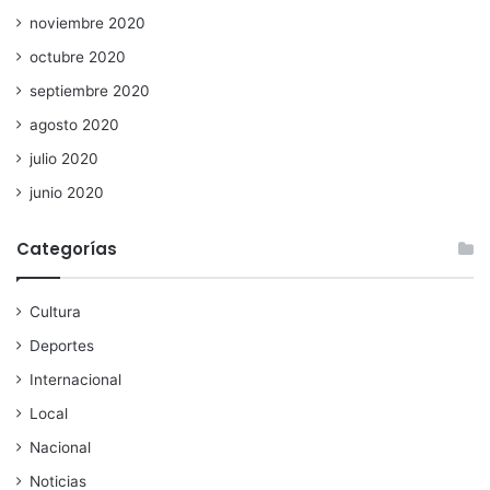
noviembre 2020
octubre 2020
septiembre 2020
agosto 2020
julio 2020
junio 2020
Categorías
Cultura
Deportes
Internacional
Local
Nacional
Noticias