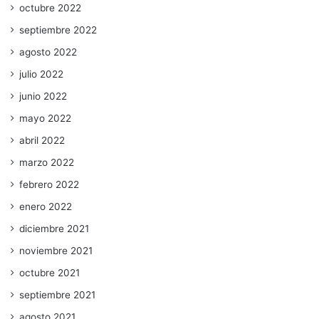
octubre 2022
septiembre 2022
agosto 2022
julio 2022
junio 2022
mayo 2022
abril 2022
marzo 2022
febrero 2022
enero 2022
diciembre 2021
noviembre 2021
octubre 2021
septiembre 2021
agosto 2021