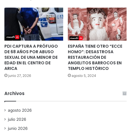
PDI CAPTURA A PRÓFUGO
ESPAÑA TIENE OTRO “ECCE
DE 68 AÑOS POR ABUSO
HOMO”: DESASTROSA
SEXUAL DE UNA MENOR DE
RESTAURACIÓN DE
EDAD EN EL CENTRO DE
ANGELITOS BARROCOS EN
ARICA
TEMPLO HISTÓRICO
junio 27, 2026
agosto 5, 2024
Archivos
agosto 2026
julio 2026
junio 2026