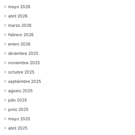
mayo 2026
abril 2026
marzo 2026
febrero 2026
enero 2026
diciembre 2025
noviembre 2025
octubre 2025
septiembre 2025
agosto 2025
julio 2025
junio 2025
mayo 2025
abril 2025