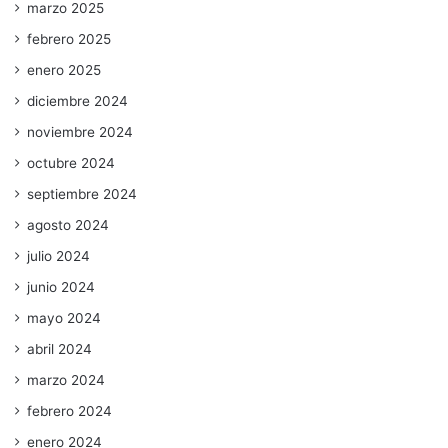
marzo 2025
febrero 2025
enero 2025
diciembre 2024
noviembre 2024
octubre 2024
septiembre 2024
agosto 2024
julio 2024
junio 2024
mayo 2024
abril 2024
marzo 2024
febrero 2024
enero 2024