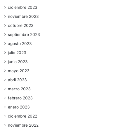
diciembre 2023
noviembre 2023
octubre 2023
septiembre 2023
agosto 2023
julio 2023
junio 2023
mayo 2023
abril 2023
marzo 2023
febrero 2023
enero 2023
diciembre 2022
noviembre 2022