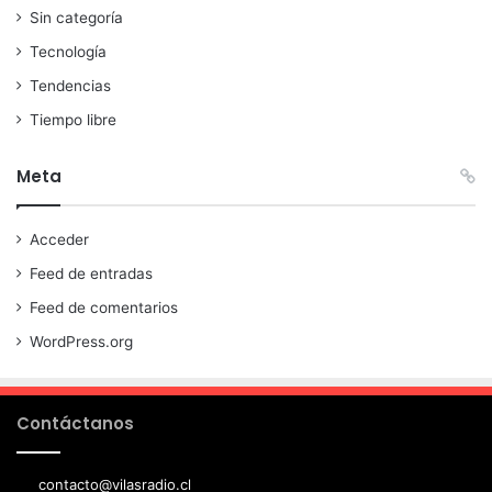
Sin categoría
Tecnología
Tendencias
Tiempo libre
Meta
Acceder
Feed de entradas
Feed de comentarios
WordPress.org
Contáctanos
contacto@vilasradio.cl