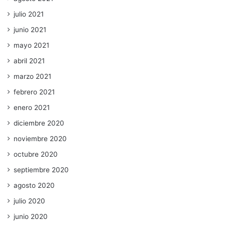
julio 2021
junio 2021
mayo 2021
abril 2021
marzo 2021
febrero 2021
enero 2021
diciembre 2020
noviembre 2020
octubre 2020
septiembre 2020
agosto 2020
julio 2020
junio 2020