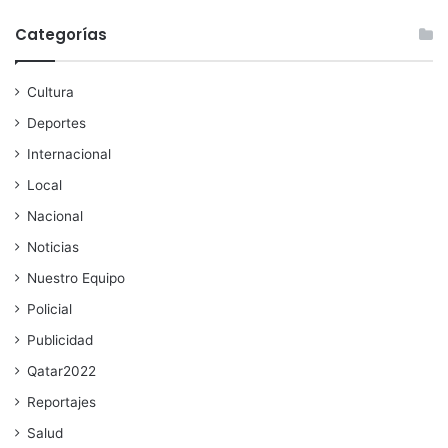
Categorías
Cultura
Deportes
Internacional
Local
Nacional
Noticias
Nuestro Equipo
Policial
Publicidad
Qatar2022
Reportajes
Salud