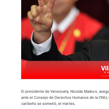
El presidente de Venezuela, Nicolás Maduro, asegu
ante el Consejo de Derechos Humanos de la ONU, dur
caribeño se sometió, el martes.