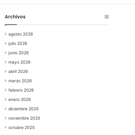
Archivos
agosto 2026
julio 2026
junio 2026
mayo 2026
abril 2026
marzo 2026
febrero 2026
enero 2026
diciembre 2025
noviembre 2025
octubre 2025