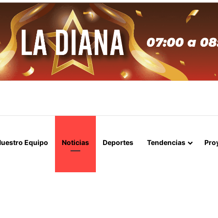
APERTURA DEL ESTRECHO DE ORMUZ Y EXIGE A ESTADOS UNIDOS EL
uestro Equipo
Noticias
Deportes
Tendencias
Pro