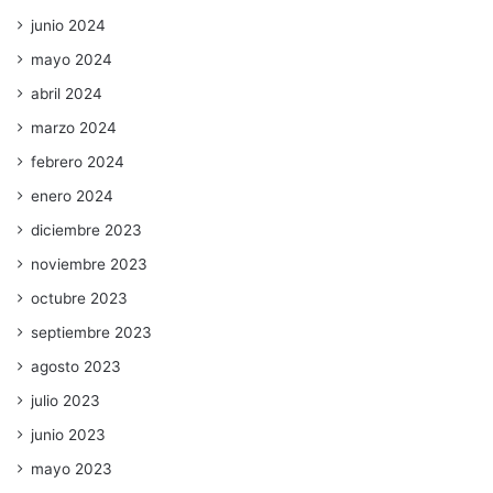
junio 2024
mayo 2024
abril 2024
marzo 2024
febrero 2024
enero 2024
diciembre 2023
noviembre 2023
octubre 2023
septiembre 2023
agosto 2023
julio 2023
junio 2023
mayo 2023