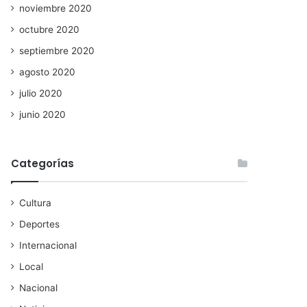
noviembre 2020
octubre 2020
septiembre 2020
agosto 2020
julio 2020
junio 2020
Categorías
Cultura
Deportes
Internacional
Local
Nacional