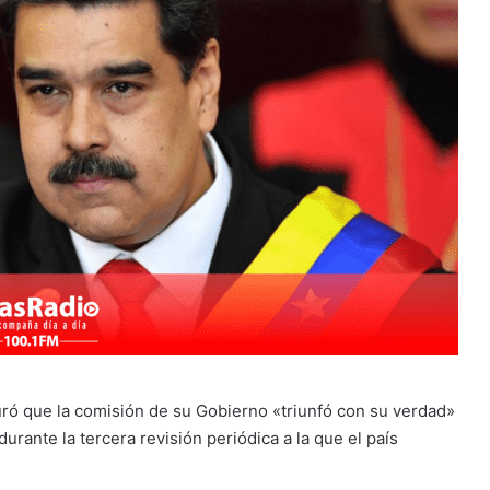
ró que la comisión de su Gobierno «triunfó con su verdad»
ante la tercera revisión periódica a la que el país