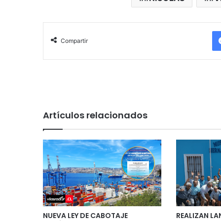
Compartir
Artículos relacionados
NUEVA LEY DE CABOTAJE
REALIZAN LA