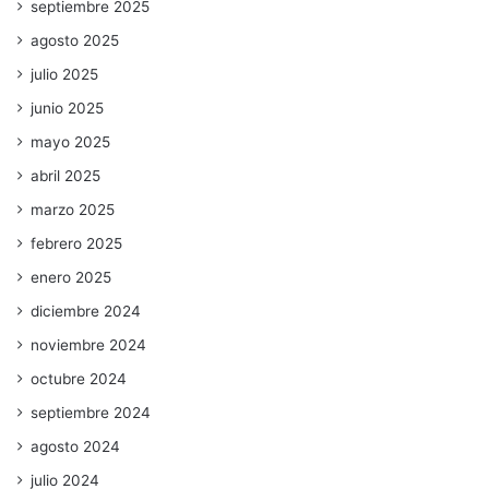
septiembre 2025
agosto 2025
julio 2025
junio 2025
mayo 2025
abril 2025
marzo 2025
febrero 2025
enero 2025
diciembre 2024
noviembre 2024
octubre 2024
septiembre 2024
agosto 2024
julio 2024