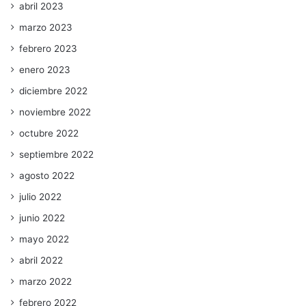
abril 2023
marzo 2023
febrero 2023
enero 2023
diciembre 2022
noviembre 2022
octubre 2022
septiembre 2022
agosto 2022
julio 2022
junio 2022
mayo 2022
abril 2022
marzo 2022
febrero 2022