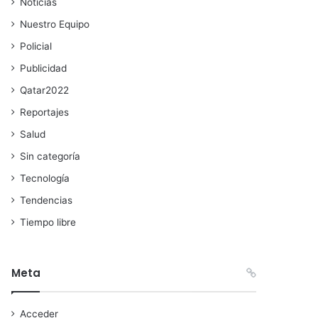
Noticias
Nuestro Equipo
Policial
Publicidad
Qatar2022
Reportajes
Salud
Sin categoría
Tecnología
Tendencias
Tiempo libre
Meta
Acceder