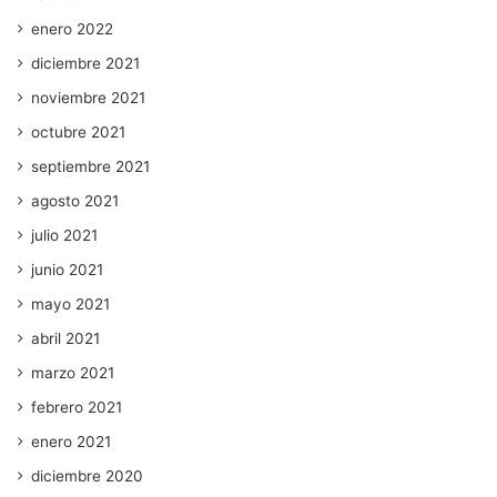
enero 2022
diciembre 2021
noviembre 2021
octubre 2021
septiembre 2021
agosto 2021
julio 2021
junio 2021
mayo 2021
abril 2021
marzo 2021
febrero 2021
enero 2021
diciembre 2020