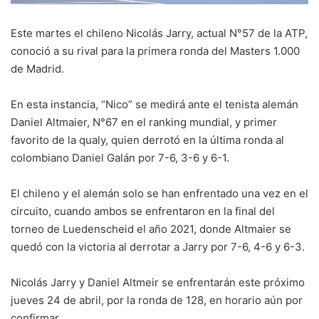
Este martes el chileno Nicolás Jarry, actual N°57 de la ATP,
conoció a su rival para la primera ronda del Masters 1.000
de Madrid.
En esta instancia, “Nico” se medirá ante el tenista alemán
Daniel Altmaier, N°67 en el ranking mundial, y primer
favorito de la qualy, quien derrotó en la última ronda al
colombiano Daniel Galán por 7-6, 3-6 y 6-1.
El chileno y el alemán solo se han enfrentado una vez en el
circuito, cuando ambos se enfrentaron en la final del
torneo de Luedenscheid el año 2021, donde Altmaier se
quedó con la victoria al derrotar a Jarry por 7-6, 4-6 y 6-3.
Nicolás Jarry y Daniel Altmeir se enfrentarán este próximo
jueves 24 de abril, por la ronda de 128, en horario aún por
confirmar.