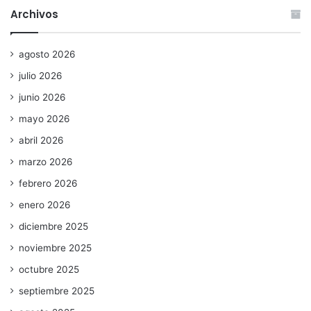
Archivos
agosto 2026
julio 2026
junio 2026
mayo 2026
abril 2026
marzo 2026
febrero 2026
enero 2026
diciembre 2025
noviembre 2025
octubre 2025
septiembre 2025