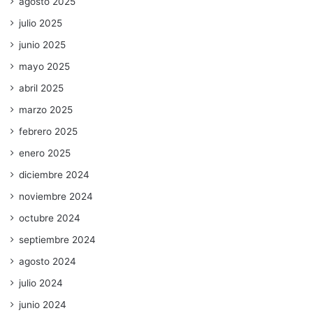
agosto 2025
julio 2025
junio 2025
mayo 2025
abril 2025
marzo 2025
febrero 2025
enero 2025
diciembre 2024
noviembre 2024
octubre 2024
septiembre 2024
agosto 2024
julio 2024
junio 2024