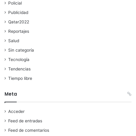
Policial
Publicidad
Qatar2022
Reportajes
Salud
Sin categoría
Tecnología
Tendencias
Tiempo libre
Meta
Acceder
Feed de entradas
Feed de comentarios