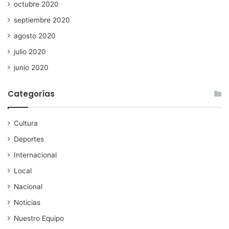
octubre 2020
septiembre 2020
agosto 2020
julio 2020
junio 2020
Categorías
Cultura
Deportes
Internacional
Local
Nacional
Noticias
Nuestro Equipo