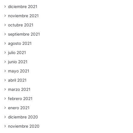
diciembre 2021
noviembre 2021
octubre 2021
septiembre 2021
agosto 2021
julio 2021
junio 2021
mayo 2021
abril 2021
marzo 2021
febrero 2021
enero 2021
diciembre 2020
noviembre 2020