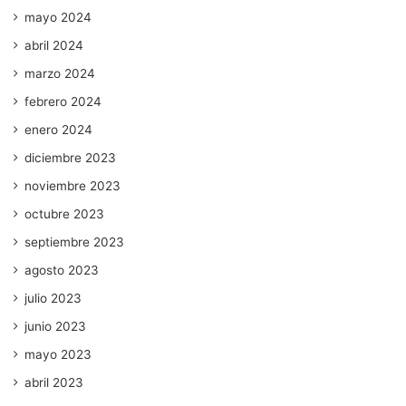
mayo 2024
abril 2024
marzo 2024
febrero 2024
enero 2024
diciembre 2023
noviembre 2023
octubre 2023
septiembre 2023
agosto 2023
julio 2023
junio 2023
mayo 2023
abril 2023