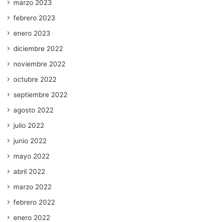
marzo 2023
febrero 2023
enero 2023
diciembre 2022
noviembre 2022
octubre 2022
septiembre 2022
agosto 2022
julio 2022
junio 2022
mayo 2022
abril 2022
marzo 2022
febrero 2022
enero 2022