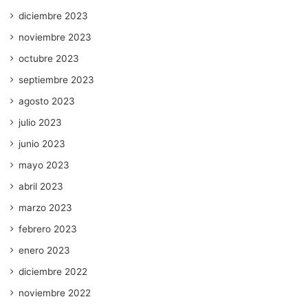
diciembre 2023
noviembre 2023
octubre 2023
septiembre 2023
agosto 2023
julio 2023
junio 2023
mayo 2023
abril 2023
marzo 2023
febrero 2023
enero 2023
diciembre 2022
noviembre 2022