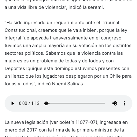
a una vida libre de violencia”, indicó la seremi.
“Ha sido ingresado un requerimiento ante el Tribunal
Constitucional, creemos que le va a ir bien, porque la ley
integral fue apoyada transversalmente en el congreso,
tuvimos una amplia mayoría en su votación en los distintos
sectores políticos. Sabemos que la violencia contra las
mujeres es un problema de todas y de todos y con
Deportes Iquique este domingo estuvimos presentes con
un lienzo que los jugadores desplegaron por un Chile para
todas y todos”, indicó Noemí Salinas.
La nueva legislación (ver boletín 11077-07), ingresada en
enero del 2017, con la firma de la primera ministra de la