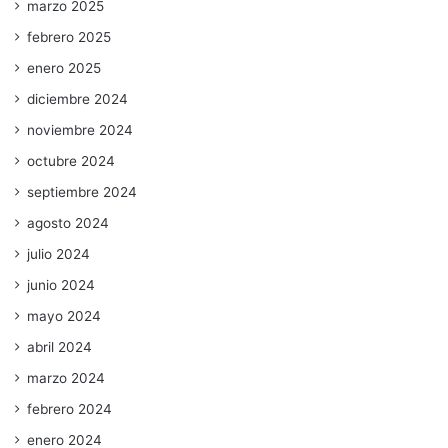
marzo 2025
febrero 2025
enero 2025
diciembre 2024
noviembre 2024
octubre 2024
septiembre 2024
agosto 2024
julio 2024
junio 2024
mayo 2024
abril 2024
marzo 2024
febrero 2024
enero 2024