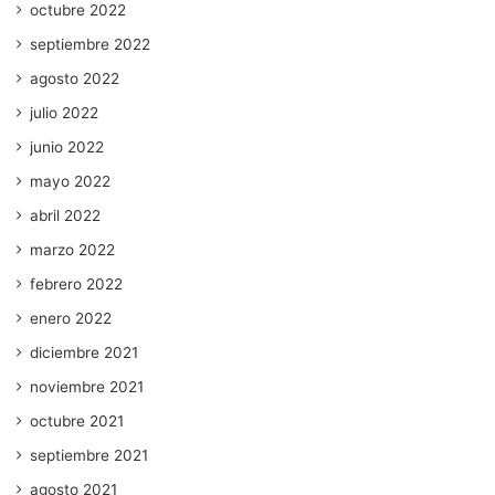
octubre 2022
septiembre 2022
agosto 2022
julio 2022
junio 2022
mayo 2022
abril 2022
marzo 2022
febrero 2022
enero 2022
diciembre 2021
noviembre 2021
octubre 2021
septiembre 2021
agosto 2021