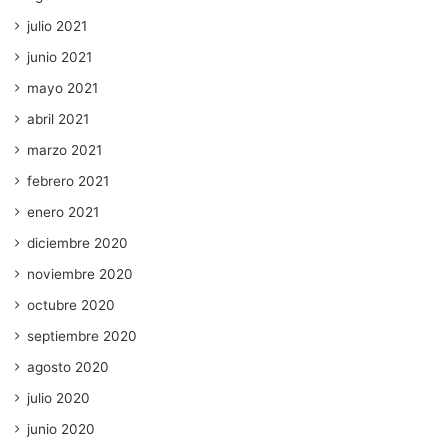
julio 2021
junio 2021
mayo 2021
abril 2021
marzo 2021
febrero 2021
enero 2021
diciembre 2020
noviembre 2020
octubre 2020
septiembre 2020
agosto 2020
julio 2020
junio 2020