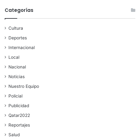
Categorías
Cultura
Deportes
Internacional
Local
Nacional
Noticias
Nuestro Equipo
Policial
Publicidad
Qatar2022
Reportajes
Salud