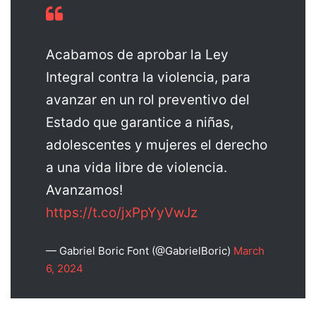
Acabamos de aprobar la Ley
Integral contra la violencia, para
avanzar en un rol preventivo del
Estado que garantice a niñas,
adolescentes y mujeres el derecho
a una vida libre de violencia.
Avanzamos!
https://t.co/jxPpYyVwJz
— Gabriel Boric Font (@GabrielBoric)
March
6, 2024