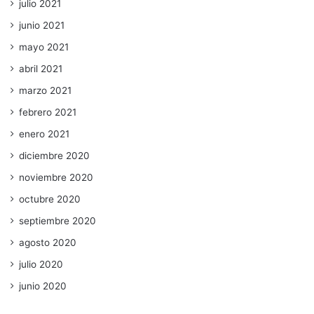
julio 2021
junio 2021
mayo 2021
abril 2021
marzo 2021
febrero 2021
enero 2021
diciembre 2020
noviembre 2020
octubre 2020
septiembre 2020
agosto 2020
julio 2020
junio 2020