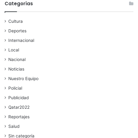
Categorías
Cultura
Deportes
Internacional
Local
Nacional
Noticias
Nuestro Equipo
Policial
Publicidad
Qatar2022
Reportajes
Salud
Sin categoría