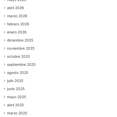
abril 2026
marzo 2026
febrero 2026
enero 2026
diciembre 2025
noviembre 2025
octubre 2025
septiembre 2025
agosto 2025
julio 2025
junio 2025
mayo 2025
abril 2025
marzo 2025