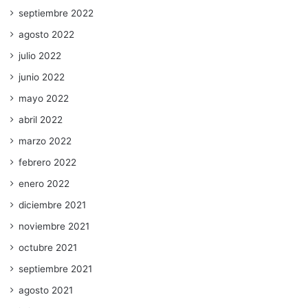
septiembre 2022
agosto 2022
julio 2022
junio 2022
mayo 2022
abril 2022
marzo 2022
febrero 2022
enero 2022
diciembre 2021
noviembre 2021
octubre 2021
septiembre 2021
agosto 2021