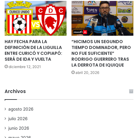
HAY FECHA PARA LA
“HICIMOS UN SEGUNDO
DEFINICIÓN DE LA LIGUILLA
TIEMPO DOMINADOR, PERO
ENTRE CURICÓ Y COPIAPÓ:
NO FUE SUFICIENTE”
SERÁ DE IDA Y VUELTA
RODRIGO GUERRERO TRAS
LA DERROTA DE IQUIQUE
diciembre 12, 2021
abril 20, 2026
Archivos
agosto 2026
julio 2026
junio 2026
mayo 2026