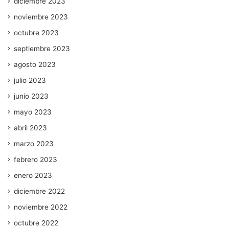
diciembre 2023
noviembre 2023
octubre 2023
septiembre 2023
agosto 2023
julio 2023
junio 2023
mayo 2023
abril 2023
marzo 2023
febrero 2023
enero 2023
diciembre 2022
noviembre 2022
octubre 2022