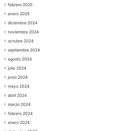
febrero 2025
enero 2025
diciembre 2024
noviembre 2024
octubre 2024
septiembre 2024
agosto 2024
julio 2024
junio 2024
mayo 2024
abril 2024
marzo 2024
febrero 2024
enero 2024