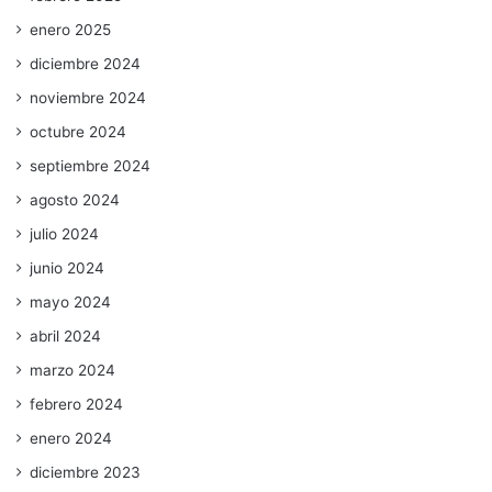
enero 2025
diciembre 2024
noviembre 2024
octubre 2024
septiembre 2024
agosto 2024
julio 2024
junio 2024
mayo 2024
abril 2024
marzo 2024
febrero 2024
enero 2024
diciembre 2023