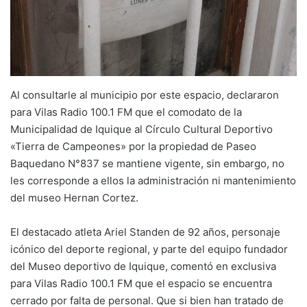
Al consultarle al municipio por este espacio, declararon
para Vilas Radio 100.1 FM que el comodato de la
Municipalidad de Iquique al Círculo Cultural Deportivo
«Tierra de Campeones» por la propiedad de Paseo
Baquedano N°837 se mantiene vigente, sin embargo, no
les corresponde a ellos la administración ni mantenimiento
del museo Hernan Cortez.
El destacado atleta Ariel Standen de 92 años, personaje
icónico del deporte regional, y parte del equipo fundador
del Museo deportivo de Iquique, comentó en exclusiva
para Vilas Radio 100.1 FM que el espacio se encuentra
cerrado por falta de personal. Que si bien han tratado de