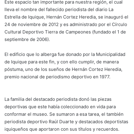
Este espacio tan importante para nuestra región, el cual
lleva el nombre del fallecido periodista del diario La
Estrella de Iquique, Hernán Cortez Heredia, se inauguró el
24 de noviembre de 2012 y es administrado por el Círculo
Cultural Deportivo Tierra de Campeones (fundado el 1 de
septiembre de 2006).
El edificio que lo alberga fue donado por la Municipalidad
de Iquique para este fin, y con ello cumplir, de manera
póstuma, uno de los sueños de Hernán Cortez Heredia,
premio nacional de periodismo deportivo en 1977.
La familia del destacado periodista donó las piezas
deportivas que este había coleccionado en vida para
conformar el museo. Se sumaron a esa tarea, el también
periodista deportivo Raúl Duarte y destacados deportistas
iquiqueños que aportaron con sus títulos y recuerdos.