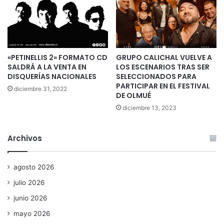
«PETINELLIS 2» FORMATO CD
GRUPO CALICHAL VUELVE A
SALDRÁ A LA VENTA EN
LOS ESCENARIOS TRAS SER
DISQUERÍAS NACIONALES
SELECCIONADOS PARA
PARTICIPAR EN EL FESTIVAL
diciembre 31, 2022
DE OLMUÉ
diciembre 13, 2023
Archivos
agosto 2026
julio 2026
junio 2026
mayo 2026