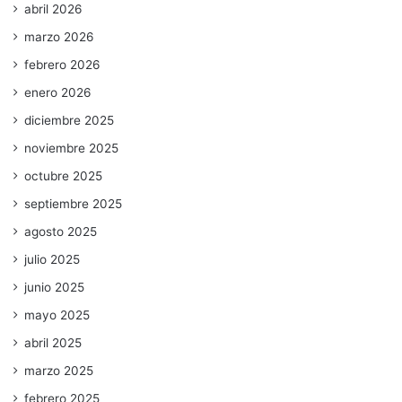
abril 2026
marzo 2026
febrero 2026
enero 2026
diciembre 2025
noviembre 2025
octubre 2025
septiembre 2025
agosto 2025
julio 2025
junio 2025
mayo 2025
abril 2025
marzo 2025
febrero 2025