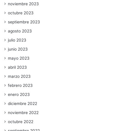
noviembre 2023
octubre 2023
septiembre 2023
agosto 2023
julio 2023
junio 2023
mayo 2023
abril 2023
marzo 2023
febrero 2023
enero 2023
diciembre 2022
noviembre 2022
octubre 2022
septiembre 2022