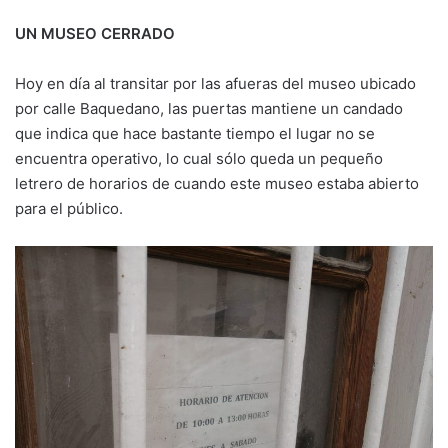
UN MUSEO CERRADO
Hoy en día al transitar por las afueras del museo ubicado
por calle Baquedano, las puertas mantiene un candado
que indica que hace bastante tiempo el lugar no se
encuentra operativo, lo cual sólo queda un pequeño
letrero de horarios de cuando este museo estaba abierto
para el público.