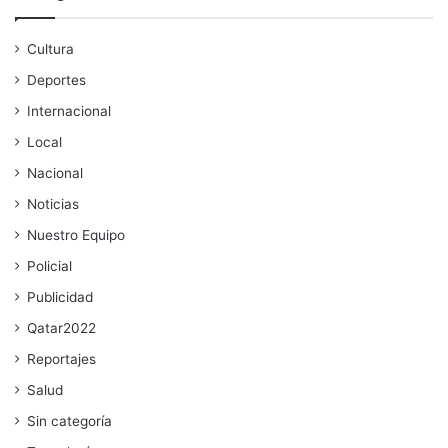
Cultura
Deportes
Internacional
Local
Nacional
Noticias
Nuestro Equipo
Policial
Publicidad
Qatar2022
Reportajes
Salud
Sin categoría