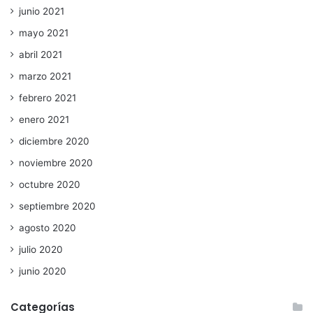
junio 2021
mayo 2021
abril 2021
marzo 2021
febrero 2021
enero 2021
diciembre 2020
noviembre 2020
octubre 2020
septiembre 2020
agosto 2020
julio 2020
junio 2020
Categorías