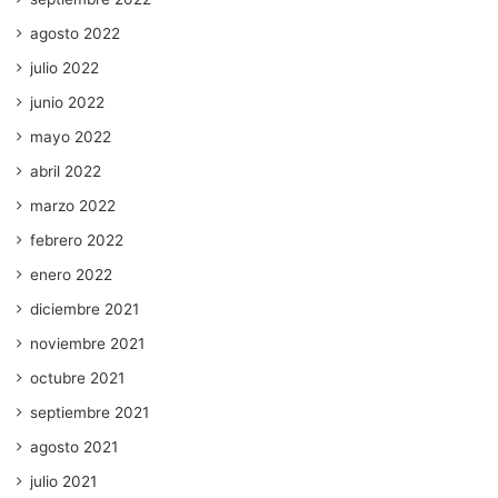
agosto 2022
julio 2022
junio 2022
mayo 2022
abril 2022
marzo 2022
febrero 2022
enero 2022
diciembre 2021
noviembre 2021
octubre 2021
septiembre 2021
agosto 2021
julio 2021