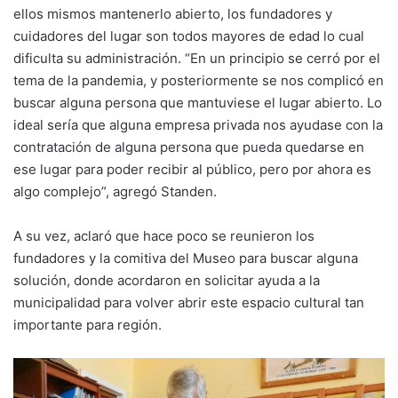
ellos mismos mantenerlo abierto, los fundadores y
cuidadores del lugar son todos mayores de edad lo cual
dificulta su administración. “En un principio se cerró por el
tema de la pandemia, y posteriormente se nos complicó en
buscar alguna persona que mantuviese el lugar abierto. Lo
ideal sería que alguna empresa privada nos ayudase con la
contratación de alguna persona que pueda quedarse en
ese lugar para poder recibir al público, pero por ahora es
algo complejo”, agregó Standen.
A su vez, aclaró que hace poco se reunieron los
fundadores y la comitiva del Museo para buscar alguna
solución, donde acordaron en solicitar ayuda a la
municipalidad para volver abrir este espacio cultural tan
importante para región.