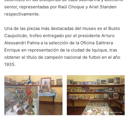
senior, representadas por Raúl Choque y Ariel Standen
respectivamente.
Una de las piezas más destacadas del museo es el Busto
Caupolicán, trofeo entregado por el presidente Arturo
Alessandri Palma a la selección de la Oficina Salitrera
Enrique en representación de la ciudad de Iquique, tras
obtener el título de campeón nacional de futbol en el año
1935.