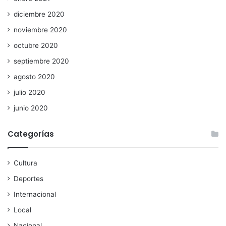
diciembre 2020
noviembre 2020
octubre 2020
septiembre 2020
agosto 2020
julio 2020
junio 2020
Categorías
Cultura
Deportes
Internacional
Local
Nacional