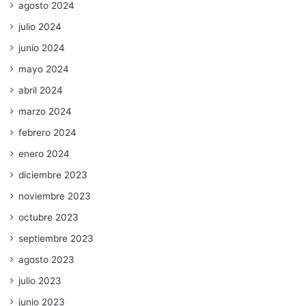
agosto 2024
julio 2024
junio 2024
mayo 2024
abril 2024
marzo 2024
febrero 2024
enero 2024
diciembre 2023
noviembre 2023
octubre 2023
septiembre 2023
agosto 2023
julio 2023
junio 2023