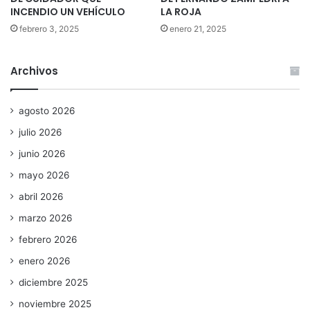
INCENDIO UN VEHÍCULO
LA ROJA
febrero 3, 2025
enero 21, 2025
Archivos
agosto 2026
julio 2026
junio 2026
mayo 2026
abril 2026
marzo 2026
febrero 2026
enero 2026
diciembre 2025
noviembre 2025