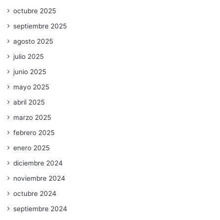
octubre 2025
septiembre 2025
agosto 2025
julio 2025
junio 2025
mayo 2025
abril 2025
marzo 2025
febrero 2025
enero 2025
diciembre 2024
noviembre 2024
octubre 2024
septiembre 2024