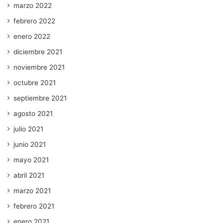
marzo 2022
febrero 2022
enero 2022
diciembre 2021
noviembre 2021
octubre 2021
septiembre 2021
agosto 2021
julio 2021
junio 2021
mayo 2021
abril 2021
marzo 2021
febrero 2021
enero 2021