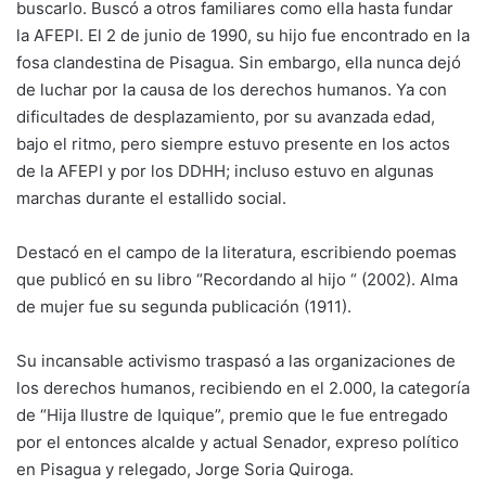
buscarlo. Buscó a otros familiares como ella hasta fundar
la AFEPI. El 2 de junio de 1990, su hijo fue encontrado en la
fosa clandestina de Pisagua. Sin embargo, ella nunca dejó
de luchar por la causa de los derechos humanos. Ya con
dificultades de desplazamiento, por su avanzada edad,
bajo el ritmo, pero siempre estuvo presente en los actos
de la AFEPI y por los DDHH; incluso estuvo en algunas
marchas durante el estallido social.
Destacó en el campo de la literatura, escribiendo poemas
que publicó en su libro “Recordando al hijo “ (2002). Alma
de mujer fue su segunda publicación (1911).
Su incansable activismo traspasó a las organizaciones de
los derechos humanos, recibiendo en el 2.000, la categoría
de “Hija Ilustre de Iquique”, premio que le fue entregado
por el entonces alcalde y actual Senador, expreso político
en Pisagua y relegado, Jorge Soria Quiroga.