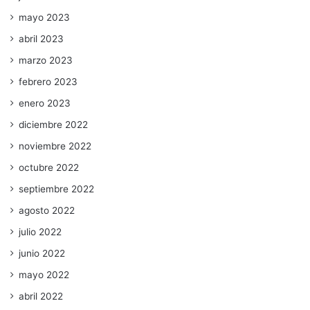
mayo 2023
abril 2023
marzo 2023
febrero 2023
enero 2023
diciembre 2022
noviembre 2022
octubre 2022
septiembre 2022
agosto 2022
julio 2022
junio 2022
mayo 2022
abril 2022