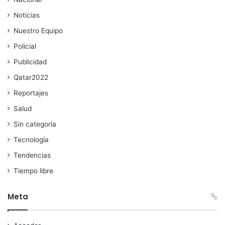
Noticias
Nuestro Equipo
Policial
Publicidad
Qatar2022
Reportajes
Salud
Sin categoría
Tecnología
Tendencias
Tiempo libre
Meta