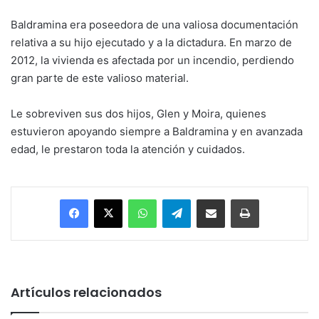
Baldramina era poseedora de una valiosa documentación
relativa a su hijo ejecutado y a la dictadura. En marzo de
2012, la vivienda es afectada por un incendio, perdiendo
gran parte de este valioso material.
Le sobreviven sus dos hijos, Glen y Moira, quienes
estuvieron apoyando siempre a Baldramina y en avanzada
edad, le prestaron toda la atención y cuidados.
Facebook
X
WhatsApp
Telegram
Enviar vía email
Imprimir
Artículos relacionados