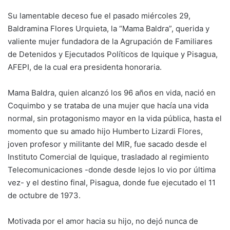
Su lamentable deceso fue el pasado miércoles 29,
Baldramina Flores Urquieta, la “Mama Baldra”, querida y
valiente mujer fundadora de la Agrupación de Familiares
de Detenidos y Ejecutados Políticos de Iquique y Pisagua,
AFEPI, de la cual era presidenta honoraria.
Mama Baldra, quien alcanzó los 96 años en vida, nació en
Coquimbo y se trataba de una mujer que hacía una vida
normal, sin protagonismo mayor en la vida pública, hasta el
momento que su amado hijo Humberto Lizardi Flores,
joven profesor y militante del MIR, fue sacado desde el
Instituto Comercial de Iquique, trasladado al regimiento
Telecomunicaciones -donde desde lejos lo vio por última
vez- y el destino final, Pisagua, donde fue ejecutado el 11
de octubre de 1973.
Motivada por el amor hacia su hijo, no dejó nunca de