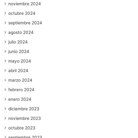
noviembre 2024
octubre 2024
septiembre 2024
agosto 2024
julio 2024
junio 2024
mayo 2024
abril 2024
marzo 2024
febrero 2024
enero 2024
diciembre 2023
noviembre 2023
octubre 2023
septiembre 2023