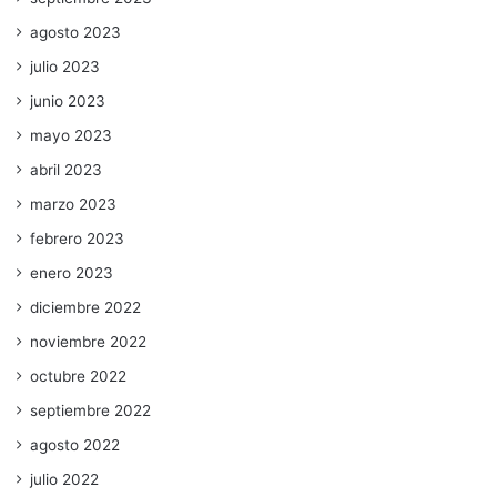
agosto 2023
julio 2023
junio 2023
mayo 2023
abril 2023
marzo 2023
febrero 2023
enero 2023
diciembre 2022
noviembre 2022
octubre 2022
septiembre 2022
agosto 2022
julio 2022