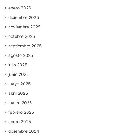
enero 2026
diciembre 2025
noviembre 2025
octubre 2025
septiembre 2025
agosto 2025
julio 2025
junio 2025
mayo 2025
abril 2025
marzo 2025
febrero 2025
enero 2025
diciembre 2024