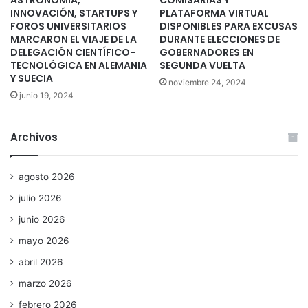
ASTRONOMÍA,
COMISARÍAS Y
INNOVACIÓN, STARTUPS Y
PLATAFORMA VIRTUAL
FOROS UNIVERSITARIOS
DISPONIBLES PARA EXCUSAS
MARCARON EL VIAJE DE LA
DURANTE ELECCIONES DE
DELEGACIÓN CIENTÍFICO-
GOBERNADORES EN
TECNOLÓGICA EN ALEMANIA
SEGUNDA VUELTA
Y SUECIA
noviembre 24, 2024
junio 19, 2024
Archivos
agosto 2026
julio 2026
junio 2026
mayo 2026
abril 2026
marzo 2026
febrero 2026