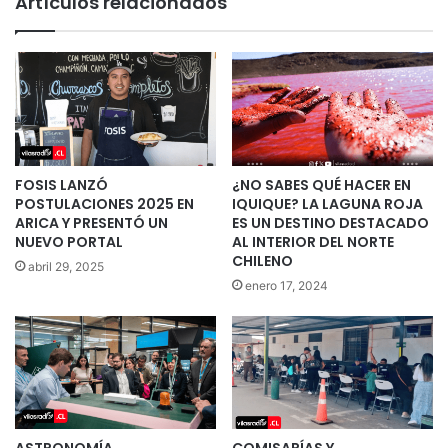
Artículos relacionados
FOSIS LANZÓ
¿NO SABES QUÉ HACER EN
POSTULACIONES 2025 EN
IQUIQUE? LA LAGUNA ROJA
ARICA Y PRESENTÓ UN
ES UN DESTINO DESTACADO
NUEVO PORTAL
AL INTERIOR DEL NORTE
CHILENO
abril 29, 2025
enero 17, 2024