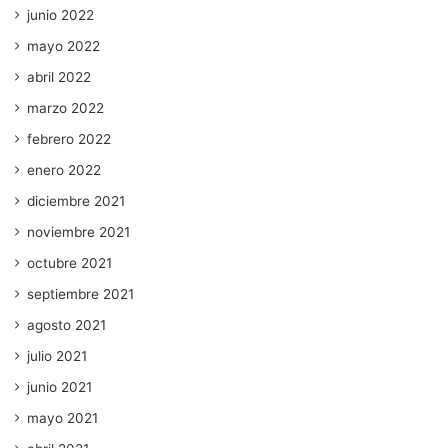
junio 2022
mayo 2022
abril 2022
marzo 2022
febrero 2022
enero 2022
diciembre 2021
noviembre 2021
octubre 2021
septiembre 2021
agosto 2021
julio 2021
junio 2021
mayo 2021