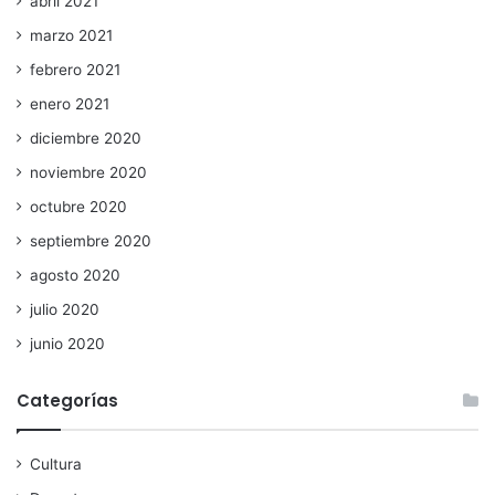
abril 2021
marzo 2021
febrero 2021
enero 2021
diciembre 2020
noviembre 2020
octubre 2020
septiembre 2020
agosto 2020
julio 2020
junio 2020
Categorías
Cultura