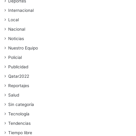
Deportes
Internacional
Local
Nacional
Noticias
Nuestro Equipo
Policial
Publicidad
Qatar2022
Reportajes
Salud
Sin categoría
Tecnología
Tendencias
Tiempo libre