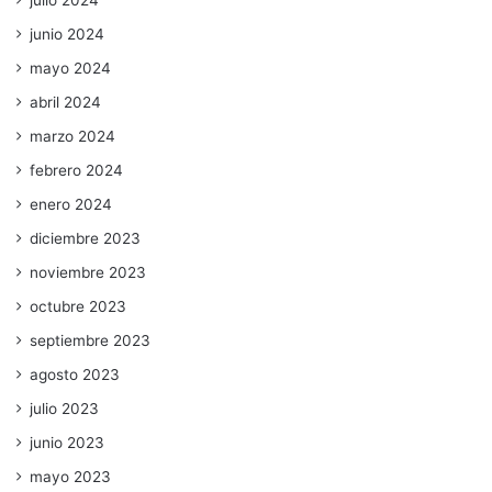
julio 2024
junio 2024
mayo 2024
abril 2024
marzo 2024
febrero 2024
enero 2024
diciembre 2023
noviembre 2023
octubre 2023
septiembre 2023
agosto 2023
julio 2023
junio 2023
mayo 2023