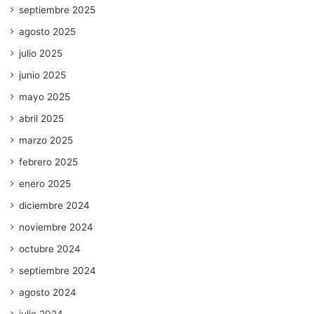
septiembre 2025
agosto 2025
julio 2025
junio 2025
mayo 2025
abril 2025
marzo 2025
febrero 2025
enero 2025
diciembre 2024
noviembre 2024
octubre 2024
septiembre 2024
agosto 2024