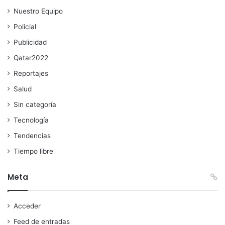
Nuestro Equipo
Policial
Publicidad
Qatar2022
Reportajes
Salud
Sin categoría
Tecnología
Tendencias
Tiempo libre
Meta
Acceder
Feed de entradas