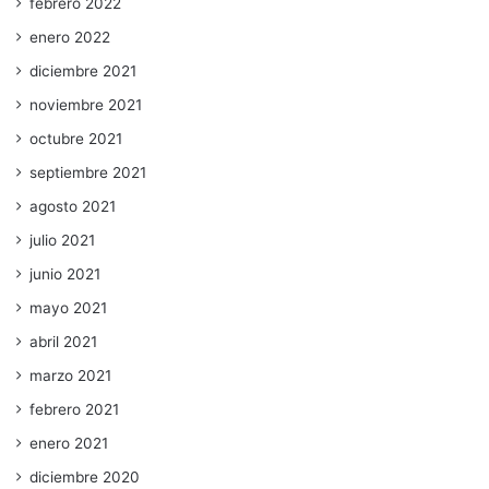
febrero 2022
enero 2022
diciembre 2021
noviembre 2021
octubre 2021
septiembre 2021
agosto 2021
julio 2021
junio 2021
mayo 2021
abril 2021
marzo 2021
febrero 2021
enero 2021
diciembre 2020