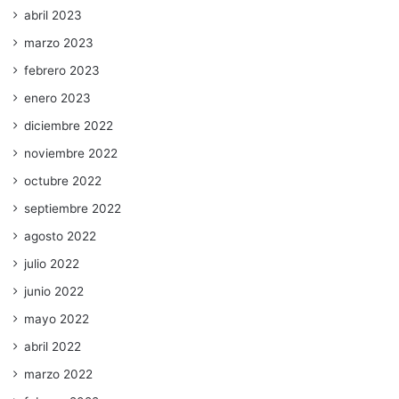
abril 2023
marzo 2023
febrero 2023
enero 2023
diciembre 2022
noviembre 2022
octubre 2022
septiembre 2022
agosto 2022
julio 2022
junio 2022
mayo 2022
abril 2022
marzo 2022