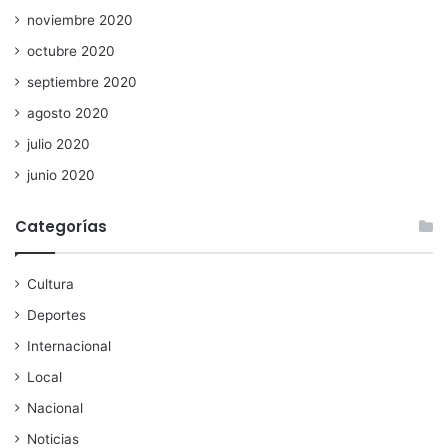
noviembre 2020
octubre 2020
septiembre 2020
agosto 2020
julio 2020
junio 2020
Categorías
Cultura
Deportes
Internacional
Local
Nacional
Noticias