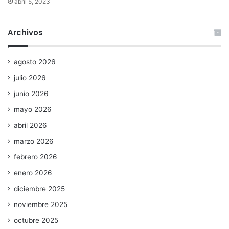
abril 5, 2023
Archivos
agosto 2026
julio 2026
junio 2026
mayo 2026
abril 2026
marzo 2026
febrero 2026
enero 2026
diciembre 2025
noviembre 2025
octubre 2025