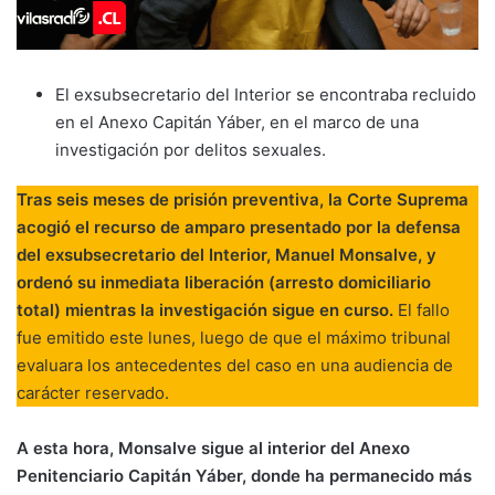
El exsubsecretario del Interior se encontraba recluido
en el Anexo Capitán Yáber, en el marco de una
investigación por delitos sexuales.
Tras seis meses de prisión preventiva, la Corte Suprema
acogió el recurso de amparo presentado por la defensa
del exsubsecretario del Interior, Manuel Monsalve, y
ordenó su inmediata liberación (arresto domiciliario
total) mientras la investigación sigue en curso.
El fallo
fue emitido este lunes, luego de que el máximo tribunal
evaluara los antecedentes del caso en una audiencia de
carácter reservado.
A esta hora, Monsalve sigue al interior del Anexo
Penitenciario Capitán Yáber, donde ha permanecido más