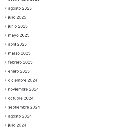
agosto 2025
julio 2025
junio 2025
mayo 2025
abril 2025
marzo 2025
febrero 2025
enero 2025
diciembre 2024
noviembre 2024
octubre 2024
septiembre 2024
agosto 2024
julio 2024