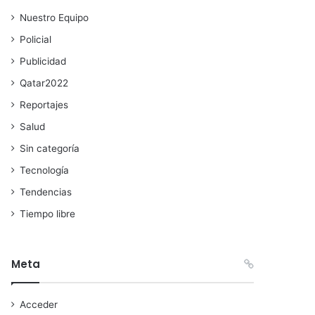
Nuestro Equipo
Policial
Publicidad
Qatar2022
Reportajes
Salud
Sin categoría
Tecnología
Tendencias
Tiempo libre
Meta
Acceder