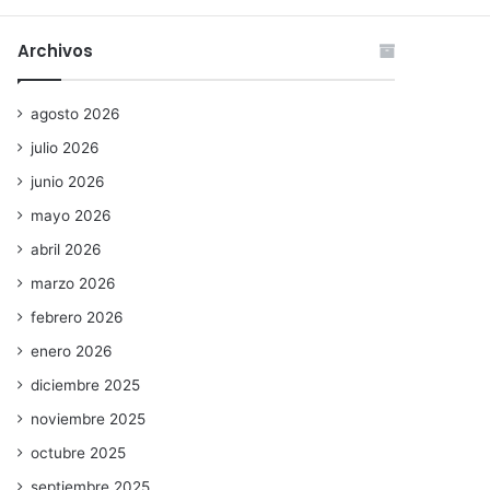
Archivos
agosto 2026
julio 2026
junio 2026
mayo 2026
abril 2026
marzo 2026
febrero 2026
enero 2026
diciembre 2025
noviembre 2025
octubre 2025
septiembre 2025