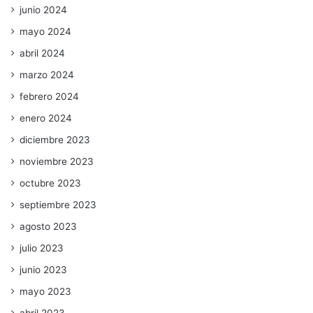
junio 2024
mayo 2024
abril 2024
marzo 2024
febrero 2024
enero 2024
diciembre 2023
noviembre 2023
octubre 2023
septiembre 2023
agosto 2023
julio 2023
junio 2023
mayo 2023
abril 2023