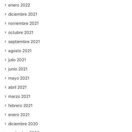
enero 2022
diciembre 2021
noviembre 2021
octubre 2021
septiembre 2021
agosto 2021
julio 2021
junio 2021
mayo 2021
abril 2021
marzo 2021
febrero 2021
enero 2021
diciembre 2020