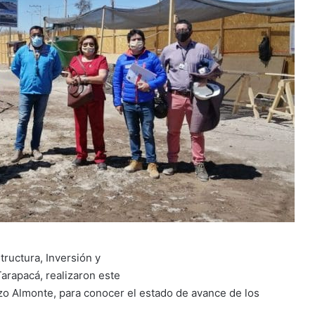
tructura, Inversión y
arapacá, realizaron este
ozo Almonte, para conocer el estado de avance de los