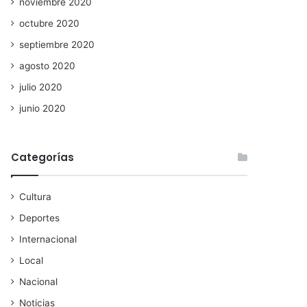
noviembre 2020
octubre 2020
septiembre 2020
agosto 2020
julio 2020
junio 2020
Categorías
Cultura
Deportes
Internacional
Local
Nacional
Noticias