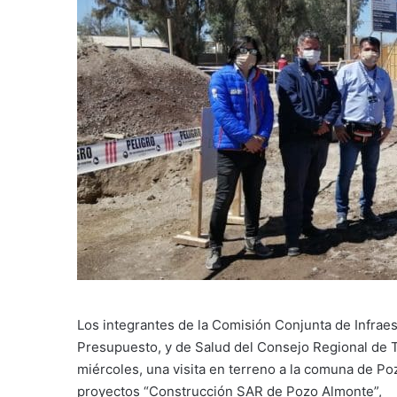
Los integrantes de la Comisión Conjunta de Infraes
Presupuesto, y de Salud del Consejo Regional de T
miércoles, una visita en terreno a la comuna de P
proyectos “Construcción SAR de Pozo Almonte”,