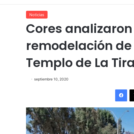
Noticias
Cores analizaron
remodelación de 
Templo de La Tir
septiembre 10, 2020
Fac