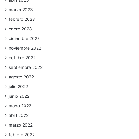
marzo 2023
febrero 2023
enero 2023
diciembre 2022
noviembre 2022
octubre 2022
septiembre 2022
agosto 2022
julio 2022
junio 2022
mayo 2022
abril 2022
marzo 2022
febrero 2022