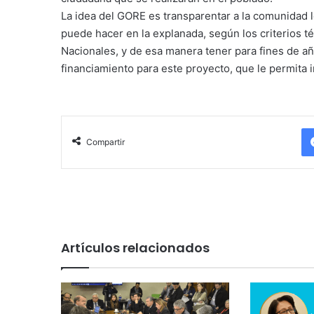
La idea del GORE es transparentar a la comunidad 
puede hacer en la explanada, según los criterios
Nacionales, y de esa manera tener para fines de añ
financiamiento para este proyecto, que le permita i
Compartir
Artículos relacionados