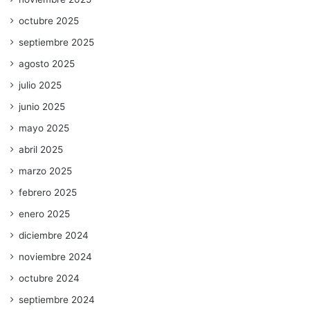
octubre 2025
septiembre 2025
agosto 2025
julio 2025
junio 2025
mayo 2025
abril 2025
marzo 2025
febrero 2025
enero 2025
diciembre 2024
noviembre 2024
octubre 2024
septiembre 2024