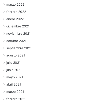
marzo 2022
febrero 2022
enero 2022
diciembre 2021
noviembre 2021
octubre 2021
septiembre 2021
agosto 2021
julio 2021
junio 2021
mayo 2021
abril 2021
marzo 2021
febrero 2021