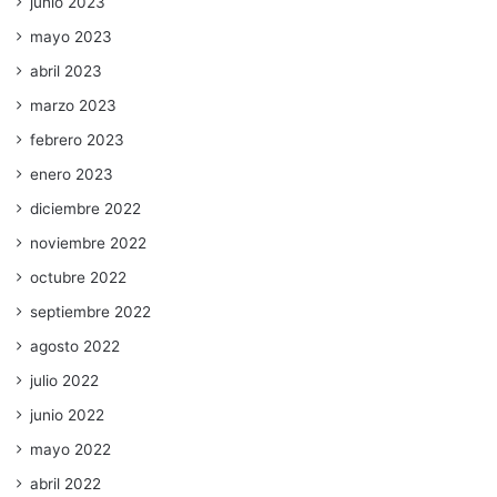
junio 2023
mayo 2023
abril 2023
marzo 2023
febrero 2023
enero 2023
diciembre 2022
noviembre 2022
octubre 2022
septiembre 2022
agosto 2022
julio 2022
junio 2022
mayo 2022
abril 2022