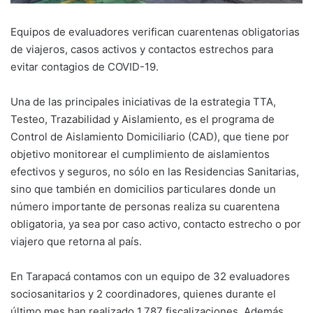
Equipos de evaluadores verifican cuarentenas obligatorias
de viajeros, casos activos y contactos estrechos para
evitar contagios de COVID-19.
Una de las principales iniciativas de la estrategia TTA,
Testeo, Trazabilidad y Aislamiento, es el programa de
Control de Aislamiento Domiciliario (CAD), que tiene por
objetivo monitorear el cumplimiento de aislamientos
efectivos y seguros, no sólo en las Residencias Sanitarias,
sino que también en domicilios particulares donde un
número importante de personas realiza su cuarentena
obligatoria, ya sea por caso activo, contacto estrecho o por
viajero que retorna al país.
En Tarapacá contamos con un equipo de 32 evaluadores
sociosanitarios y 2 coordinadores, quienes durante el
último mes han realizado 1.787 fiscalizaciones. Además,