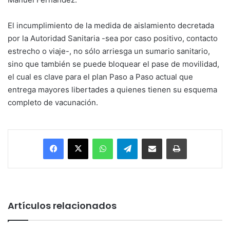
El incumplimiento de la medida de aislamiento decretada
por la Autoridad Sanitaria -sea por caso positivo, contacto
estrecho o viaje-, no sólo arriesga un sumario sanitario,
sino que también se puede bloquear el pase de movilidad,
el cual es clave para el plan Paso a Paso actual que
entrega mayores libertades a quienes tienen su esquema
completo de vacunación.
Facebook
X
WhatsApp
Telegram
Enviar vía email
Imprimir
Artículos relacionados