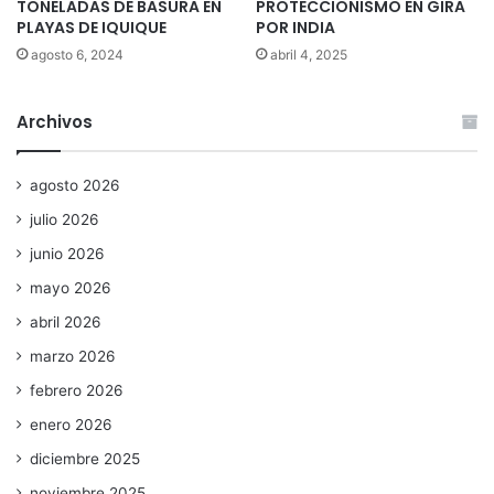
TONELADAS DE BASURA EN
PROTECCIONISMO EN GIRA
PLAYAS DE IQUIQUE
POR INDIA
agosto 6, 2024
abril 4, 2025
Archivos
agosto 2026
julio 2026
junio 2026
mayo 2026
abril 2026
marzo 2026
febrero 2026
enero 2026
diciembre 2025
noviembre 2025