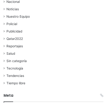
Nacional
Noticias
Nuestro Equipo
Policial
Publicidad
Qatar2022
Reportajes
Salud
Sin categoría
Tecnología
Tendencias
Tiempo libre
Meta