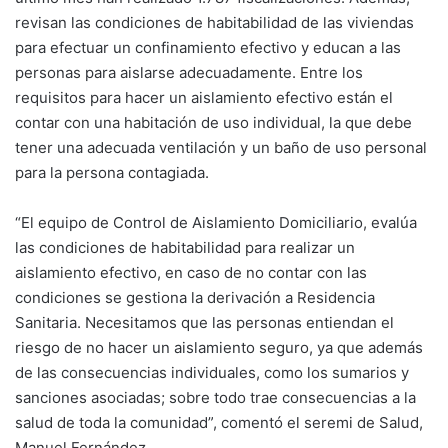
revisan las condiciones de habitabilidad de las viviendas
para efectuar un confinamiento efectivo y educan a las
personas para aislarse adecuadamente. Entre los
requisitos para hacer un aislamiento efectivo están el
contar con una habitación de uso individual, la que debe
tener una adecuada ventilación y un baño de uso personal
para la persona contagiada.
“El equipo de Control de Aislamiento Domiciliario, evalúa
las condiciones de habitabilidad para realizar un
aislamiento efectivo, en caso de no contar con las
condiciones se gestiona la derivación a Residencia
Sanitaria. Necesitamos que las personas entiendan el
riesgo de no hacer un aislamiento seguro, ya que además
de las consecuencias individuales, como los sumarios y
sanciones asociadas; sobre todo trae consecuencias a la
salud de toda la comunidad”, comentó el seremi de Salud,
Manuel Fernández.