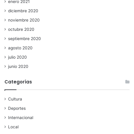
enero 2021
diciembre 2020
noviembre 2020
octubre 2020
septiembre 2020
agosto 2020
julio 2020
junio 2020
Categorías
Cultura
Deportes
Internacional
Local