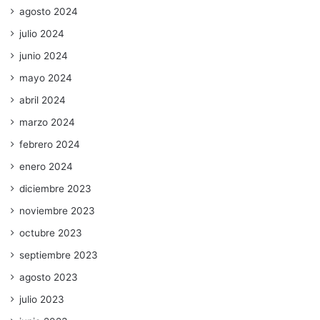
agosto 2024
julio 2024
junio 2024
mayo 2024
abril 2024
marzo 2024
febrero 2024
enero 2024
diciembre 2023
noviembre 2023
octubre 2023
septiembre 2023
agosto 2023
julio 2023