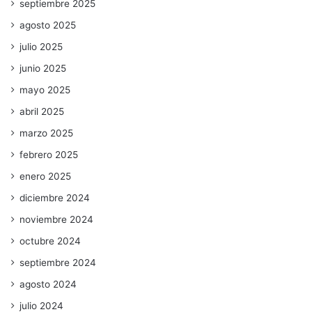
septiembre 2025
agosto 2025
julio 2025
junio 2025
mayo 2025
abril 2025
marzo 2025
febrero 2025
enero 2025
diciembre 2024
noviembre 2024
octubre 2024
septiembre 2024
agosto 2024
julio 2024