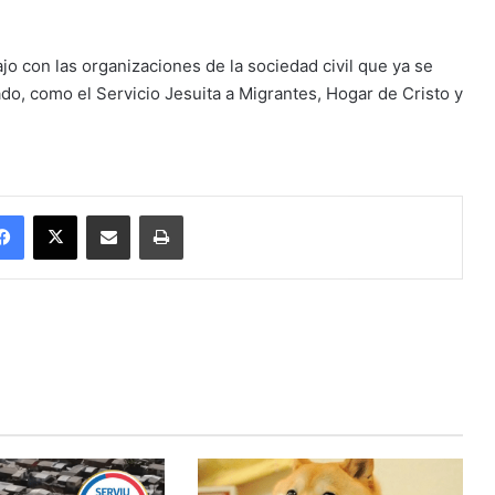
bajo con las organizaciones de la sociedad civil que ya se
do, como el Servicio Jesuita a Migrantes, Hogar de Cristo y
Facebook
X
Enviar vía email
Imprimir