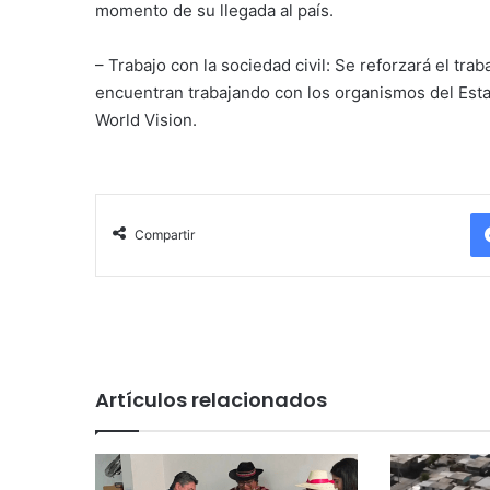
momento de su llegada al país.
– Trabajo con la sociedad civil: Se reforzará el tra
encuentran trabajando con los organismos del Esta
World Vision.
Compartir
Artículos relacionados