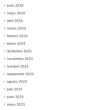
junio 2024
mayo 2024
abril 2024
marzo 2024
febrero 2024
enero 2024
diciembre 2023
noviembre 2023
octubre 2023
septiembre 2023
agosto 2023
julio 2023
junio 2023
mayo 2023