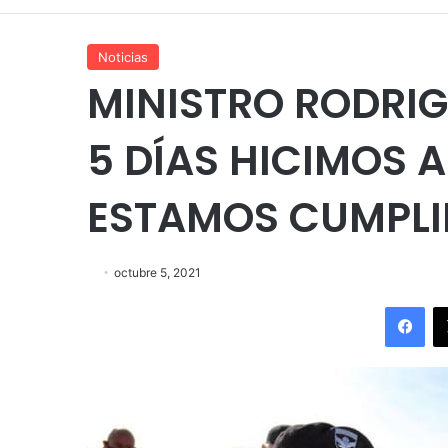
Noticias
MINISTRO RODRIG
5 DÍAS HICIMOS 
ESTAMOS CUMPLI
octubre 5, 2021
Fac