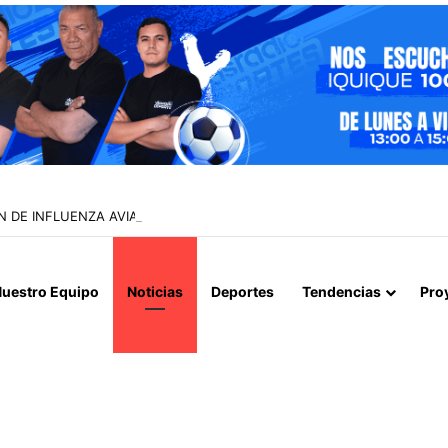
N DE INFLUENZA AVIAR TRAS NUEVO HALLAZGO EN IQUIQUE
uestro Equipo
Noticias
Deportes
Tendencias
Pro