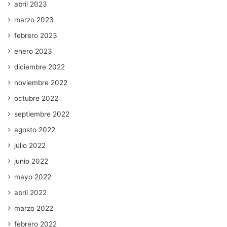
abril 2023
marzo 2023
febrero 2023
enero 2023
diciembre 2022
noviembre 2022
octubre 2022
septiembre 2022
agosto 2022
julio 2022
junio 2022
mayo 2022
abril 2022
marzo 2022
febrero 2022