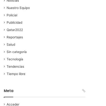
Noticias
Nuestro Equipo
Policial
Publicidad
Qatar2022
Reportajes
Salud
Sin categoría
Tecnología
Tendencias
Tiempo libre
Meta
Acceder