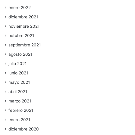
enero 2022
diciembre 2021
noviembre 2021
octubre 2021
septiembre 2021
agosto 2021
julio 2021
junio 2021
mayo 2021
abril 2021
marzo 2021
febrero 2021
enero 2021
diciembre 2020