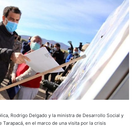
lica, Rodrigo Delgado y la ministra de Desarrollo Social y
e Tarapacá, en el marco de una visita por la crisis