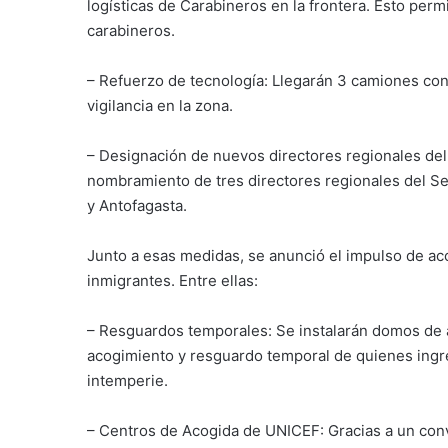
logísticas de Carabineros en la frontera. Esto perm
carabineros.
– Refuerzo de tecnología: Llegarán 3 camiones con 
vigilancia en la zona.
– Designación de nuevos directores regionales del 
nombramiento de tres directores regionales del Se
y Antofagasta.
Junto a esas medidas, se anunció el impulso de ac
inmigrantes. Entre ellas:
– Resguardos temporales: Se instalarán domos de 
acogimiento y resguardo temporal de quienes ingre
intemperie.
– Centros de Acogida de UNICEF: Gracias a un conve