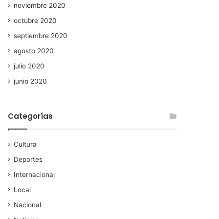
noviembre 2020
octubre 2020
septiembre 2020
agosto 2020
julio 2020
junio 2020
Categorías
Cultura
Deportes
Internacional
Local
Nacional