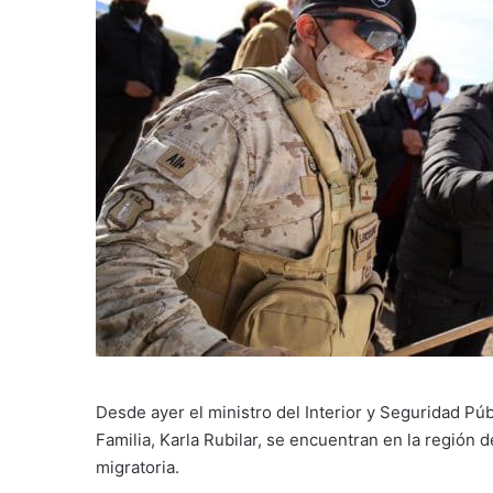
Desde ayer el ministro del Interior y Seguridad Púb
Familia, Karla Rubilar, se encuentran en la región d
migratoria.