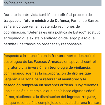
política encubierta.
Durante la entrevista también se refirió al proceso de
traspaso al futuro ministro de Defensa
, Fernando Barros,
señalando que ya han sostenido reuniones de
coordinación. “Defensa es una política de Estado”, sostuvo,
agregando que existe
planificación de largo plazo
que
permite una transición ordenada y responsable.
Respecto a la situación en la
frontera norte
, destacó el
despliegue de las
Fuerzas Armadas
en apoyo al control
migratorio y la inversión en
tecnología de vigilancia
,
confirmando además la incorporación de
drones que
llegarán a la zona para reforzar el monitoreo y la
detección temprana en sectores críticos
. “Hoy tenemos
una situación distinta a la que había hace algunos años”,
afirmó, aludiendo a la disminución del
ingreso irregular
,
aunque reconoció la complejidad de custodiar una frontera