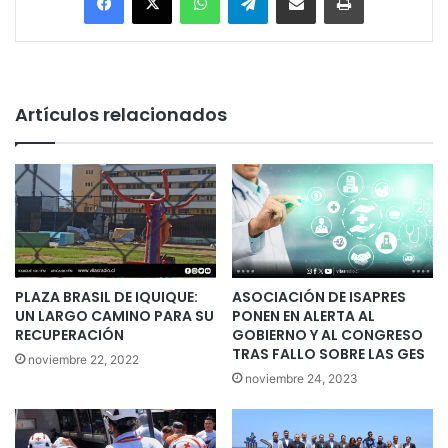
Artículos relacionados
PLAZA BRASIL DE IQUIQUE:
ASOCIACIÓN DE ISAPRES
UN LARGO CAMINO PARA SU
PONEN EN ALERTA AL
RECUPERACIÓN
GOBIERNO Y AL CONGRESO
TRAS FALLO SOBRE LAS GES
noviembre 22, 2022
noviembre 24, 2023