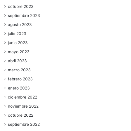
octubre 2023
septiembre 2023
agosto 2023
julio 2023
junio 2023
mayo 2023
abril 2023
marzo 2023
febrero 2023
enero 2023
diciembre 2022
noviembre 2022
octubre 2022
septiembre 2022