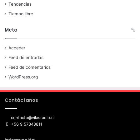
Tendencias
Tiempo libre
Meta
Acceder
Feed de entradas
Feed de comentarios
WordPress.org
Contáctanos
contacto@vilasradio.cl
+56 9 57348811