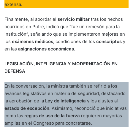
extensa.
Finalmente, al abordar el
servicio militar
tras los hechos
ocurridos en Putre, indicó que “fue un remesón para la
institución”, señalando que se implementaron mejoras en
los
exámenes médicos
, condiciones de los
conscriptos
y
en las
asignaciones económicas
.
LEGISLACIÓN, INTELIGENCIA Y MODERNIZACIÓN EN
DEFENSA
En la conversación, la ministra también se refirió a los
avances legislativos en materia de seguridad, destacando
la aprobación de la
Ley de Inteligencia
y los ajustes al
estado de excepción
. Asimismo, reconoció que iniciativas
como las
reglas de uso de la fuerza
requieren mayorías
amplias en el Congreso para concretarse.