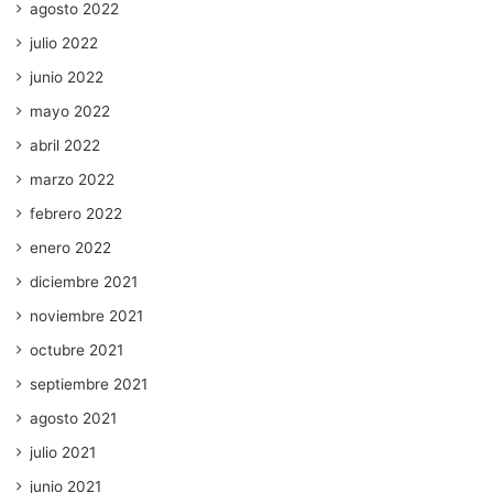
agosto 2022
julio 2022
junio 2022
mayo 2022
abril 2022
marzo 2022
febrero 2022
enero 2022
diciembre 2021
noviembre 2021
octubre 2021
septiembre 2021
agosto 2021
julio 2021
junio 2021