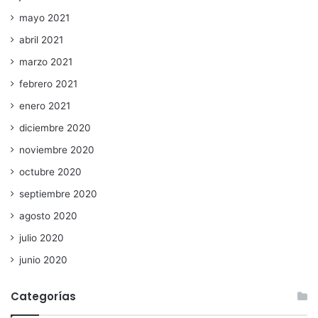
mayo 2021
abril 2021
marzo 2021
febrero 2021
enero 2021
diciembre 2020
noviembre 2020
octubre 2020
septiembre 2020
agosto 2020
julio 2020
junio 2020
Categorías