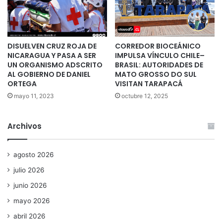
DISUELVEN CRUZ ROJA DE
CORREDOR BIOCEÁNICO
NICARAGUA Y PASA A SER
IMPULSA VÍNCULO CHILE–
UN ORGANISMO ADSCRITO
BRASIL: AUTORIDADES DE
AL GOBIERNO DE DANIEL
MATO GROSSO DO SUL
ORTEGA
VISITAN TARAPACÁ
mayo 11, 2023
octubre 12, 2025
Archivos
agosto 2026
julio 2026
junio 2026
mayo 2026
abril 2026