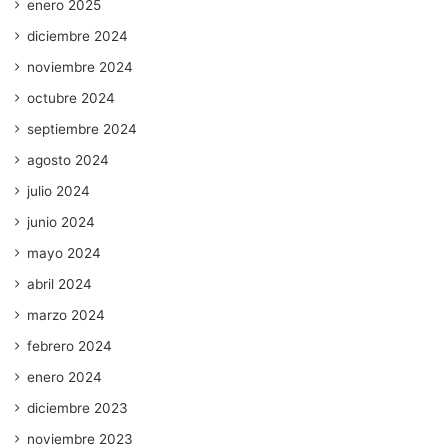
enero 2025
diciembre 2024
noviembre 2024
octubre 2024
septiembre 2024
agosto 2024
julio 2024
junio 2024
mayo 2024
abril 2024
marzo 2024
febrero 2024
enero 2024
diciembre 2023
noviembre 2023