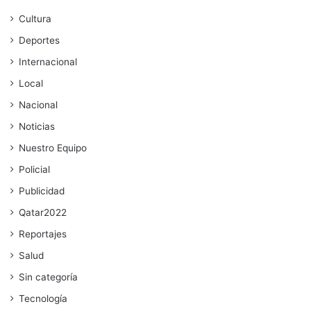
Cultura
Deportes
Internacional
Local
Nacional
Noticias
Nuestro Equipo
Policial
Publicidad
Qatar2022
Reportajes
Salud
Sin categoría
Tecnología