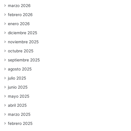
marzo 2026
febrero 2026
enero 2026
diciembre 2025
noviembre 2025
octubre 2025
septiembre 2025
agosto 2025
julio 2025
junio 2025
mayo 2025
abril 2025
marzo 2025
febrero 2025