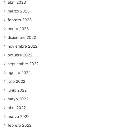
abril 2023
marzo 2023
febrero 2023
enero 2023
diciembre 2022
noviembre 2022
octubre 2022
septiembre 2022
agosto 2022
julio 2022
junio 2022
mayo 2022
abril 2022
marzo 2022
febrero 2022