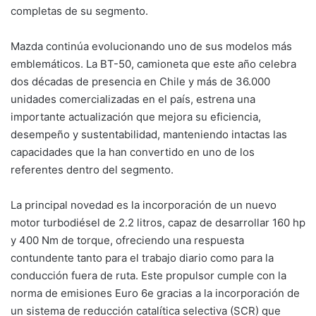
completas de su segmento.
Mazda continúa evolucionando uno de sus modelos más
emblemáticos. La BT-50, camioneta que este año celebra
dos décadas de presencia en Chile y más de 36.000
unidades comercializadas en el país, estrena una
importante actualización que mejora su eficiencia,
desempeño y sustentabilidad, manteniendo intactas las
capacidades que la han convertido en uno de los
referentes dentro del segmento.
La principal novedad es la incorporación de un nuevo
motor turbodiésel de 2.2 litros, capaz de desarrollar 160 hp
y 400 Nm de torque, ofreciendo una respuesta
contundente tanto para el trabajo diario como para la
conducción fuera de ruta. Este propulsor cumple con la
norma de emisiones Euro 6e gracias a la incorporación de
un sistema de reducción catalítica selectiva (SCR) que