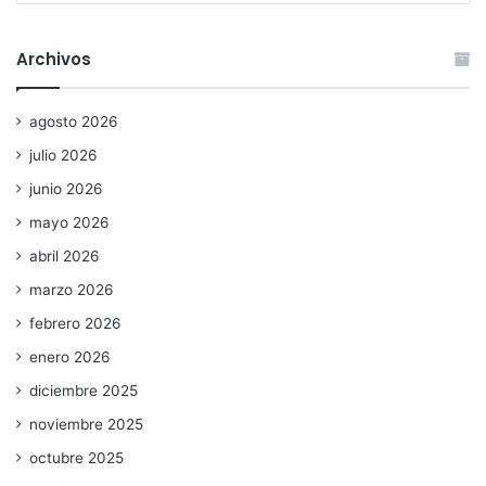
Archivos
agosto 2026
julio 2026
junio 2026
mayo 2026
abril 2026
marzo 2026
febrero 2026
enero 2026
diciembre 2025
noviembre 2025
octubre 2025