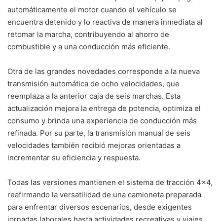
automáticamente el motor cuando el vehículo se
encuentra detenido y lo reactiva de manera inmediata al
retomar la marcha, contribuyendo al ahorro de
combustible y a una conducción más eficiente.
Otra de las grandes novedades corresponde a la nueva
transmisión automática de ocho velocidades, que
reemplaza a la anterior caja de seis marchas. Esta
actualización mejora la entrega de potencia, optimiza el
consumo y brinda una experiencia de conducción más
refinada. Por su parte, la transmisión manual de seis
velocidades también recibió mejoras orientadas a
incrementar su eficiencia y respuesta.
Todas las versiones mantienen el sistema de tracción 4×4,
reafirmando la versatilidad de una camioneta preparada
para enfrentar diversos escenarios, desde exigentes
jornadas laborales hasta actividades recreativas y viajes