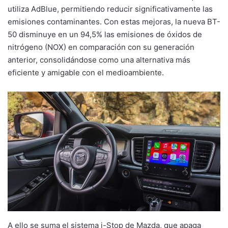
utiliza AdBlue, permitiendo reducir significativamente las
emisiones contaminantes. Con estas mejoras, la nueva BT-
50 disminuye en un 94,5% las emisiones de óxidos de
nitrógeno (NOX) en comparación con su generación
anterior, consolidándose como una alternativa más
eficiente y amigable con el medioambiente.
A ello se suma el sistema i-Stop de Mazda, que apaga