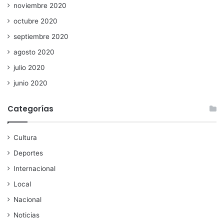
noviembre 2020
octubre 2020
septiembre 2020
agosto 2020
julio 2020
junio 2020
Categorías
Cultura
Deportes
Internacional
Local
Nacional
Noticias