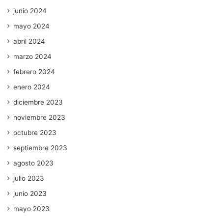
junio 2024
mayo 2024
abril 2024
marzo 2024
febrero 2024
enero 2024
diciembre 2023
noviembre 2023
octubre 2023
septiembre 2023
agosto 2023
julio 2023
junio 2023
mayo 2023