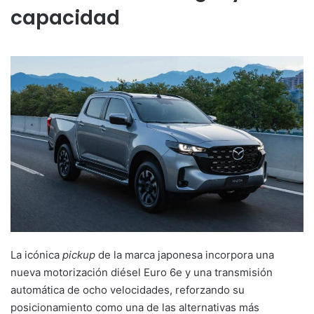
capacidad
La icónica
pickup
de la marca japonesa incorpora una
nueva motorización diésel Euro 6e y una transmisión
automática de ocho velocidades, reforzando su
posicionamiento como una de las alternativas más