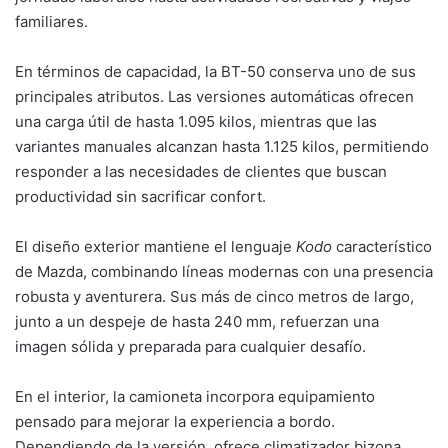
familiares.
En términos de capacidad, la BT-50 conserva uno de sus
principales atributos. Las versiones automáticas ofrecen
una carga útil de hasta 1.095 kilos, mientras que las
variantes manuales alcanzan hasta 1.125 kilos, permitiendo
responder a las necesidades de clientes que buscan
productividad sin sacrificar confort.
El diseño exterior mantiene el lenguaje
Kodo
característico
de Mazda, combinando líneas modernas con una presencia
robusta y aventurera. Sus más de cinco metros de largo,
junto a un despeje de hasta 240 mm, refuerzan una
imagen sólida y preparada para cualquier desafío.
En el interior, la camioneta incorpora equipamiento
pensado para mejorar la experiencia a bordo.
Dependiendo de la versión, ofrece climatizador bizona,