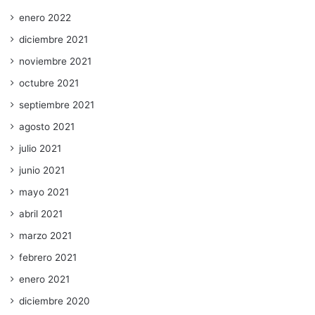
enero 2022
diciembre 2021
noviembre 2021
octubre 2021
septiembre 2021
agosto 2021
julio 2021
junio 2021
mayo 2021
abril 2021
marzo 2021
febrero 2021
enero 2021
diciembre 2020