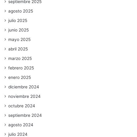
septiembre 2025
agosto 2025
julio 2025
junio 2025
mayo 2025
abril 2025
marzo 2025
febrero 2025
enero 2025
diciembre 2024
noviembre 2024
octubre 2024
septiembre 2024
agosto 2024
julio 2024