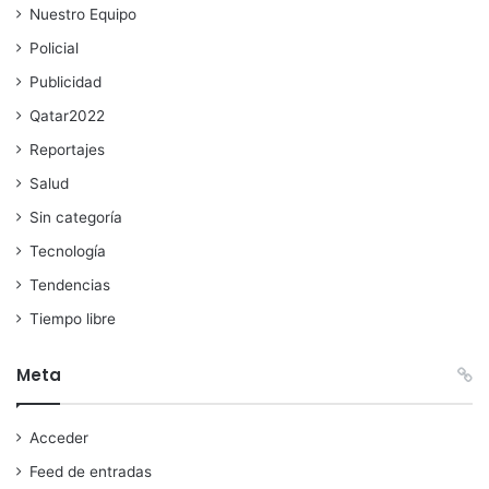
Nuestro Equipo
Policial
Publicidad
Qatar2022
Reportajes
Salud
Sin categoría
Tecnología
Tendencias
Tiempo libre
Meta
Acceder
Feed de entradas