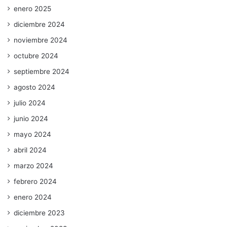
enero 2025
diciembre 2024
noviembre 2024
octubre 2024
septiembre 2024
agosto 2024
julio 2024
junio 2024
mayo 2024
abril 2024
marzo 2024
febrero 2024
enero 2024
diciembre 2023