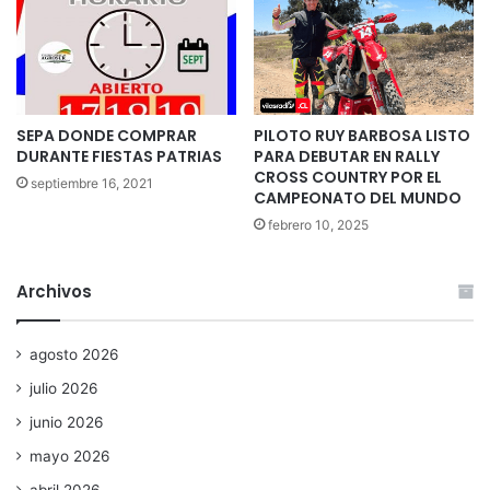
SEPA DONDE COMPRAR
PILOTO RUY BARBOSA LISTO
DURANTE FIESTAS PATRIAS
PARA DEBUTAR EN RALLY
CROSS COUNTRY POR EL
septiembre 16, 2021
CAMPEONATO DEL MUNDO
febrero 10, 2025
Archivos
agosto 2026
julio 2026
junio 2026
mayo 2026
abril 2026