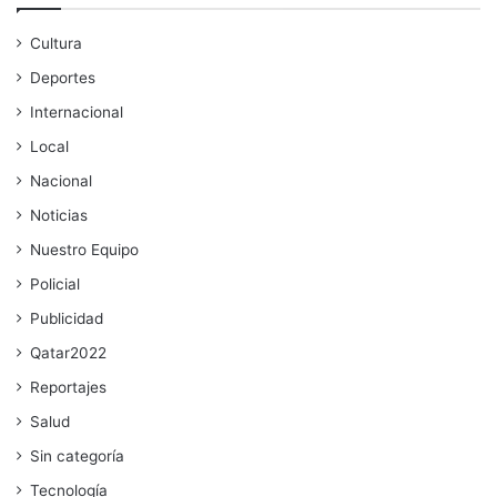
Cultura
Deportes
Internacional
Local
Nacional
Noticias
Nuestro Equipo
Policial
Publicidad
Qatar2022
Reportajes
Salud
Sin categoría
Tecnología