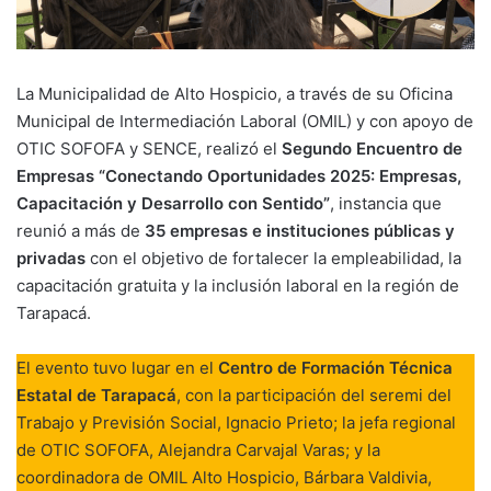
La Municipalidad de Alto Hospicio, a través de su Oficina
Municipal de Intermediación Laboral (OMIL) y con apoyo de
OTIC SOFOFA y SENCE, realizó el
Segundo Encuentro de
Empresas “Conectando Oportunidades 2025: Empresas,
Capacitación y Desarrollo con Sentido”
, instancia que
reunió a más de
35 empresas e instituciones públicas y
privadas
con el objetivo de fortalecer la empleabilidad, la
capacitación gratuita y la inclusión laboral en la región de
Tarapacá.
El evento tuvo lugar en el
Centro de Formación Técnica
Estatal de Tarapacá
, con la participación del seremi del
Trabajo y Previsión Social, Ignacio Prieto; la jefa regional
de OTIC SOFOFA, Alejandra Carvajal Varas; y la
coordinadora de OMIL Alto Hospicio, Bárbara Valdivia,