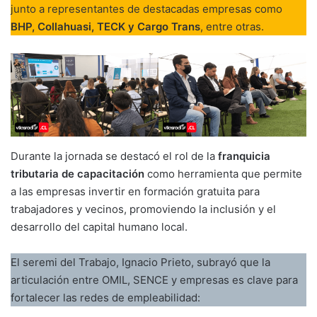
junto a representantes de destacadas empresas como
BHP, Collahuasi, TECK y Cargo Trans
, entre otras.
Durante la jornada se destacó el rol de la
franquicia
tributaria de capacitación
como herramienta que permite
a las empresas invertir en formación gratuita para
trabajadores y vecinos, promoviendo la inclusión y el
desarrollo del capital humano local.
El seremi del Trabajo, Ignacio Prieto, subrayó que la
articulación entre OMIL, SENCE y empresas es clave para
fortalecer las redes de empleabilidad: