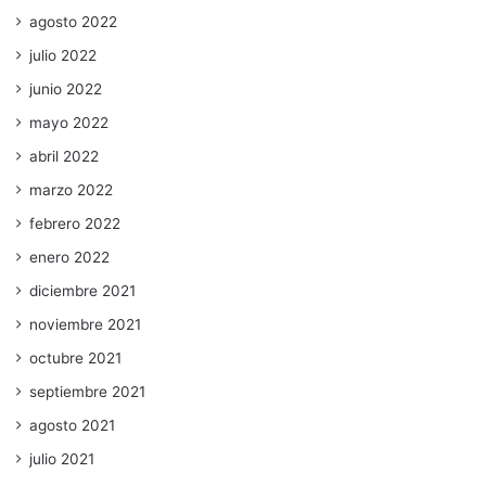
agosto 2022
julio 2022
junio 2022
mayo 2022
abril 2022
marzo 2022
febrero 2022
enero 2022
diciembre 2021
noviembre 2021
octubre 2021
septiembre 2021
agosto 2021
julio 2021