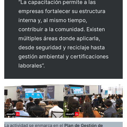
“La capacitación permite a las
empresas fortalecer su estructura
interna y, al mismo tiempo,
contribuir a la comunidad. Existen
múltiples áreas donde aplicarla,
desde seguridad y reciclaje hasta
gestión ambiental y certificaciones
laborales”.
La actividad se enmarca en el
Plan de Gestión de