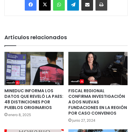
Artículos relacionados
MINEDUC INFORMA LOS
FISCAL REGIONAL
DATOS QUE REVELÓ LA PAES:
CONFIRMA INVESTIGACIÓN
48 DISTINCIONES POR
A DOS NUEVAS
PUEBLOS ORIGINARIOS
FUNDACIONES EN LA REGIÓN
POR CASO CONVENIOS
enero 8, 2025
junio 27, 2024