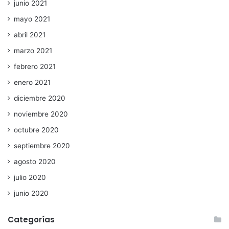
junio 2021
mayo 2021
abril 2021
marzo 2021
febrero 2021
enero 2021
diciembre 2020
noviembre 2020
octubre 2020
septiembre 2020
agosto 2020
julio 2020
junio 2020
Categorías