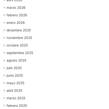
marzo 2026
febrero 2026
enero 2026
diciembre 2025
noviembre 2025
octubre 2025
septiembre 2025
agosto 2025
julio 2025
junio 2025
mayo 2025
abril 2025
marzo 2025
febrero 2025