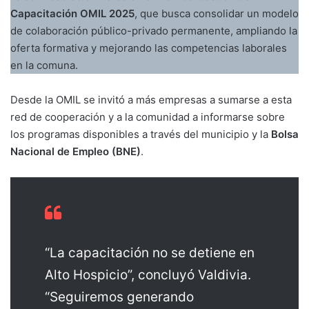
Capacitación OMIL 2025
, que busca consolidar un modelo
de colaboración público-privado permanente, ampliando la
oferta formativa y mejorando las competencias laborales
en la comuna.
Desde la OMIL se invitó a más empresas a sumarse a esta
red de cooperación y a la comunidad a informarse sobre
los programas disponibles a través del municipio y la
Bolsa
Nacional de Empleo (BNE)
.
“La capacitación no se detiene en
Alto Hospicio”, concluyó Valdivia.
“Seguiremos generando