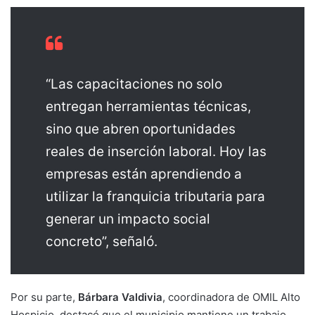
“Las capacitaciones no solo
entregan herramientas técnicas,
sino que abren oportunidades
reales de inserción laboral. Hoy las
empresas están aprendiendo a
utilizar la franquicia tributaria para
generar un impacto social
concreto”, señaló.
Por su parte,
Bárbara Valdivia
, coordinadora de OMIL Alto
Hospicio, destacó que el municipio mantiene un trabajo