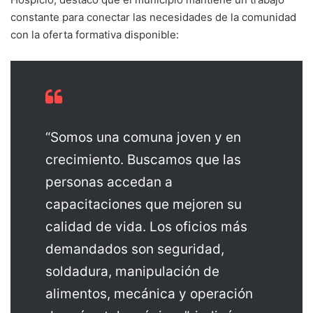
constante para conectar las necesidades de la comunidad
con la oferta formativa disponible:
“Somos una comuna joven y en
crecimiento. Buscamos que las
personas accedan a
capacitaciones que mejoren su
calidad de vida. Los oficios más
demandados son seguridad,
soldadura, manipulación de
alimentos, mecánica y operación