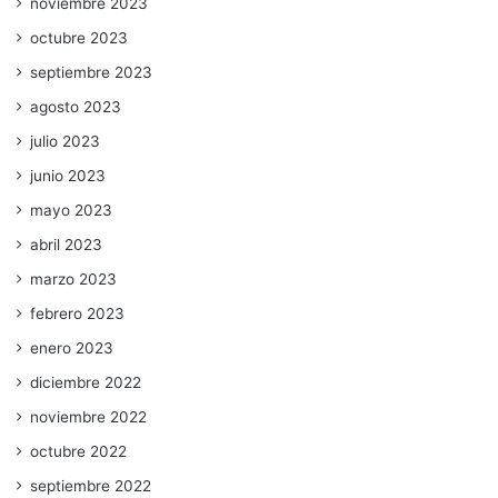
noviembre 2023
octubre 2023
septiembre 2023
agosto 2023
julio 2023
junio 2023
mayo 2023
abril 2023
marzo 2023
febrero 2023
enero 2023
diciembre 2022
noviembre 2022
octubre 2022
septiembre 2022