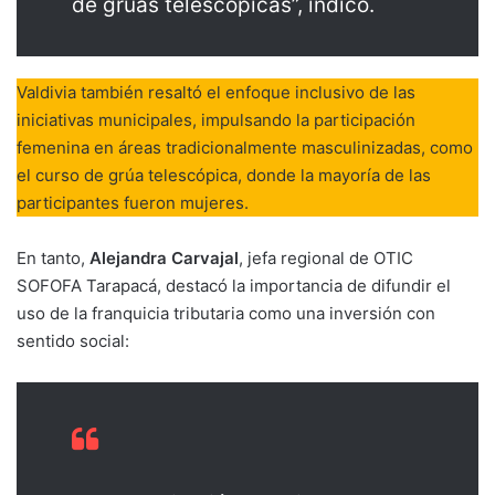
de grúas telescópicas”, indicó.
Valdivia también resaltó el enfoque inclusivo de las
iniciativas municipales, impulsando la participación
femenina en áreas tradicionalmente masculinizadas, como
el curso de grúa telescópica, donde la mayoría de las
participantes fueron mujeres.
En tanto,
Alejandra Carvajal
, jefa regional de OTIC
SOFOFA Tarapacá, destacó la importancia de difundir el
uso de la franquicia tributaria como una inversión con
sentido social: