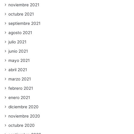
noviembre 2021
octubre 2021
septiembre 2021
agosto 2021
julio 2021
junio 2021
mayo 2021
abril 2021
marzo 2021
febrero 2021
enero 2021
diciembre 2020
noviembre 2020
octubre 2020