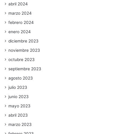
abril 2024
marzo 2024
febrero 2024
enero 2024
diciembre 2023
noviembre 2023
octubre 2023
septiembre 2023
agosto 2023
julio 2023
junio 2023
mayo 2023
abril 2023
marzo 2023
febrero 2023