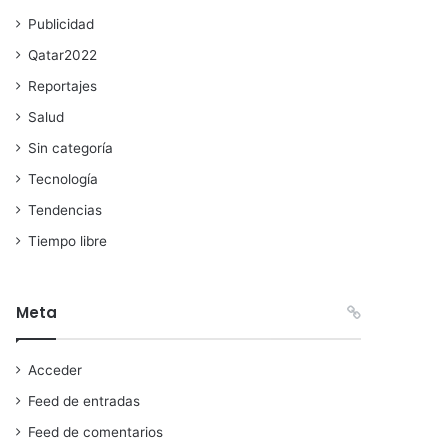
Publicidad
Qatar2022
Reportajes
Salud
Sin categoría
Tecnología
Tendencias
Tiempo libre
Meta
Acceder
Feed de entradas
Feed de comentarios