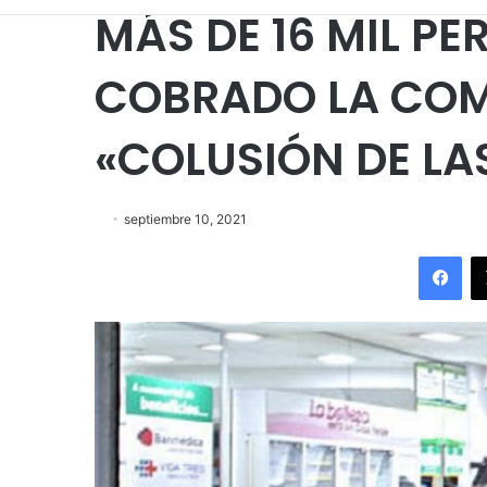
MÁS DE 16 MIL P
COBRADO LA CO
«COLUSIÓN DE LA
septiembre 10, 2021
Fac