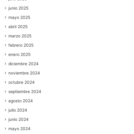
junio 2025
mayo 2025
abril 2025
marzo 2025
febrero 2025
enero 2025
diciembre 2024
noviembre 2024
octubre 2024
septiembre 2024
agosto 2024
julio 2024
junio 2024
mayo 2024