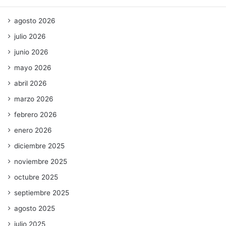
agosto 2026
julio 2026
junio 2026
mayo 2026
abril 2026
marzo 2026
febrero 2026
enero 2026
diciembre 2025
noviembre 2025
octubre 2025
septiembre 2025
agosto 2025
julio 2025