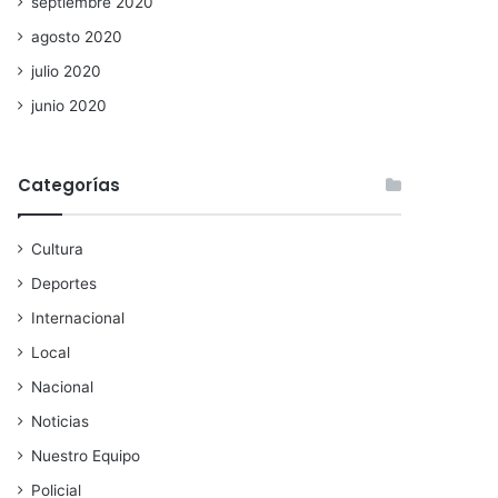
septiembre 2020
agosto 2020
julio 2020
junio 2020
Categorías
Cultura
Deportes
Internacional
Local
Nacional
Noticias
Nuestro Equipo
Policial