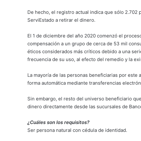
De hecho, el registro actual indica que sólo 2.702
ServiEstado a retirar el dinero.
El 1 de diciembre del año 2020 comenzó el proces
compensación a un grupo de cerca de 53 mil cons
éticos considerados más críticos debido a una seri
frecuencia de su uso, al efecto del remedio y la exi
La mayoría de las personas beneficiarias por este
forma automática mediante transferencias electró
Sin embargo, el resto del universo beneficiario qu
dinero directamente desde las sucursales de Banco
¿Cuáles son los requisitos?
Ser persona natural con cédula de identidad.