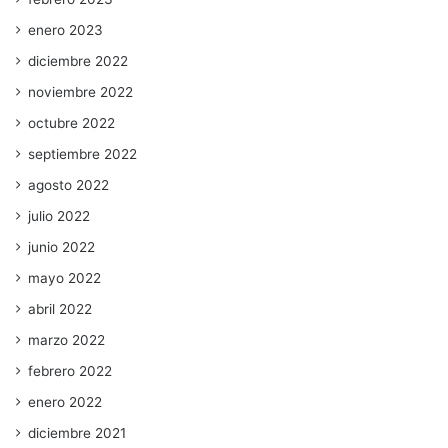
enero 2023
diciembre 2022
noviembre 2022
octubre 2022
septiembre 2022
agosto 2022
julio 2022
junio 2022
mayo 2022
abril 2022
marzo 2022
febrero 2022
enero 2022
diciembre 2021