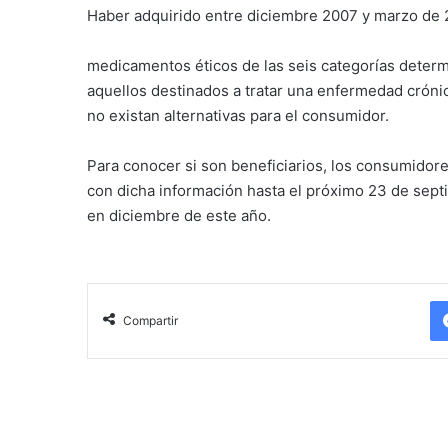
Haber adquirido entre diciembre 2007 y marzo de 
medicamentos éticos de las seis categorías deter
aquellos destinados a tratar una enfermedad cróni
no existan alternativas para el consumidor.
Para conocer si son beneficiarios, los consumidor
con dicha información hasta el próximo 23 de septi
en diciembre de este año.
Compartir