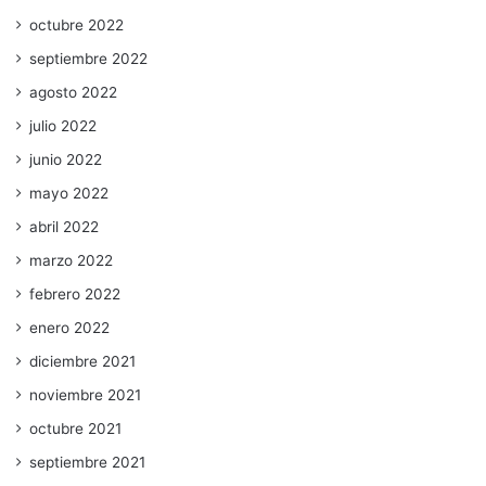
octubre 2022
septiembre 2022
agosto 2022
julio 2022
junio 2022
mayo 2022
abril 2022
marzo 2022
febrero 2022
enero 2022
diciembre 2021
noviembre 2021
octubre 2021
septiembre 2021