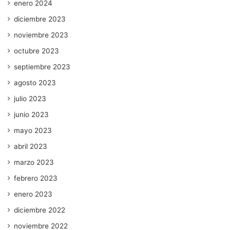
enero 2024
diciembre 2023
noviembre 2023
octubre 2023
septiembre 2023
agosto 2023
julio 2023
junio 2023
mayo 2023
abril 2023
marzo 2023
febrero 2023
enero 2023
diciembre 2022
noviembre 2022