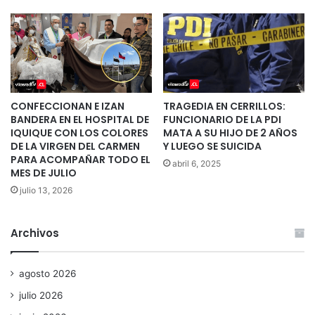
CONFECCIONAN E IZAN
TRAGEDIA EN CERRILLOS:
BANDERA EN EL HOSPITAL DE
FUNCIONARIO DE LA PDI
IQUIQUE CON LOS COLORES
MATA A SU HIJO DE 2 AÑOS
DE LA VIRGEN DEL CARMEN
Y LUEGO SE SUICIDA
PARA ACOMPAÑAR TODO EL
abril 6, 2025
MES DE JULIO
julio 13, 2026
Archivos
agosto 2026
julio 2026