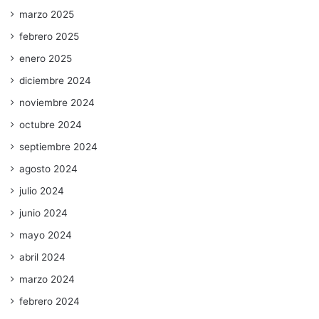
marzo 2025
febrero 2025
enero 2025
diciembre 2024
noviembre 2024
octubre 2024
septiembre 2024
agosto 2024
julio 2024
junio 2024
mayo 2024
abril 2024
marzo 2024
febrero 2024