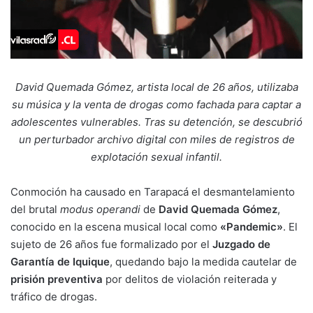
David Quemada Gómez, artista local de 26 años, utilizaba
su música y la venta de drogas como fachada para captar a
adolescentes vulnerables. Tras su detención, se descubrió
un perturbador archivo digital con miles de registros de
explotación sexual infantil.
Conmoción ha causado en Tarapacá el desmantelamiento
del brutal
modus operandi
de
David Quemada Gómez
,
conocido en la escena musical local como
«Pandemic»
. El
sujeto de 26 años fue formalizado por el
Juzgado de
Garantía de Iquique
, quedando bajo la medida cautelar de
prisión preventiva
por delitos de violación reiterada y
tráfico de drogas.