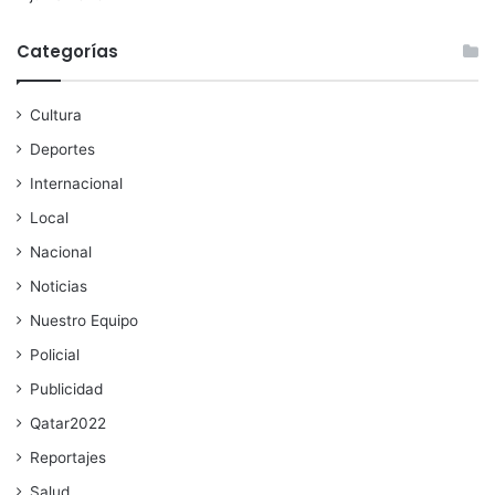
Categorías
Cultura
Deportes
Internacional
Local
Nacional
Noticias
Nuestro Equipo
Policial
Publicidad
Qatar2022
Reportajes
Salud