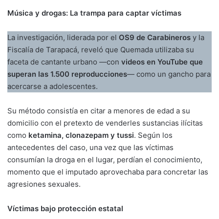
Música y drogas: La trampa para captar víctimas
La investigación, liderada por el
OS9 de Carabineros
y la
Fiscalía de Tarapacá, reveló que Quemada utilizaba su
faceta de cantante urbano —con
videos en YouTube que
superan las 1.500 reproducciones
— como un gancho para
acercarse a adolescentes.
Su método consistía en citar a menores de edad a su
domicilio con el pretexto de venderles sustancias ilícitas
como
ketamina, clonazepam y tussi
. Según los
antecedentes del caso, una vez que las víctimas
consumían la droga en el lugar, perdían el conocimiento,
momento que el imputado aprovechaba para concretar las
agresiones sexuales.
Víctimas bajo protección estatal