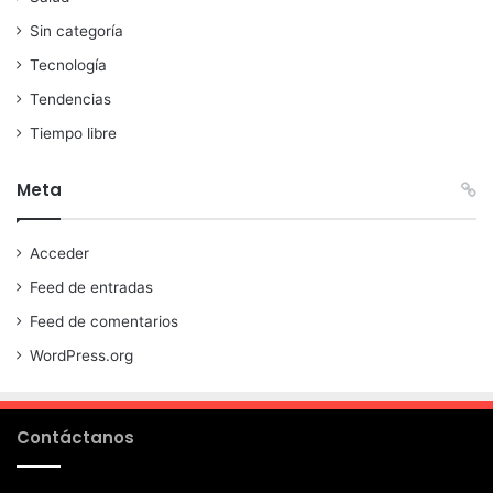
Sin categoría
Tecnología
Tendencias
Tiempo libre
Meta
Acceder
Feed de entradas
Feed de comentarios
WordPress.org
Contáctanos