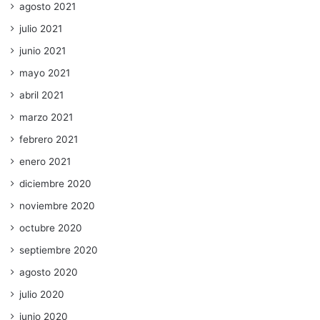
agosto 2021
julio 2021
junio 2021
mayo 2021
abril 2021
marzo 2021
febrero 2021
enero 2021
diciembre 2020
noviembre 2020
octubre 2020
septiembre 2020
agosto 2020
julio 2020
junio 2020