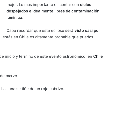
mejor. Lo más importante es contar con
cielos
despejados e idealmente libres de contaminación
lumínica.
Cabe recordar que este eclipse
será visto casi por
si estás en Chile es altamente probable que puedas
 de inicio y término de este evento astronómico; en
Chile
 de marzo.
La Luna se tiñe de un rojo cobrizo.