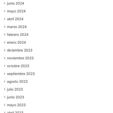
junio 2024
mayo 2024
abril 2024
marzo 2024
febrero 2024
enero 2024
diciembre 2023
noviembre 2023
octubre 2023
septiembre 2023
agosto 2023
julio 2023
junio 2023
mayo 2023
abril 2023