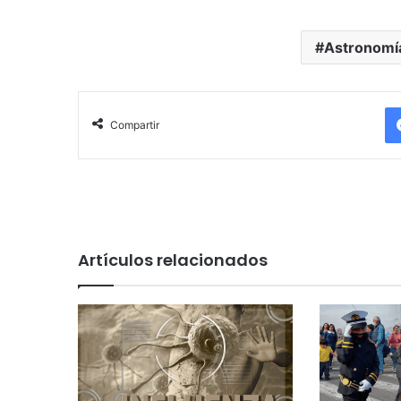
Astronomí
Compartir
Artículos relacionados