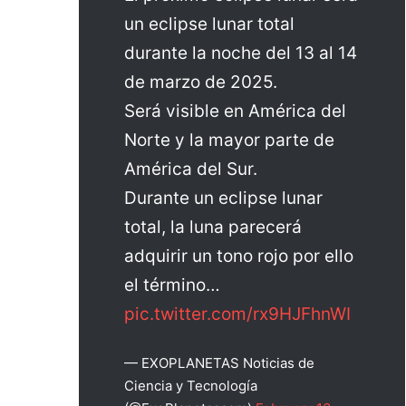
un eclipse lunar total
durante la noche del 13 al 14
de marzo de 2025.
Será visible en América del
Norte y la mayor parte de
América del Sur.
Durante un eclipse lunar
total, la luna parecerá
adquirir un tono rojo por ello
el término…
pic.twitter.com/rx9HJFhnWI
— EXOPLANETAS Noticias de
Ciencia y Tecnología