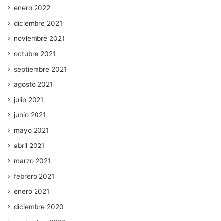
enero 2022
diciembre 2021
noviembre 2021
octubre 2021
septiembre 2021
agosto 2021
julio 2021
junio 2021
mayo 2021
abril 2021
marzo 2021
febrero 2021
enero 2021
diciembre 2020