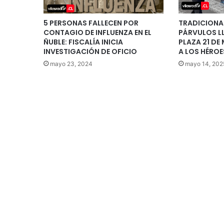
5 PERSONAS FALLECEN POR
TRADICIONAL
CONTAGIO DE INFLUENZA EN EL
PÁRVULOS L
ÑUBLE: FISCALÍA INICIA
PLAZA 21 DE
INVESTIGACIÓN DE OFICIO
A LOS HÉRO
mayo 23, 2024
mayo 14, 202