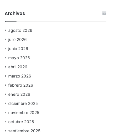
Archivos
agosto 2026
julio 2026
junio 2026
mayo 2026
abril 2026
marzo 2026
febrero 2026
enero 2026
diciembre 2025
noviembre 2025
octubre 2025
septiembre 2025