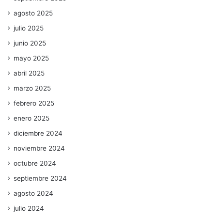
agosto 2025
julio 2025
junio 2025
mayo 2025
abril 2025
marzo 2025
febrero 2025
enero 2025
diciembre 2024
noviembre 2024
octubre 2024
septiembre 2024
agosto 2024
julio 2024