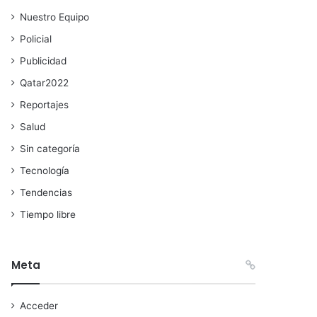
Nuestro Equipo
Policial
Publicidad
Qatar2022
Reportajes
Salud
Sin categoría
Tecnología
Tendencias
Tiempo libre
Meta
Acceder