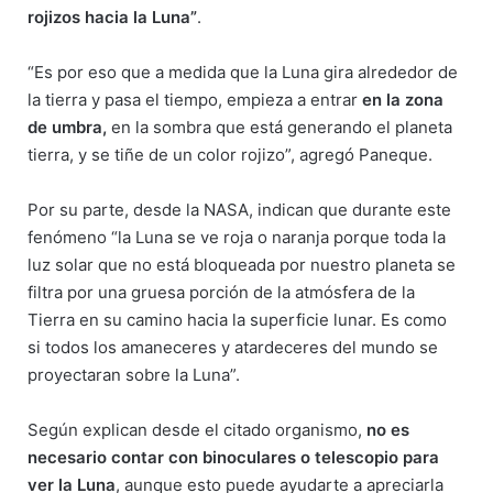
rojizos hacia la Luna”
.
“Es por eso que a medida que la Luna gira alrededor de
la tierra y pasa el tiempo, empieza a entrar
en la zona
de umbra,
en la sombra que está generando el planeta
tierra, y se tiñe de un color rojizo”, agregó Paneque.
Por su parte, desde la NASA, indican que durante este
fenómeno “la Luna se ve roja o naranja porque toda la
luz solar que no está bloqueada por nuestro planeta se
filtra por una gruesa porción de la atmósfera de la
Tierra en su camino hacia la superficie lunar. Es como
si todos los amaneceres y atardeceres del mundo se
proyectaran sobre la Luna”.
Según explican desde el citado organismo,
no es
necesario contar con binoculares o telescopio para
ver la Luna
, aunque esto puede ayudarte a apreciarla