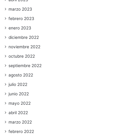
marzo 2023
febrero 2023
enero 2023
diciembre 2022
noviembre 2022
octubre 2022
septiembre 2022
agosto 2022
julio 2022
junio 2022
mayo 2022
abril 2022
marzo 2022
febrero 2022