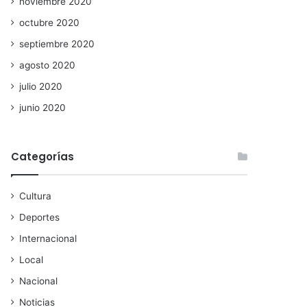
noviembre 2020
octubre 2020
septiembre 2020
agosto 2020
julio 2020
junio 2020
Categorías
Cultura
Deportes
Internacional
Local
Nacional
Noticias