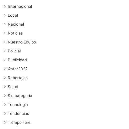
Internacional
Local
Nacional
Noticias
Nuestro Equipo
Policial
Publicidad
Qatar2022
Reportajes
Salud
Sin categoría
Tecnología
Tendencias
Tiempo libre