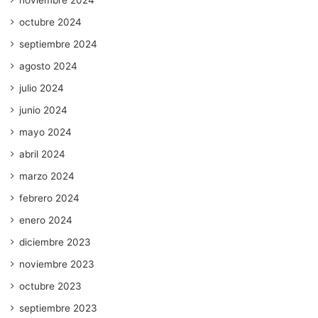
noviembre 2024
octubre 2024
septiembre 2024
agosto 2024
julio 2024
junio 2024
mayo 2024
abril 2024
marzo 2024
febrero 2024
enero 2024
diciembre 2023
noviembre 2023
octubre 2023
septiembre 2023