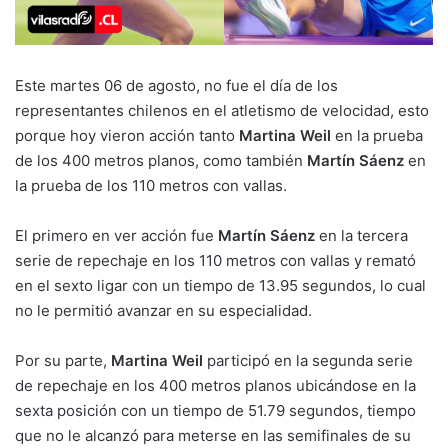
Este martes 06 de agosto, no fue el día de los
representantes chilenos en el atletismo de velocidad, esto
porque hoy vieron acción tanto
Martina Weil
en la prueba
de los 400 metros planos, como también
Martín Sáenz
en
la prueba de los 110 metros con vallas.
El primero en ver acción fue
Martín Sáenz
en la tercera
serie de repechaje en los 110 metros con vallas y remató
en el sexto ligar con un tiempo de 13.95 segundos, lo cual
no le permitió avanzar en su especialidad.
Por su parte,
Martina Weil
participó en la segunda serie
de repechaje en los 400 metros planos ubicándose en la
sexta posición con un tiempo de 51.79 segundos, tiempo
que no le alcanzó para meterse en las semifinales de su