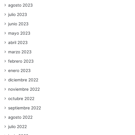
agosto 2023
julio 2023
junio 2023
mayo 2023
abril 2023
marzo 2023
febrero 2023
enero 2023
diciembre 2022
noviembre 2022
octubre 2022
septiembre 2022
agosto 2022
julio 2022