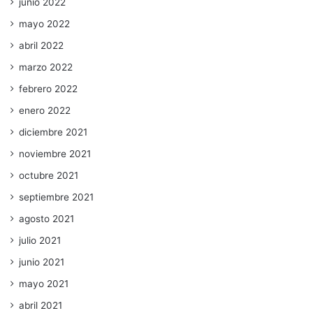
junio 2022
mayo 2022
abril 2022
marzo 2022
febrero 2022
enero 2022
diciembre 2021
noviembre 2021
octubre 2021
septiembre 2021
agosto 2021
julio 2021
junio 2021
mayo 2021
abril 2021