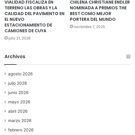
VIALIDAD FISCALIZA EN
CHILENA CHRISTIANE ENDLER
TERRENO LAS OBRAS Y LA
NOMINADA A PREMIOS THE
CALIDAD DEL PAVIMENTO EN
BEST COMO MEJOR
EL NUEVO
PORTERA DEL MUNDO
ESTACIONAMIENTO DE
noviembre 7, 2025
CAMIONES DE CUYA
julio 21, 2026
Archivos
agosto 2026
julio 2026
junio 2026
mayo 2026
abril 2026
marzo 2026
febrero 2026