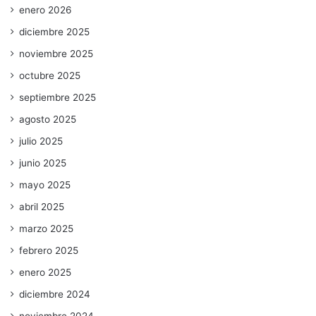
enero 2026
diciembre 2025
noviembre 2025
octubre 2025
septiembre 2025
agosto 2025
julio 2025
junio 2025
mayo 2025
abril 2025
marzo 2025
febrero 2025
enero 2025
diciembre 2024