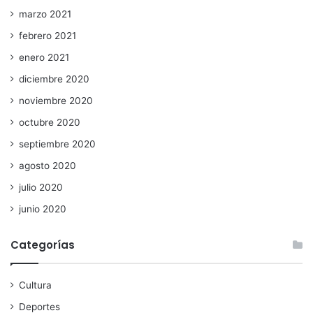
marzo 2021
febrero 2021
enero 2021
diciembre 2020
noviembre 2020
octubre 2020
septiembre 2020
agosto 2020
julio 2020
junio 2020
Categorías
Cultura
Deportes