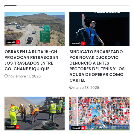
OBRAS EN LA RUTA 15-CH
SINDICATO ENCABEZADO
PROVOCAN RETRASOS EN
POR NOVAK DJOKOVIC
LOS TRASLADOS ENTRE
DENUNCIÓ A ENTES
COLCHANE E IQUIQUE
RECTORES DEL TENIS Y LOS
ACUSA DE OPERAR COMO
noviembre 11, 2025
CÁRTEL
marzo 18, 2025