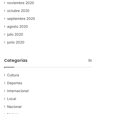
noviembre 2020
octubre 2020
septiembre 2020
agosto 2020
julio 2020
junio 2020
Categorías
Cultura
Deportes
Internacional
Local
Nacional