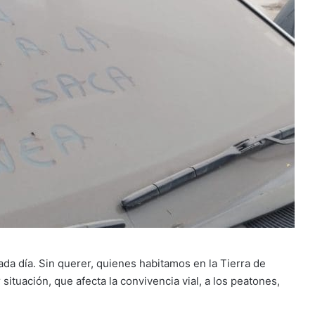
da día. Sin querer, quienes habitamos en la Tierra de
tuación, que afecta la convivencia vial, a los peatones,