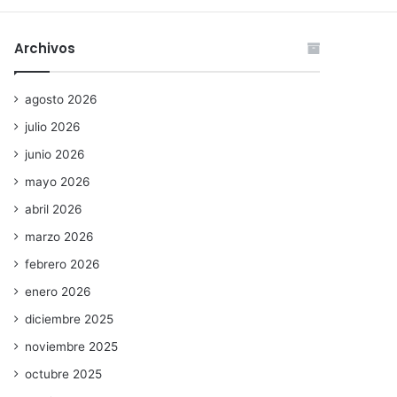
Archivos
agosto 2026
julio 2026
junio 2026
mayo 2026
abril 2026
marzo 2026
febrero 2026
enero 2026
diciembre 2025
noviembre 2025
octubre 2025