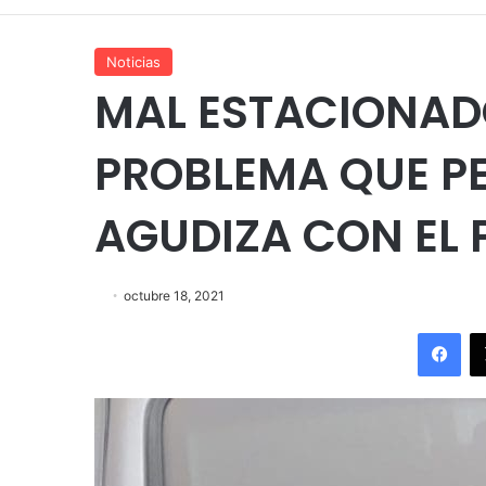
Noticias
MAL ESTACIONADO
PROBLEMA QUE PE
AGUDIZA CON EL 
octubre 18, 2021
Fac