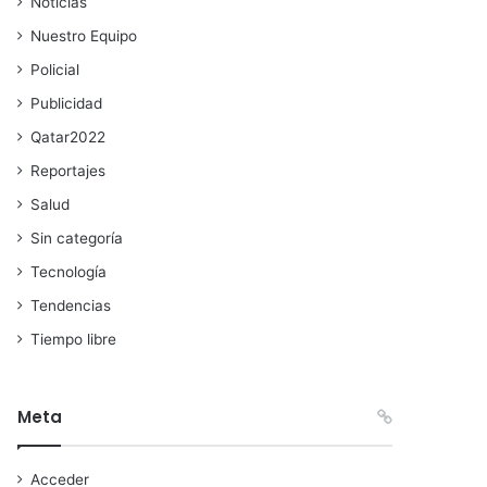
Noticias
Nuestro Equipo
Policial
Publicidad
Qatar2022
Reportajes
Salud
Sin categoría
Tecnología
Tendencias
Tiempo libre
Meta
Acceder