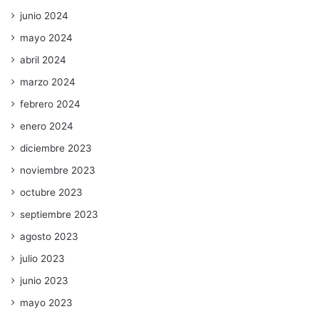
junio 2024
mayo 2024
abril 2024
marzo 2024
febrero 2024
enero 2024
diciembre 2023
noviembre 2023
octubre 2023
septiembre 2023
agosto 2023
julio 2023
junio 2023
mayo 2023