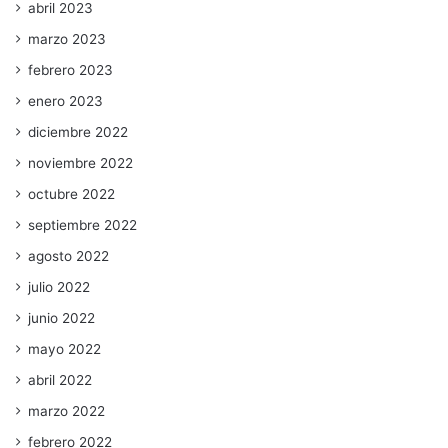
abril 2023
marzo 2023
febrero 2023
enero 2023
diciembre 2022
noviembre 2022
octubre 2022
septiembre 2022
agosto 2022
julio 2022
junio 2022
mayo 2022
abril 2022
marzo 2022
febrero 2022