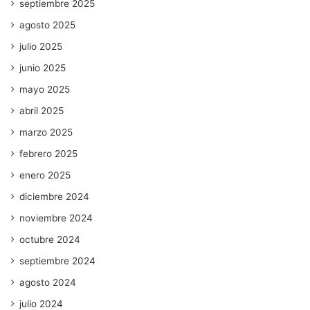
septiembre 2025
agosto 2025
julio 2025
junio 2025
mayo 2025
abril 2025
marzo 2025
febrero 2025
enero 2025
diciembre 2024
noviembre 2024
octubre 2024
septiembre 2024
agosto 2024
julio 2024