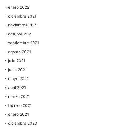
enero 2022
diciembre 2021
noviembre 2021
octubre 2021
septiembre 2021
agosto 2021
julio 2021
junio 2021
mayo 2021
abril 2021
marzo 2021
febrero 2021
enero 2021
diciembre 2020