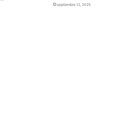
septiembre 12, 2025