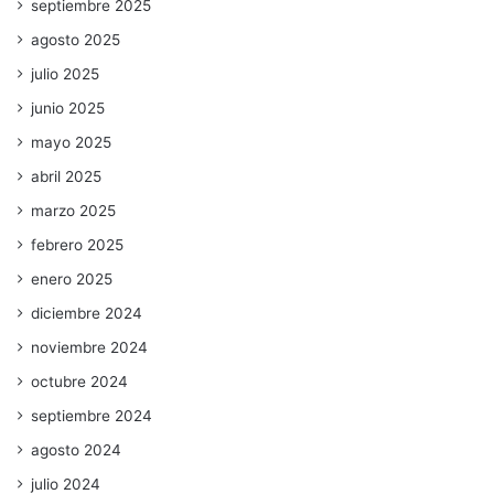
septiembre 2025
agosto 2025
julio 2025
junio 2025
mayo 2025
abril 2025
marzo 2025
febrero 2025
enero 2025
diciembre 2024
noviembre 2024
octubre 2024
septiembre 2024
agosto 2024
julio 2024