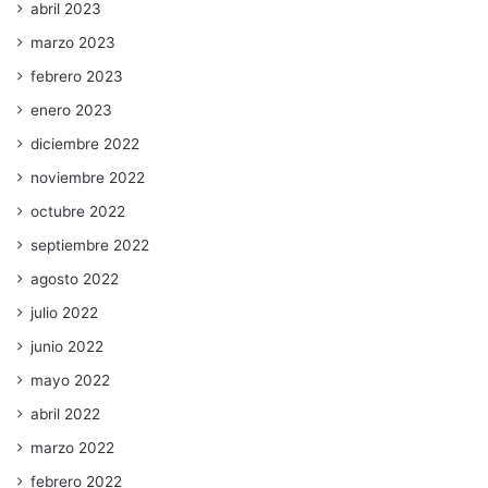
abril 2023
marzo 2023
febrero 2023
enero 2023
diciembre 2022
noviembre 2022
octubre 2022
septiembre 2022
agosto 2022
julio 2022
junio 2022
mayo 2022
abril 2022
marzo 2022
febrero 2022