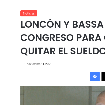
Noticias
LONCÓN Y BASSA 
CONGRESO PARA 
QUITAR EL SUELD
noviembre 11, 2021
Fac