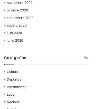
noviembre 2020
octubre 2020
septiembre 2020
agosto 2020
julio 2020
junio 2020
Categorías
Cultura
Deportes
Internacional
Local
Nacional