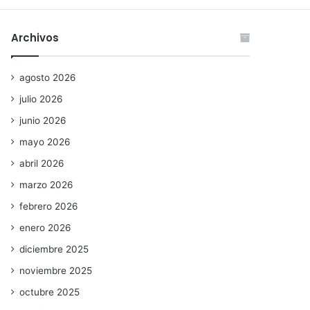
Archivos
agosto 2026
julio 2026
junio 2026
mayo 2026
abril 2026
marzo 2026
febrero 2026
enero 2026
diciembre 2025
noviembre 2025
octubre 2025