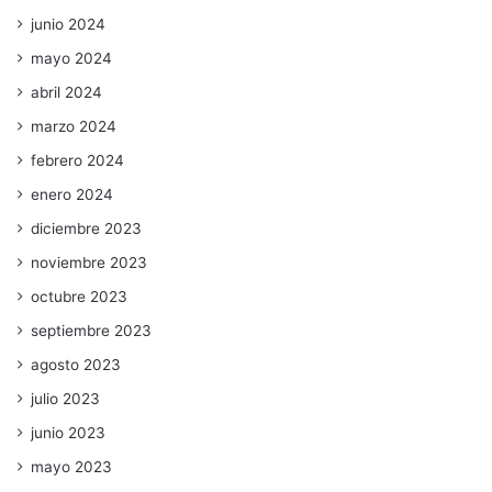
junio 2024
mayo 2024
abril 2024
marzo 2024
febrero 2024
enero 2024
diciembre 2023
noviembre 2023
octubre 2023
septiembre 2023
agosto 2023
julio 2023
junio 2023
mayo 2023