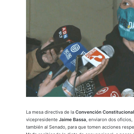
La mesa directiva de la
Convención Constituciona
vicepresidente
Jaime Bassa
, enviaron dos oficios
también al Senado, para que tomen acciones respe