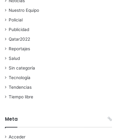
Noticias
Nuestro Equipo
Policial
Publicidad
Qatar2022
Reportajes
Salud
Sin categoría
Tecnología
Tendencias
Tiempo libre
Meta
Acceder