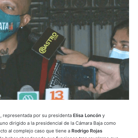
l
, representada por su presidenta
Elisa Loncón
y
, uno dirigido a la presidencial de la Cámara Baja como
cto al complejo caso que tiene a
Rodrigo Rojas