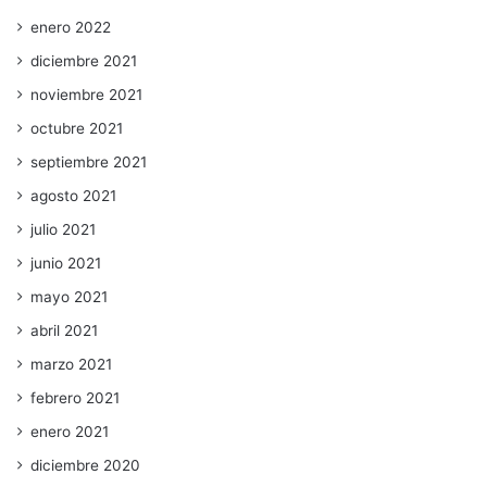
enero 2022
diciembre 2021
noviembre 2021
octubre 2021
septiembre 2021
agosto 2021
julio 2021
junio 2021
mayo 2021
abril 2021
marzo 2021
febrero 2021
enero 2021
diciembre 2020