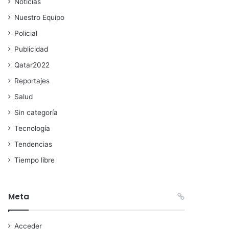
Noticias
Nuestro Equipo
Policial
Publicidad
Qatar2022
Reportajes
Salud
Sin categoría
Tecnología
Tendencias
Tiempo libre
Meta
Acceder