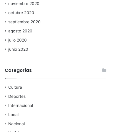
noviembre 2020
octubre 2020
septiembre 2020
agosto 2020
julio 2020
junio 2020
Categorías
Cultura
Deportes
Internacional
Local
Nacional