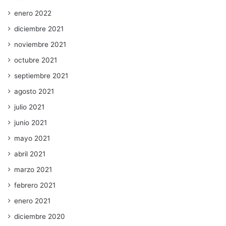
enero 2022
diciembre 2021
noviembre 2021
octubre 2021
septiembre 2021
agosto 2021
julio 2021
junio 2021
mayo 2021
abril 2021
marzo 2021
febrero 2021
enero 2021
diciembre 2020