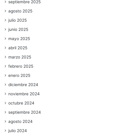
septiembre 2025
agosto 2025
julio 2025
junio 2025
mayo 2025
abril 2025
marzo 2025
febrero 2025
enero 2025
diciembre 2024
noviembre 2024
octubre 2024
septiembre 2024
agosto 2024
julio 2024