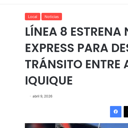
Local
Noticias
LÍNEA 8 ESTRENA
EXPRESS PARA DE
TRÁNSITO ENTRE 
IQUIQUE
abril 9, 2026
Fac