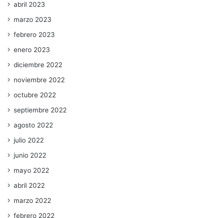
abril 2023
marzo 2023
febrero 2023
enero 2023
diciembre 2022
noviembre 2022
octubre 2022
septiembre 2022
agosto 2022
julio 2022
junio 2022
mayo 2022
abril 2022
marzo 2022
febrero 2022