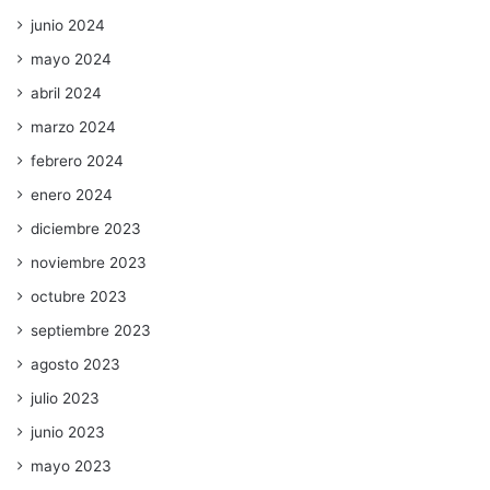
junio 2024
mayo 2024
abril 2024
marzo 2024
febrero 2024
enero 2024
diciembre 2023
noviembre 2023
octubre 2023
septiembre 2023
agosto 2023
julio 2023
junio 2023
mayo 2023