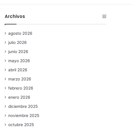
Archivos
agosto 2026
julio 2026
junio 2026
mayo 2026
abril 2026
marzo 2026
febrero 2026
enero 2026
diciembre 2025
noviembre 2025
octubre 2025