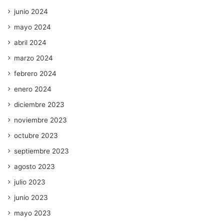
junio 2024
mayo 2024
abril 2024
marzo 2024
febrero 2024
enero 2024
diciembre 2023
noviembre 2023
octubre 2023
septiembre 2023
agosto 2023
julio 2023
junio 2023
mayo 2023