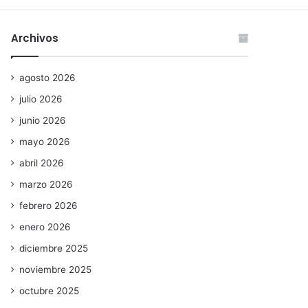
Archivos
agosto 2026
julio 2026
junio 2026
mayo 2026
abril 2026
marzo 2026
febrero 2026
enero 2026
diciembre 2025
noviembre 2025
octubre 2025