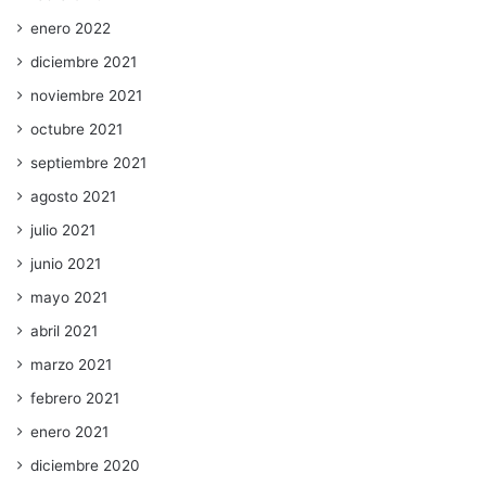
enero 2022
diciembre 2021
noviembre 2021
octubre 2021
septiembre 2021
agosto 2021
julio 2021
junio 2021
mayo 2021
abril 2021
marzo 2021
febrero 2021
enero 2021
diciembre 2020