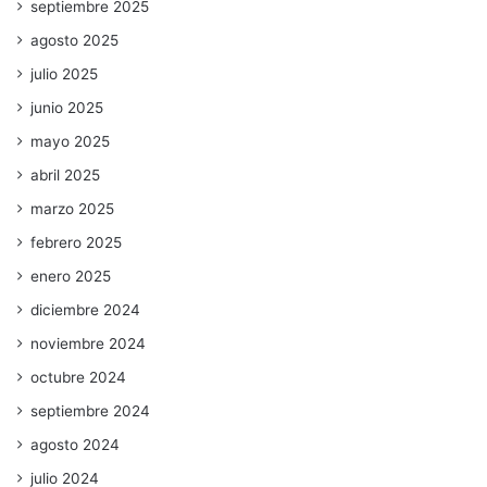
septiembre 2025
agosto 2025
julio 2025
junio 2025
mayo 2025
abril 2025
marzo 2025
febrero 2025
enero 2025
diciembre 2024
noviembre 2024
octubre 2024
septiembre 2024
agosto 2024
julio 2024