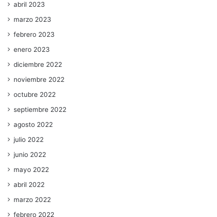
abril 2023
marzo 2023
febrero 2023
enero 2023
diciembre 2022
noviembre 2022
octubre 2022
septiembre 2022
agosto 2022
julio 2022
junio 2022
mayo 2022
abril 2022
marzo 2022
febrero 2022