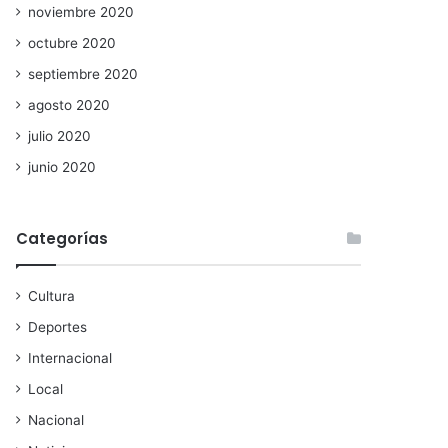
noviembre 2020
octubre 2020
septiembre 2020
agosto 2020
julio 2020
junio 2020
Categorías
Cultura
Deportes
Internacional
Local
Nacional