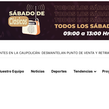
NTES EN LA CAUPOLICÁN: DESMANTELAN PUNTO DE VENTA Y RETI
uestro Equipo
Noticias
Deportes
Tendencias
Pro