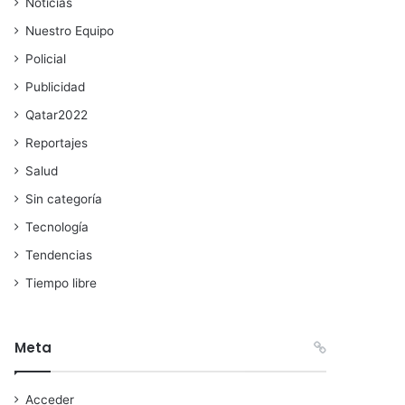
Noticias
Nuestro Equipo
Policial
Publicidad
Qatar2022
Reportajes
Salud
Sin categoría
Tecnología
Tendencias
Tiempo libre
Meta
Acceder