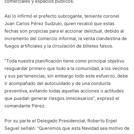
comerciales y espacios públicos.
Así lo infirmó el prefecto subrogante, teniente coronel
Juan Carlos Pérez Sudzuki, quien recalcó que estas
fechas son propicias para el accionar delictual, debido al
incremento del comercio informal, la venta clandestina de
fuegos artificiales y la circulación de billetes falsos.
“Toda nuestra planificación tiene como principal objetivo
resguardar primero que todo a la comunidad, a los vecinos
y sus pertenencias, sin embargo todo este esfuerzo, debe
ir acompañado del autocuidado y de una conducta
preventiva, evitando todas aquellas acciones o actitudes
que puedan generar riesgos innecesarios”, expresó el
comandante Pérez.
Por su parte el Delegado Presidencial, Roberto Erpel
Seguel señaló: “Queremos que esta Navidad sea motivo de