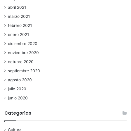
abril 2021
marzo 2021
febrero 2021
enero 2021
diciembre 2020
noviembre 2020
octubre 2020
septiembre 2020
agosto 2020
julio 2020
junio 2020
Categorías
Cultura