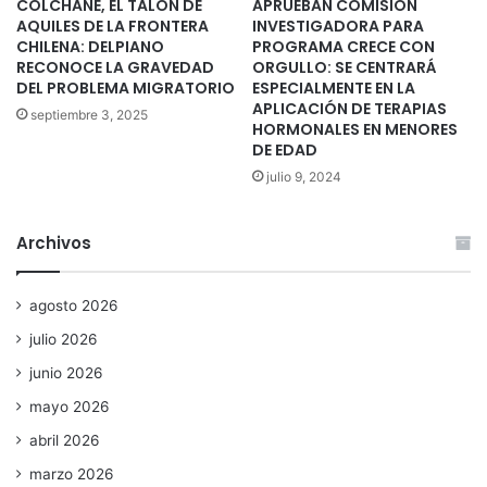
COLCHANE, EL TALÓN DE
APRUEBAN COMISIÓN
AQUILES DE LA FRONTERA
INVESTIGADORA PARA
CHILENA: DELPIANO
PROGRAMA CRECE CON
RECONOCE LA GRAVEDAD
ORGULLO: SE CENTRARÁ
DEL PROBLEMA MIGRATORIO
ESPECIALMENTE EN LA
APLICACIÓN DE TERAPIAS
septiembre 3, 2025
HORMONALES EN MENORES
DE EDAD
julio 9, 2024
Archivos
agosto 2026
julio 2026
junio 2026
mayo 2026
abril 2026
marzo 2026