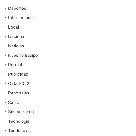
Deportes
Internacional
Local
Nacional
Noticias
Nuestro Equipo
Policial
Publicidad
Qatar2022
Reportajes
Salud
Sin categoría
Tecnología
Tendencias