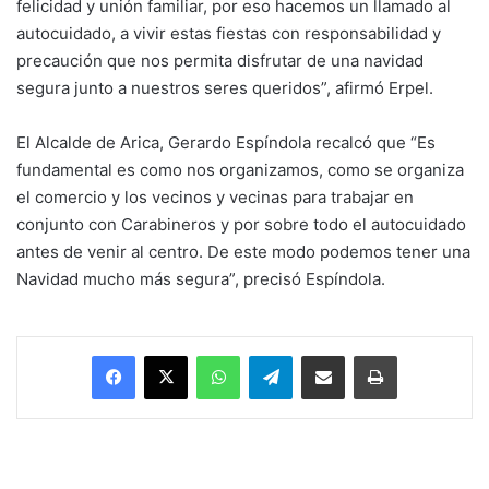
felicidad y unión familiar, por eso hacemos un llamado al
autocuidado, a vivir estas fiestas con responsabilidad y
precaución que nos permita disfrutar de una navidad
segura junto a nuestros seres queridos”, afirmó Erpel.
El Alcalde de Arica, Gerardo Espíndola recalcó que “Es
fundamental es como nos organizamos, como se organiza
el comercio y los vecinos y vecinas para trabajar en
conjunto con Carabineros y por sobre todo el autocuidado
antes de venir al centro. De este modo podemos tener una
Navidad mucho más segura”, precisó Espíndola.
Facebook
X
WhatsApp
Telegram
Enviar vía email
Imprimir