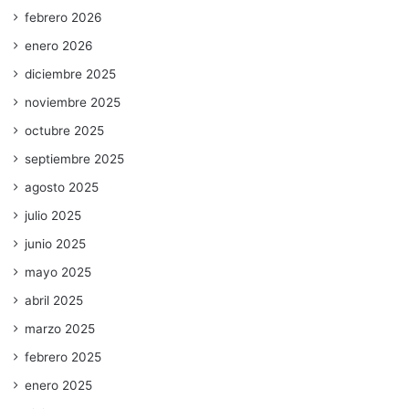
febrero 2026
enero 2026
diciembre 2025
noviembre 2025
octubre 2025
septiembre 2025
agosto 2025
julio 2025
junio 2025
mayo 2025
abril 2025
marzo 2025
febrero 2025
enero 2025