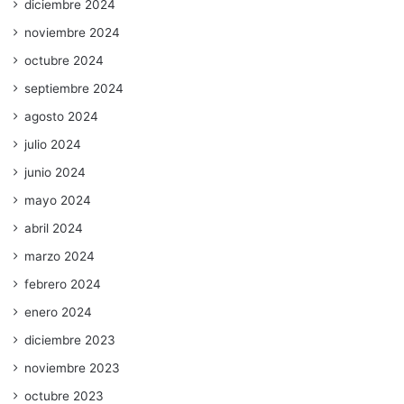
diciembre 2024
noviembre 2024
octubre 2024
septiembre 2024
agosto 2024
julio 2024
junio 2024
mayo 2024
abril 2024
marzo 2024
febrero 2024
enero 2024
diciembre 2023
noviembre 2023
octubre 2023