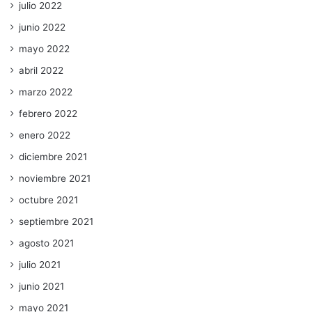
julio 2022
junio 2022
mayo 2022
abril 2022
marzo 2022
febrero 2022
enero 2022
diciembre 2021
noviembre 2021
octubre 2021
septiembre 2021
agosto 2021
julio 2021
junio 2021
mayo 2021