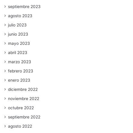
septiembre 2023
agosto 2023
julio 2023
junio 2023
mayo 2023
abril 2023
marzo 2023
febrero 2023
enero 2023
diciembre 2022
noviembre 2022
octubre 2022
septiembre 2022
agosto 2022