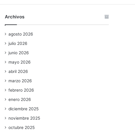
Archivos
agosto 2026
julio 2026
junio 2026
mayo 2026
abril 2026
marzo 2026
febrero 2026
enero 2026
diciembre 2025
noviembre 2025
octubre 2025