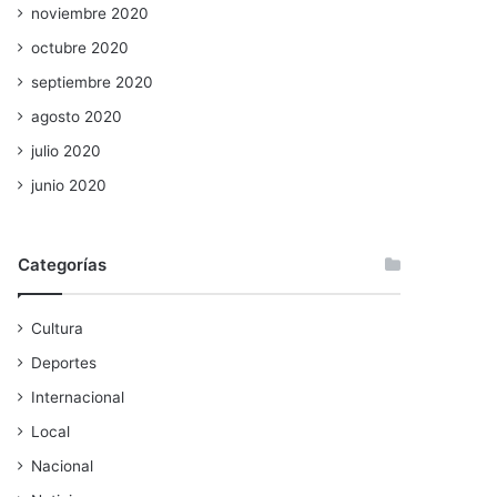
noviembre 2020
octubre 2020
septiembre 2020
agosto 2020
julio 2020
junio 2020
Categorías
Cultura
Deportes
Internacional
Local
Nacional