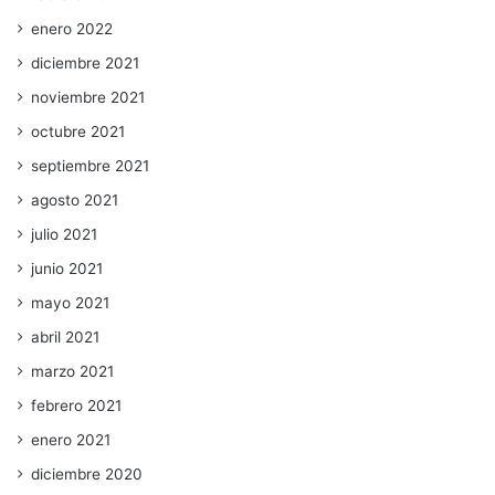
enero 2022
diciembre 2021
noviembre 2021
octubre 2021
septiembre 2021
agosto 2021
julio 2021
junio 2021
mayo 2021
abril 2021
marzo 2021
febrero 2021
enero 2021
diciembre 2020