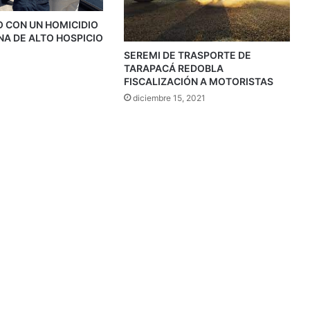
ÑO CON UN HOMICIDIO
NA DE ALTO HOSPICIO
SEREMI DE TRASPORTE DE
TARAPACÁ REDOBLA
FISCALIZACIÓN A MOTORISTAS
diciembre 15, 2021