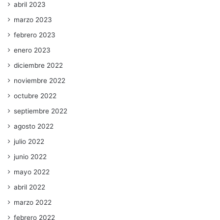
abril 2023
marzo 2023
febrero 2023
enero 2023
diciembre 2022
noviembre 2022
octubre 2022
septiembre 2022
agosto 2022
julio 2022
junio 2022
mayo 2022
abril 2022
marzo 2022
febrero 2022