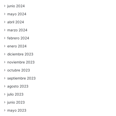
junio 2024
mayo 2024
abril 2024
marzo 2024
febrero 2024
enero 2024
diciembre 2023
noviembre 2023
octubre 2023
septiembre 2023
agosto 2023
julio 2023
junio 2023
mayo 2023