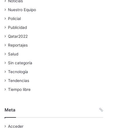
Noticias
Nuestro Equipo
Policial
Publicidad
Qatar2022
Reportajes
Salud
Sin categoría
Tecnología
Tendencias
Tiempo libre
Meta
Acceder