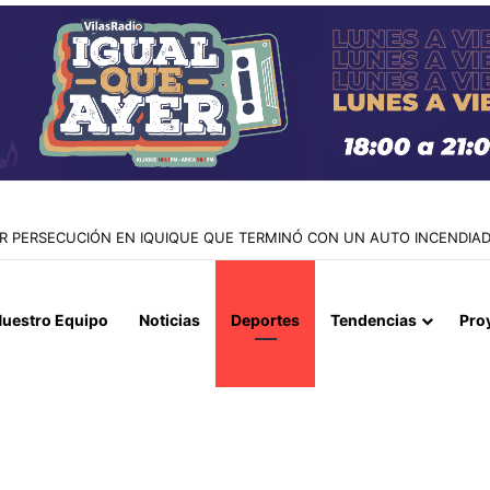
IQUIQUE APRUEBA MOCIÓN PARA QUE CONCEJALES SE SOMETAN A T
uestro Equipo
Noticias
Deportes
Tendencias
Pro