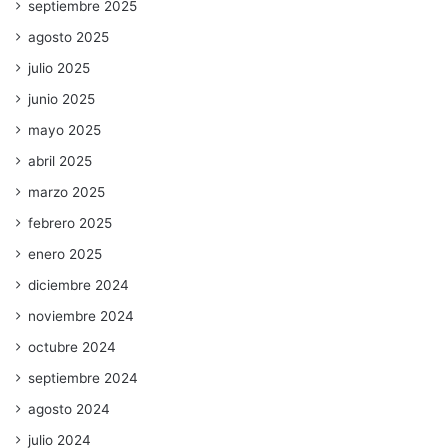
septiembre 2025
agosto 2025
julio 2025
junio 2025
mayo 2025
abril 2025
marzo 2025
febrero 2025
enero 2025
diciembre 2024
noviembre 2024
octubre 2024
septiembre 2024
agosto 2024
julio 2024