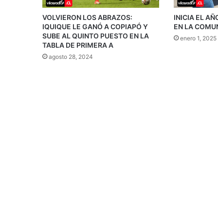
VOLVIERON LOS ABRAZOS:
INICIA EL A
IQUIQUE LE GANÓ A COPIAPÓ Y
EN LA COMU
SUBE AL QUINTO PUESTO EN LA
enero 1, 2025
TABLA DE PRIMERA A
agosto 28, 2024