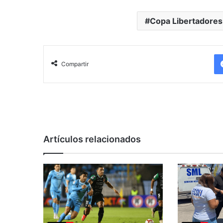
Copa Libertadores
Compartir
Artículos relacionados