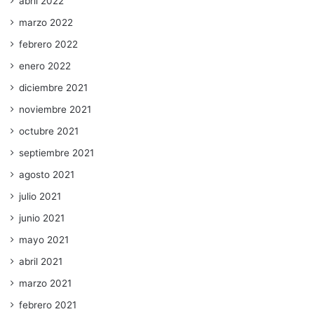
abril 2022
marzo 2022
febrero 2022
enero 2022
diciembre 2021
noviembre 2021
octubre 2021
septiembre 2021
agosto 2021
julio 2021
junio 2021
mayo 2021
abril 2021
marzo 2021
febrero 2021