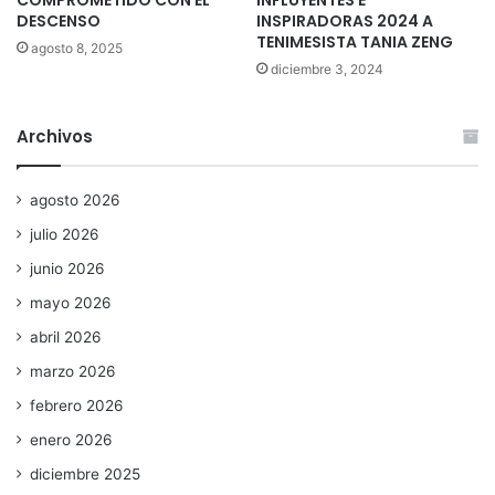
DESCENSO
INSPIRADORAS 2024 A
TENIMESISTA TANIA ZENG
agosto 8, 2025
diciembre 3, 2024
Archivos
agosto 2026
julio 2026
junio 2026
mayo 2026
abril 2026
marzo 2026
febrero 2026
enero 2026
diciembre 2025