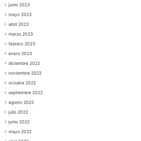
junio 2023
mayo 2023
abril 2023
marzo 2023
febrero 2023
enero 2023
diciembre 2022
noviembre 2022
octubre 2022
septiembre 2022
agosto 2022
julio 2022
junio 2022
mayo 2022