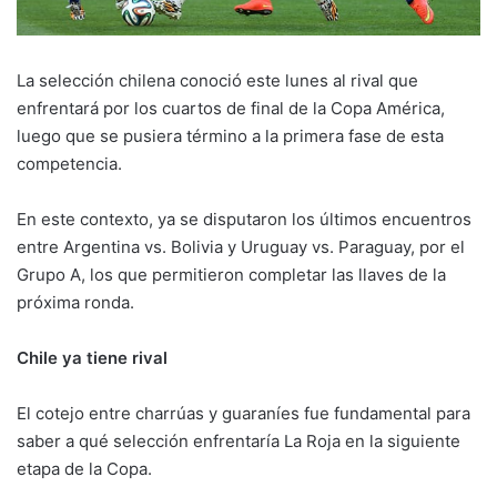
La selección chilena conoció este lunes al rival que
enfrentará por los cuartos de final de la Copa América,
luego que se pusiera término a la primera fase de esta
competencia.
En este contexto, ya se disputaron los últimos encuentros
entre Argentina vs. Bolivia y Uruguay vs. Paraguay, por el
Grupo A, los que permitieron completar las llaves de la
próxima ronda.
Chile ya tiene rival
El cotejo entre charrúas y guaraníes fue fundamental para
saber a qué selección enfrentaría La Roja en la siguiente
etapa de la Copa.