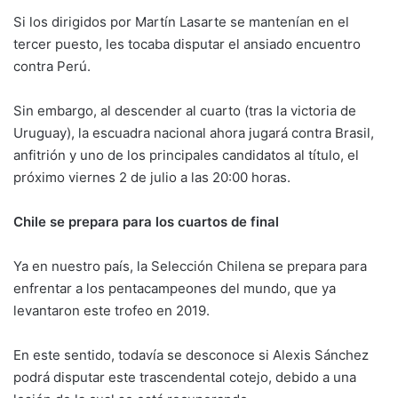
Si los dirigidos por Martín Lasarte se mantenían en el
tercer puesto, les tocaba disputar el ansiado encuentro
contra Perú.
Sin embargo, al descender al cuarto (tras la victoria de
Uruguay), la escuadra nacional ahora jugará contra Brasil,
anfitrión y uno de los principales candidatos al título, el
próximo viernes 2 de julio a las 20:00 horas.
Chile se prepara para los cuartos de final
Ya en nuestro país, la Selección Chilena se prepara para
enfrentar a los pentacampeones del mundo, que ya
levantaron este trofeo en 2019.
En este sentido, todavía se desconoce si Alexis Sánchez
podrá disputar este trascendental cotejo, debido a una