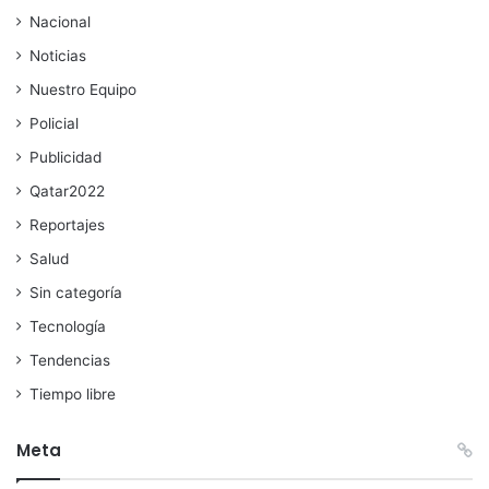
Nacional
Noticias
Nuestro Equipo
Policial
Publicidad
Qatar2022
Reportajes
Salud
Sin categoría
Tecnología
Tendencias
Tiempo libre
Meta