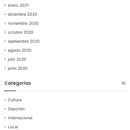
enero 2021
diciembre 2020
noviembre 2020
octubre 2020
septiembre 2020
agosto 2020
julio 2020
junio 2020
Categorías
Cultura
Deportes
Internacional
Local