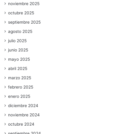
noviembre 2025
octubre 2025
septiembre 2025
agosto 2025
julio 2025
junio 2025
mayo 2025
abril 2025
marzo 2025
febrero 2025
enero 2025
diciembre 2024
noviembre 2024
octubre 2024
septiembre 2024