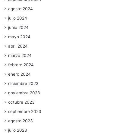
agosto 2024
julio 2024
junio 2024
mayo 2024
abril 2024
marzo 2024
febrero 2024
enero 2024
diciembre 2023
noviembre 2023
octubre 2023
septiembre 2023
agosto 2023
julio 2023