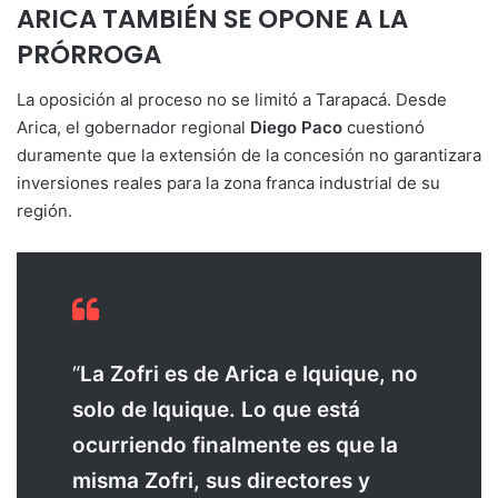
ARICA TAMBIÉN SE OPONE A LA
PRÓRROGA
La oposición al proceso no se limitó a Tarapacá. Desde
Arica, el gobernador regional
Diego Paco
cuestionó
duramente que la extensión de la concesión no garantizara
inversiones reales para la zona franca industrial de su
región.
“
La Zofri es de Arica e Iquique, no
solo de Iquique. Lo que está
ocurriendo finalmente es que la
misma Zofri, sus directores y