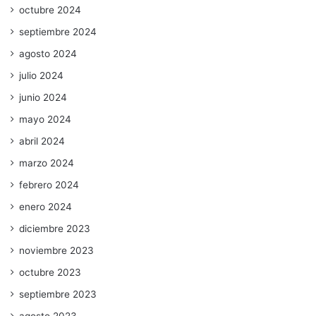
octubre 2024
septiembre 2024
agosto 2024
julio 2024
junio 2024
mayo 2024
abril 2024
marzo 2024
febrero 2024
enero 2024
diciembre 2023
noviembre 2023
octubre 2023
septiembre 2023
agosto 2023