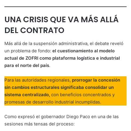
UNA CRISIS QUE VA MÁS ALLÁ
DEL CONTRATO
Más allá de la suspensión administrativa, el debate reveló
un problema de fondo:
el cuestionamiento al modelo
actual de ZOFRI como plataforma logística e industrial
para el norte del país
.
Para las autoridades regionales,
prorrogar la concesión
sin cambios estructurales significaba consolidar un
sistema centralizado,
con beneficios concentrados y
promesas de desarrollo industrial incumplidas.
Como expresó el gobernador Diego Paco en una de las
sesiones más tensas del proceso: