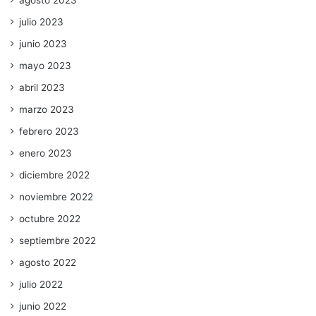
julio 2023
junio 2023
mayo 2023
abril 2023
marzo 2023
febrero 2023
enero 2023
diciembre 2022
noviembre 2022
octubre 2022
septiembre 2022
agosto 2022
julio 2022
junio 2022