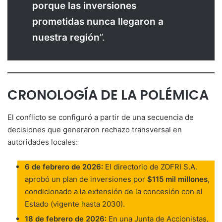
porque las inversiones
prometidas nunca llegaron a
nuestra región
”.
CRONOLOGÍA DE LA POLÉMICA
El conflicto se configuró a partir de una secuencia de
decisiones que generaron rechazo transversal en
autoridades locales:
6 de febrero de 2026:
El directorio de ZOFRI S.A.
aprobó un plan de inversiones por
$115 mil millones
,
condicionado a la extensión de la concesión con el
Estado (vigente hasta 2030).
18 de febrero de 2026:
En una Junta de Accionistas,