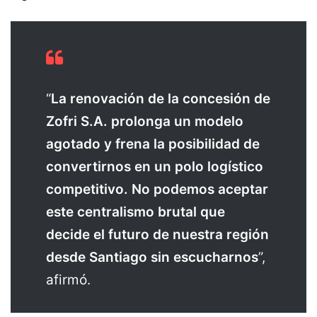
“
La renovación de la concesión de
Zofri S.A. prolonga un modelo
agotado y frena la posibilidad de
convertirnos en un polo logístico
competitivo. No podemos aceptar
este centralismo brutal que
decide el futuro de nuestra región
desde Santiago sin escucharnos
”,
afirmó.