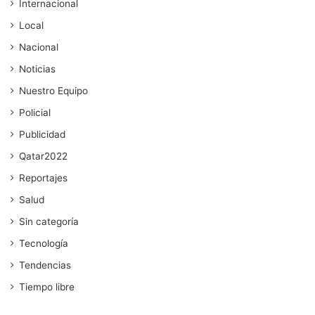
Internacional
Local
Nacional
Noticias
Nuestro Equipo
Policial
Publicidad
Qatar2022
Reportajes
Salud
Sin categoría
Tecnología
Tendencias
Tiempo libre