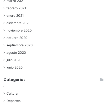
marzo 2021
febrero 2021
enero 2021
diciembre 2020
noviembre 2020
octubre 2020
septiembre 2020
agosto 2020
julio 2020
junio 2020
Categorías
Cultura
Deportes