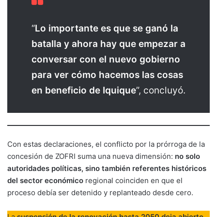
“
Lo importante es que se ganó la
batalla y ahora hay que empezar a
conversar con el nuevo gobierno
para ver cómo hacemos las cosas
en beneficio de Iquique
”, concluyó.
Con estas declaraciones, el conflicto por la prórroga de la
concesión de ZOFRI suma una nueva dimensión:
no solo
autoridades políticas, sino también referentes históricos
del sector económico
regional coinciden en que el
proceso debía ser detenido y replanteado desde cero.
La
suspensión de la renovación hasta 2050 deja abierto