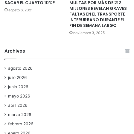
SACAR EL CUARTO 10%?
MULTAS POR MÁS DE 212
MILLONES REVELAN GRAVES
agosto 6, 2021
FALTAS EN EL TRANSPORTE
INTERURBANO DURANTE EL
FIN DE SEMANA LARGO
noviembre 3, 2025
Archivos
agosto 2026
julio 2026
junio 2026
mayo 2026
abril 2026
marzo 2026
febrero 2026
enero 2026