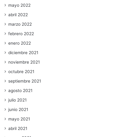
mayo 2022
abril 2022
marzo 2022
febrero 2022
enero 2022
diciembre 2021
noviembre 2021
octubre 2021
septiembre 2021
agosto 2021
julio 2021
junio 2021
mayo 2021
abril 2021