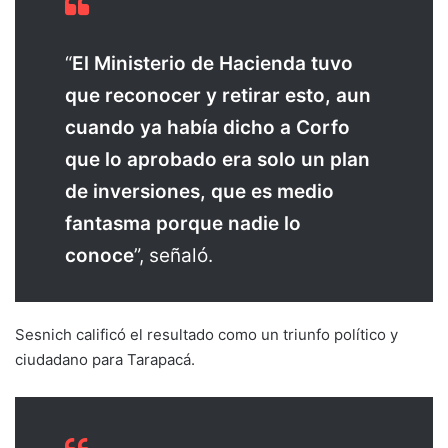
“
El Ministerio de Hacienda tuvo
que reconocer y retirar esto, aun
cuando ya había dicho a Corfo
que lo aprobado era solo un plan
de inversiones, que es medio
fantasma porque nadie lo
conoce
”, señaló.
Sesnich calificó el resultado como un triunfo político y
ciudadano para Tarapacá.