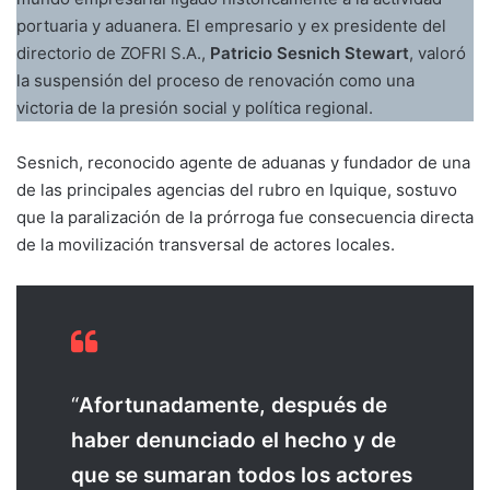
portuaria y aduanera. El empresario y ex presidente del
directorio de ZOFRI S.A.,
Patricio Sesnich Stewart
, valoró
la suspensión del proceso de renovación como una
victoria de la presión social y política regional.
Sesnich, reconocido agente de aduanas y fundador de una
de las principales agencias del rubro en Iquique, sostuvo
que la paralización de la prórroga fue consecuencia directa
de la movilización transversal de actores locales.
“
Afortunadamente, después de
haber denunciado el hecho y de
que se sumaran todos los actores