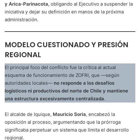
y Arica-Parinacota,
obligando al Ejecutivo a suspender la
iniciativa y dejar su definición en manos de la próxima
administración.
MODELO CUESTIONADO Y PRESIÓN
REGIONAL
El principal foco del conflicto fue la crítica al actual
esquema de funcionamiento de ZOFRI, que —según
autoridades locales—
no responde a los desafíos
logísticos ni productivos del norte de Chile y mantiene
una estructura excesivamente centralizada
.
El alcalde de Iquique,
Mauricio Soria
, encabezó la
oposición al proceso, argumentando que la prórroga
significaba perpetuar un sistema que limita el desarrollo
regional.