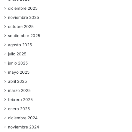
diciembre 2025
noviembre 2025
octubre 2025
septiembre 2025
agosto 2025
julio 2025
junio 2025
mayo 2025
abril 2025
marzo 2025
febrero 2025
enero 2025
diciembre 2024
noviembre 2024