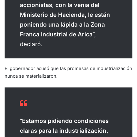
accionistas, con la venia del
Ministerio de Hacienda, le están
poniendo una lápida a la Zona
Franca industrial de Arica
”,
declaró.
El gobernador acusó que las promesas de industrialización
nunca se materializaron.
“
Estamos pidiendo condiciones
claras para la industrialización,