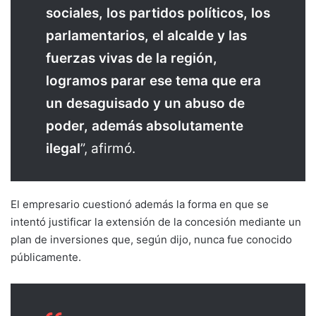
sociales, los partidos políticos, los
parlamentarios, el alcalde y las
fuerzas vivas de la región,
logramos parar ese tema que era
un desaguisado y un abuso de
poder, además absolutamente
ilegal
”, afirmó.
El empresario cuestionó además la forma en que se
intentó justificar la extensión de la concesión mediante un
plan de inversiones que, según dijo, nunca fue conocido
públicamente.