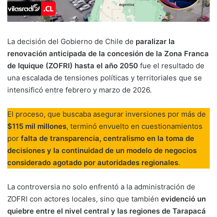
La decisión del Gobierno de Chile de
paralizar la
renovación anticipada de la concesión de la Zona Franca
de Iquique (ZOFRI) hasta el año 2050
fue el resultado de
una escalada de tensiones políticas y territoriales que se
intensificó entre febrero y marzo de 2026.
El proceso, que buscaba asegurar inversiones por más de
$115 mil millones
, terminó envuelto en cuestionamientos
por
falta de transparencia, centralismo en la toma de
decisiones y la continuidad de un modelo de negocios
considerado agotado por autoridades regionales
.
La controversia no solo enfrentó a la administración de
ZOFRI con actores locales, sino que también
evidenció un
quiebre entre el nivel central y las regiones de Tarapacá