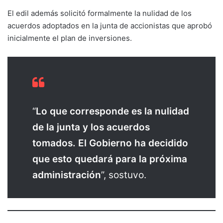
El edil además solicitó formalmente la nulidad de los
acuerdos adoptados en la junta de accionistas que aprobó
inicialmente el plan de inversiones.
“
Lo que corresponde es la nulidad
de la junta y los acuerdos
tomados. El Gobierno ha decidido
que esto quedará para la próxima
administración
”, sostuvo.