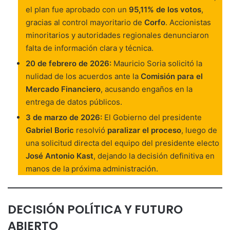
el plan fue aprobado con un
95,11% de los votos
,
gracias al control mayoritario de
Corfo
. Accionistas
minoritarios y autoridades regionales denunciaron
falta de información clara y técnica.
20 de febrero de 2026:
Mauricio Soria solicitó la
nulidad de los acuerdos ante la
Comisión para el
Mercado Financiero
, acusando engaños en la
entrega de datos públicos.
3 de marzo de 2026:
El Gobierno del presidente
Gabriel Boric
resolvió
paralizar el proceso
, luego de
una solicitud directa del equipo del presidente electo
José Antonio Kast
, dejando la decisión definitiva en
manos de la próxima administración.
DECISIÓN POLÍTICA Y FUTURO
ABIERTO