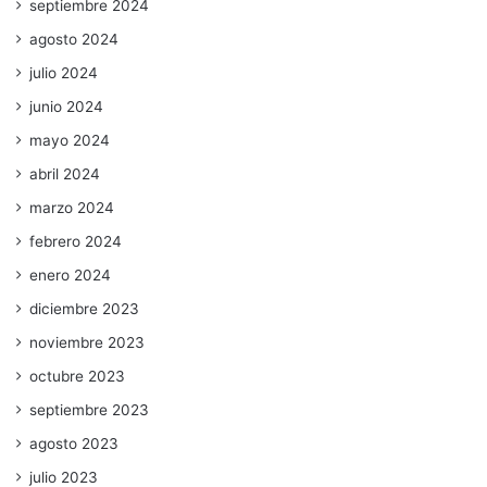
septiembre 2024
agosto 2024
julio 2024
junio 2024
mayo 2024
abril 2024
marzo 2024
febrero 2024
enero 2024
diciembre 2023
noviembre 2023
octubre 2023
septiembre 2023
agosto 2023
julio 2023