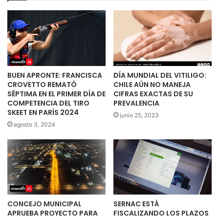
BUEN APRONTE: FRANCISCA
DÍA MUNDIAL DEL VITILIGO:
CROVETTO REMATÓ
CHILE AÚN NO MANEJA
SÉPTIMA EN EL PRIMER DÍA DE
CIFRAS EXACTAS DE SU
COMPETENCIA DEL TIRO
PREVALENCIA
SKEET EN PARÍS 2024
junio 25, 2023
agosto 3, 2024
CONCEJO MUNICIPAL
SERNAC ESTÁ
APRUEBA PROYECTO PARA
FISCALIZANDO LOS PLAZOS