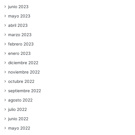
junio 2023
mayo 2023
abril 2023
marzo 2023
febrero 2023
enero 2023
diciembre 2022
noviembre 2022
octubre 2022
septiembre 2022
agosto 2022
julio 2022
junio 2022
mayo 2022