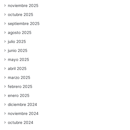
noviembre 2025
octubre 2025
septiembre 2025
agosto 2025
julio 2025
junio 2025
mayo 2025
abril 2025
marzo 2025
febrero 2025
enero 2025
diciembre 2024
noviembre 2024
octubre 2024