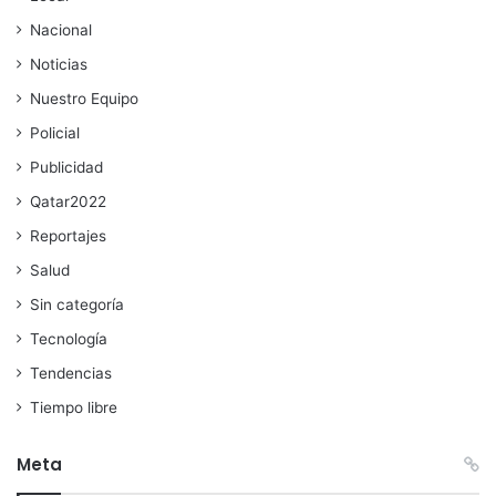
Nacional
Noticias
Nuestro Equipo
Policial
Publicidad
Qatar2022
Reportajes
Salud
Sin categoría
Tecnología
Tendencias
Tiempo libre
Meta