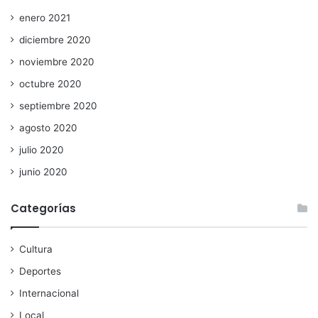
enero 2021
diciembre 2020
noviembre 2020
octubre 2020
septiembre 2020
agosto 2020
julio 2020
junio 2020
Categorías
Cultura
Deportes
Internacional
Local