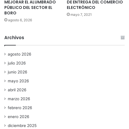
MEJORAR EL ALUMBRADO
DE ENTREGA DEL COMERCIO
PÚBLICO DEL SECTOR EL
ELECTRÓNICO
BORO
mayo 7, 2021
agosto 6, 2026
Archivos
agosto 2026
julio 2026
junio 2026
mayo 2026
abril 2026
marzo 2026
febrero 2026
enero 2026
diciembre 2025