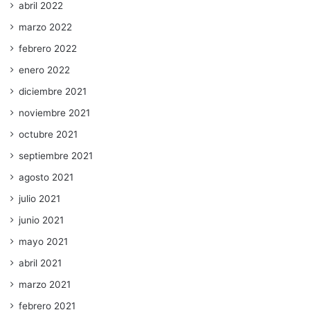
abril 2022
marzo 2022
febrero 2022
enero 2022
diciembre 2021
noviembre 2021
octubre 2021
septiembre 2021
agosto 2021
julio 2021
junio 2021
mayo 2021
abril 2021
marzo 2021
febrero 2021