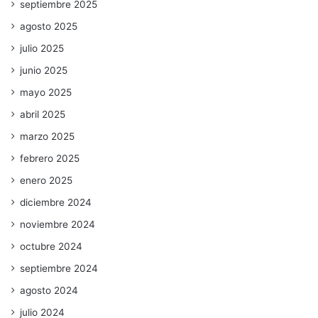
septiembre 2025
agosto 2025
julio 2025
junio 2025
mayo 2025
abril 2025
marzo 2025
febrero 2025
enero 2025
diciembre 2024
noviembre 2024
octubre 2024
septiembre 2024
agosto 2024
julio 2024