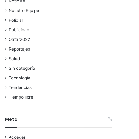
Noticias
Nuestro Equipo
Policial
Publicidad
Qatar2022
Reportajes
Salud
Sin categoría
Tecnología
Tendencias
Tiempo libre
Meta
Acceder