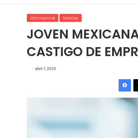
Internacional
Noticias
JOVEN MEXICANA
CASTIGO DE EMPR
abril 1, 2023
Fac