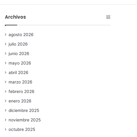
Archivos
agosto 2026
julio 2026
junio 2026
mayo 2026
abril 2026
marzo 2026
febrero 2026
enero 2026
diciembre 2025
noviembre 2025
octubre 2025