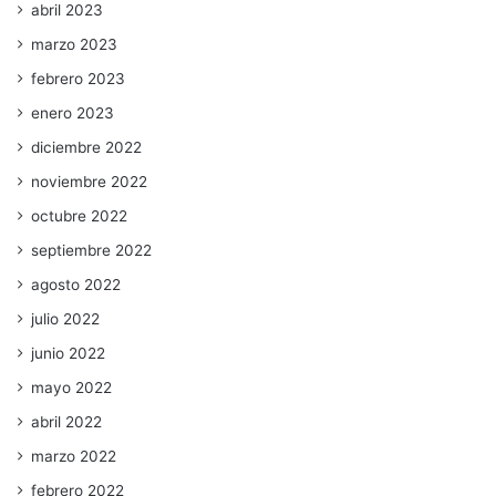
abril 2023
marzo 2023
febrero 2023
enero 2023
diciembre 2022
noviembre 2022
octubre 2022
septiembre 2022
agosto 2022
julio 2022
junio 2022
mayo 2022
abril 2022
marzo 2022
febrero 2022