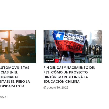
 AUTOMOVILISTAS!
FIN DEL CAE Y NACIMIENTO DEL
CIAS EN EL
FES: CÓMO UN PROYECTO
ENCINAS SE
HISTÓRICO REDEFINIRÁ LA
STABLES, PERO LA
EDUCACIÓN CHILENA
 DISPARA ESTA
agosto 19, 2025
 2025