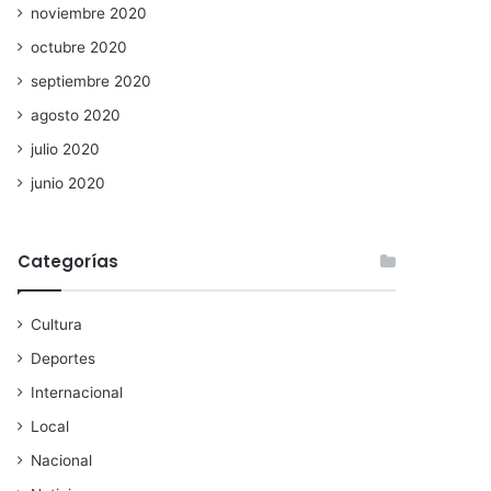
noviembre 2020
octubre 2020
septiembre 2020
agosto 2020
julio 2020
junio 2020
Categorías
Cultura
Deportes
Internacional
Local
Nacional