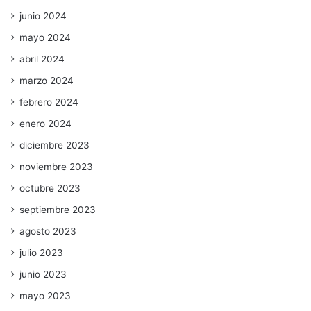
junio 2024
mayo 2024
abril 2024
marzo 2024
febrero 2024
enero 2024
diciembre 2023
noviembre 2023
octubre 2023
septiembre 2023
agosto 2023
julio 2023
junio 2023
mayo 2023