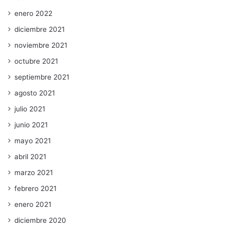
enero 2022
diciembre 2021
noviembre 2021
octubre 2021
septiembre 2021
agosto 2021
julio 2021
junio 2021
mayo 2021
abril 2021
marzo 2021
febrero 2021
enero 2021
diciembre 2020