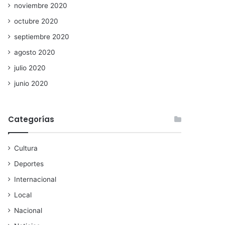
noviembre 2020
octubre 2020
septiembre 2020
agosto 2020
julio 2020
junio 2020
Categorías
Cultura
Deportes
Internacional
Local
Nacional