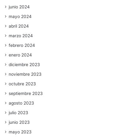
junio 2024
mayo 2024
abril 2024
marzo 2024
febrero 2024
enero 2024
diciembre 2023
noviembre 2023
octubre 2023
septiembre 2023
agosto 2023
julio 2023
junio 2023
mayo 2023