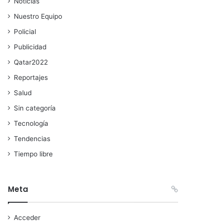
Noticias
Nuestro Equipo
Policial
Publicidad
Qatar2022
Reportajes
Salud
Sin categoría
Tecnología
Tendencias
Tiempo libre
Meta
Acceder