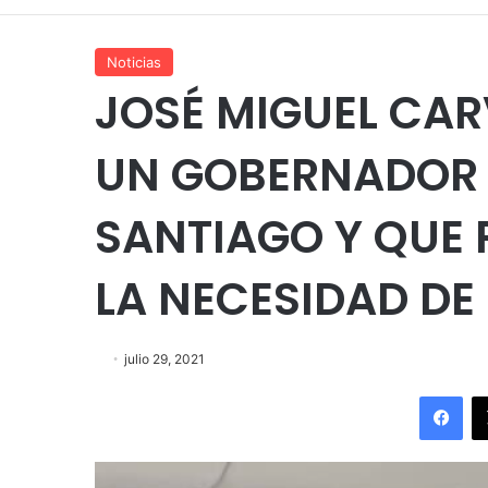
Noticias
JOSÉ MIGUEL CAR
UN GOBERNADOR 
SANTIAGO Y QUE
LA NECESIDAD DE
julio 29, 2021
Fac