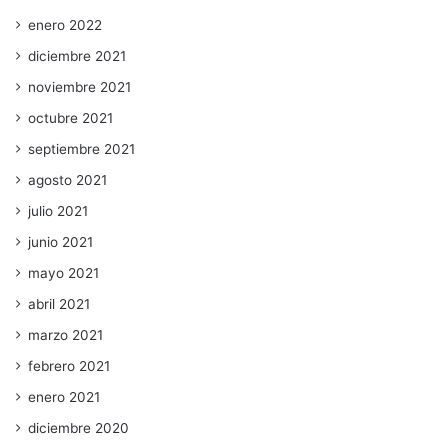
enero 2022
diciembre 2021
noviembre 2021
octubre 2021
septiembre 2021
agosto 2021
julio 2021
junio 2021
mayo 2021
abril 2021
marzo 2021
febrero 2021
enero 2021
diciembre 2020