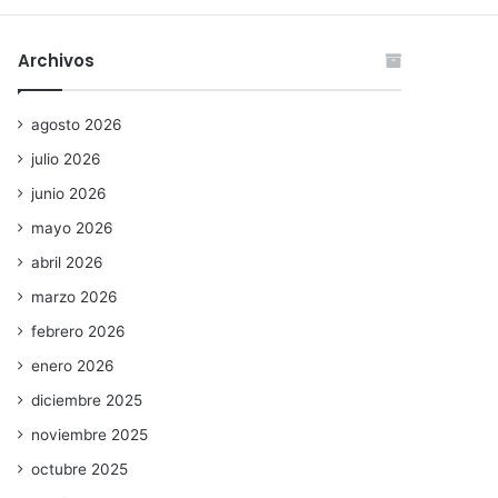
Archivos
agosto 2026
julio 2026
junio 2026
mayo 2026
abril 2026
marzo 2026
febrero 2026
enero 2026
diciembre 2025
noviembre 2025
octubre 2025