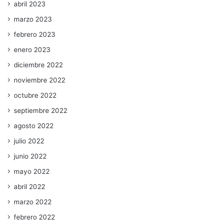
abril 2023
marzo 2023
febrero 2023
enero 2023
diciembre 2022
noviembre 2022
octubre 2022
septiembre 2022
agosto 2022
julio 2022
junio 2022
mayo 2022
abril 2022
marzo 2022
febrero 2022