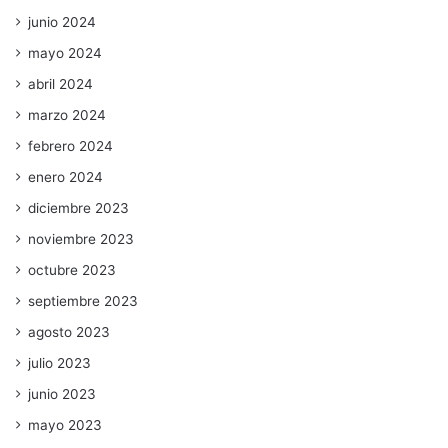
junio 2024
mayo 2024
abril 2024
marzo 2024
febrero 2024
enero 2024
diciembre 2023
noviembre 2023
octubre 2023
septiembre 2023
agosto 2023
julio 2023
junio 2023
mayo 2023