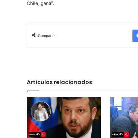
Chile, gana”.
Compartir
Artículos relacionados