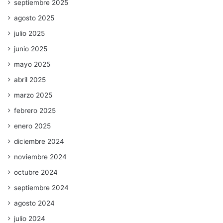
septiembre 2025
agosto 2025
julio 2025
junio 2025
mayo 2025
abril 2025
marzo 2025
febrero 2025
enero 2025
diciembre 2024
noviembre 2024
octubre 2024
septiembre 2024
agosto 2024
julio 2024