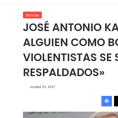
Noticias
JOSÉ ANTONIO KA
ALGUIEN COMO BO
VIOLENTISTAS SE
RESPALDADOS»
octubre 23, 2021
Fac