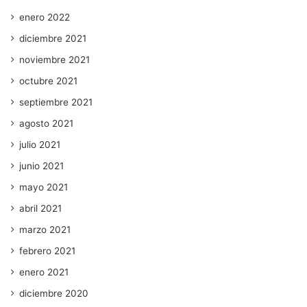
enero 2022
diciembre 2021
noviembre 2021
octubre 2021
septiembre 2021
agosto 2021
julio 2021
junio 2021
mayo 2021
abril 2021
marzo 2021
febrero 2021
enero 2021
diciembre 2020