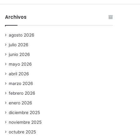
Archivos
agosto 2026
julio 2026
junio 2026
mayo 2026
abril 2026
marzo 2026
febrero 2026
enero 2026
diciembre 2025
noviembre 2025
octubre 2025