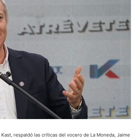
 Kast, respaldó las críticas del vocero de La Moneda, Jaime