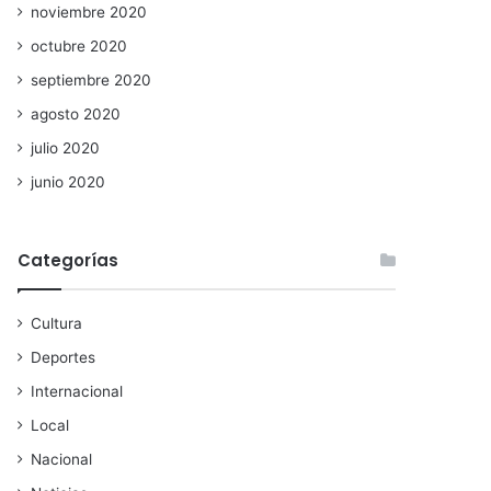
noviembre 2020
octubre 2020
septiembre 2020
agosto 2020
julio 2020
junio 2020
Categorías
Cultura
Deportes
Internacional
Local
Nacional