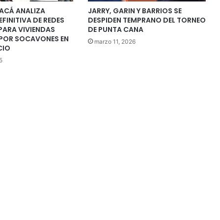
ACÁ ANALIZA
JARRY, GARIN Y BARRIOS SE
FINITIVA DE REDES
DESPIDEN TEMPRANO DEL TORNEO
PARA VIVIENDAS
DE PUNTA CANA
POR SOCAVONES EN
marzo 11, 2026
CIO
5