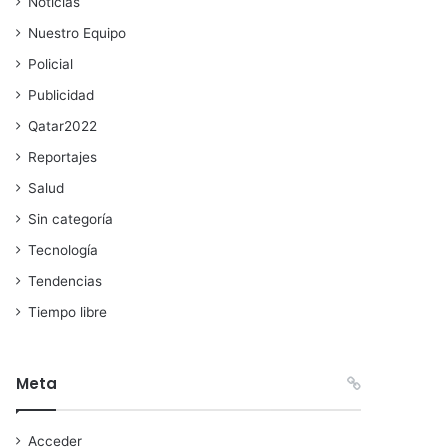
Noticias
Nuestro Equipo
Policial
Publicidad
Qatar2022
Reportajes
Salud
Sin categoría
Tecnología
Tendencias
Tiempo libre
Meta
Acceder