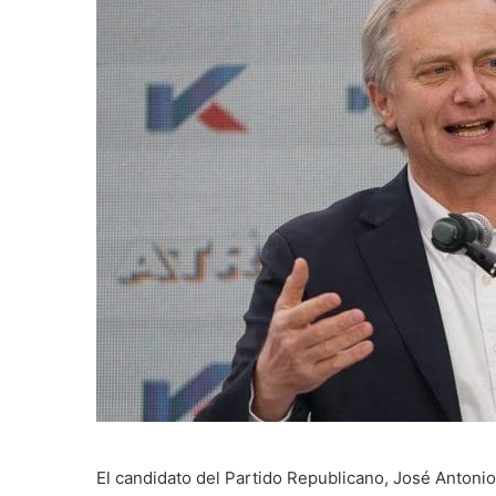
El candidato del Partido Republicano, José Antonio