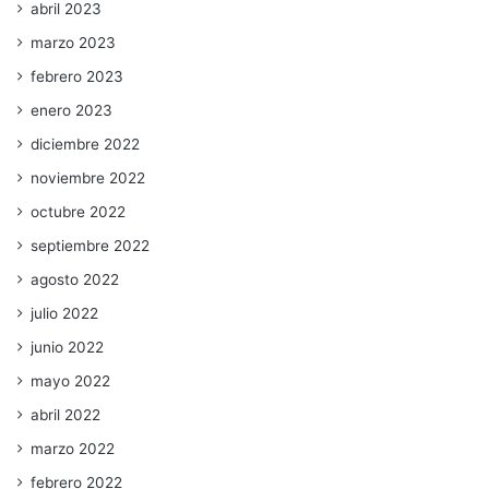
abril 2023
marzo 2023
febrero 2023
enero 2023
diciembre 2022
noviembre 2022
octubre 2022
septiembre 2022
agosto 2022
julio 2022
junio 2022
mayo 2022
abril 2022
marzo 2022
febrero 2022