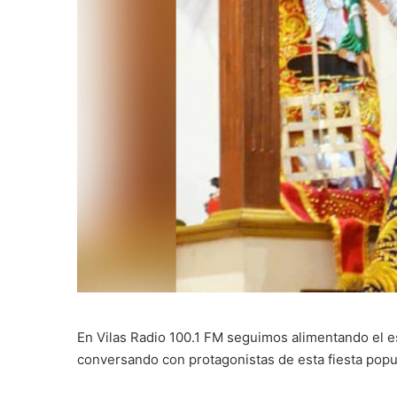
En Vilas Radio 100.1 FM seguimos alimentando el es
conversando con protagonistas de esta fiesta popul