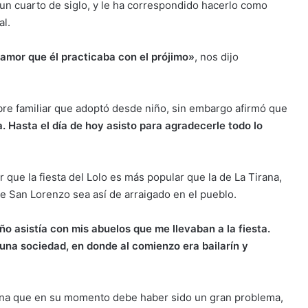
un cuarto de siglo, y le ha correspondido hacerlo como
al.
amor que él practicaba con el prójimo»
, nos dijo
re familiar que adoptó desde niño, sin embargo afirmó que
. Hasta el día de hoy asisto para agradecerle todo lo
 que la fiesta del Lolo es más popular que la de La Tirana,
e San Lorenzo sea así de arraigado en el pueblo.
o asistía con mis abuelos que me llevaban a la fiesta.
una sociedad, en donde al comienzo era bailarín y
una que en su momento debe haber sido un gran problema,