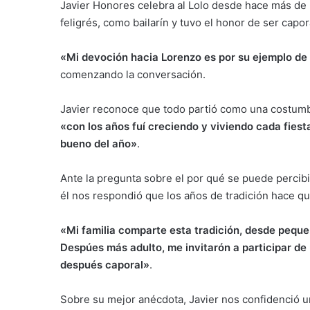
Javier Honores celebra al Lolo desde hace más de 
feligrés, como bailarín y tuvo el honor de ser capor
«Mi devoción hacia Lorenzo es por su ejemplo de 
comenzando la conversación.
Javier reconoce que todo partió como una costumb
«con los años fuí creciendo y viviendo cada fiesta
bueno del año»
.
Ante la pregunta sobre el por qué se puede percibir
él nos respondió que los años de tradición hace qu
«Mi familia comparte esta tradición, desde pequeñ
Despúes más adulto, me invitarón a participar de 
después caporal»
.
Sobre su mejor anécdota, Javier nos confidenció 