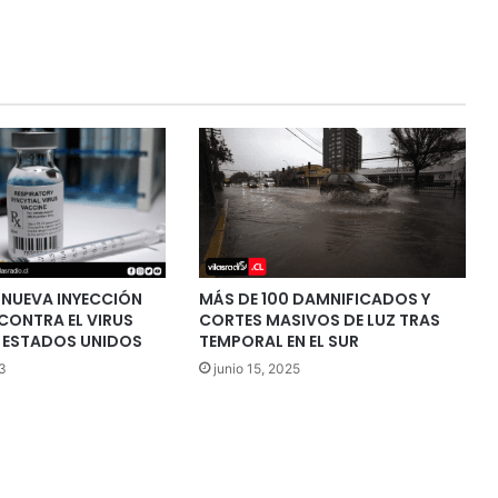
 NUEVA INYECCIÓN
MÁS DE 100 DAMNIFICADOS Y
CONTRA EL VIRUS
CORTES MASIVOS DE LUZ TRAS
N ESTADOS UNIDOS
TEMPORAL EN EL SUR
3
junio 15, 2025