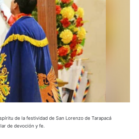
píritu de la festividad de San Lorenzo de Tarapacá
ar de devoción y fe.