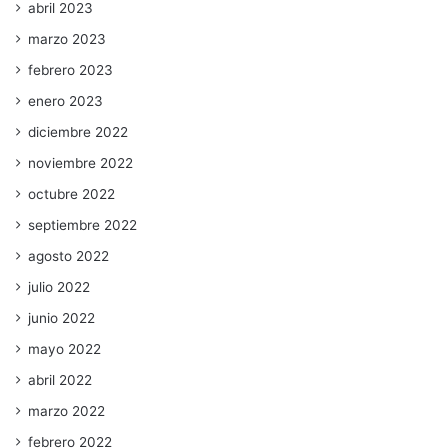
abril 2023
marzo 2023
febrero 2023
enero 2023
diciembre 2022
noviembre 2022
octubre 2022
septiembre 2022
agosto 2022
julio 2022
junio 2022
mayo 2022
abril 2022
marzo 2022
febrero 2022