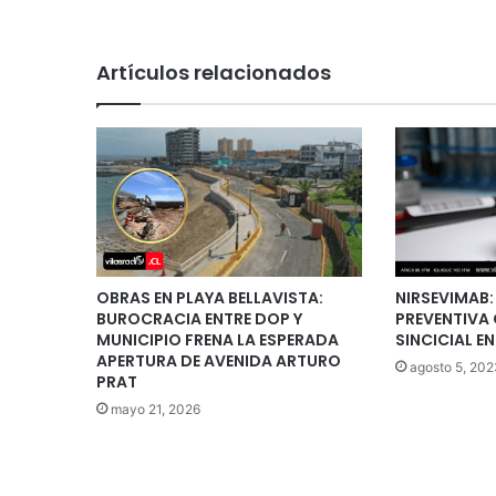
Artículos relacionados
OBRAS EN PLAYA BELLAVISTA:
NIRSEVIMAB:
BUROCRACIA ENTRE DOP Y
PREVENTIVA 
MUNICIPIO FRENA LA ESPERADA
SINCICIAL E
APERTURA DE AVENIDA ARTURO
agosto 5, 202
PRAT
mayo 21, 2026