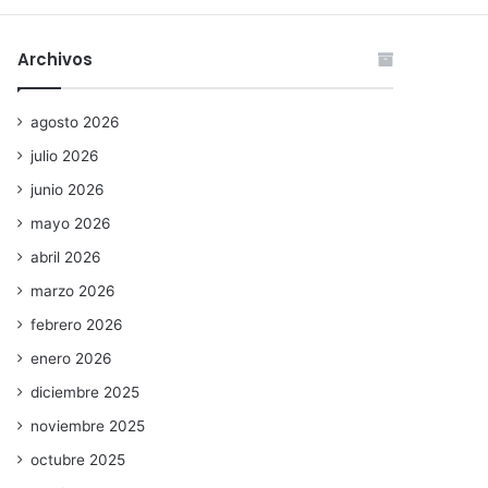
Archivos
agosto 2026
julio 2026
junio 2026
mayo 2026
abril 2026
marzo 2026
febrero 2026
enero 2026
diciembre 2025
noviembre 2025
octubre 2025