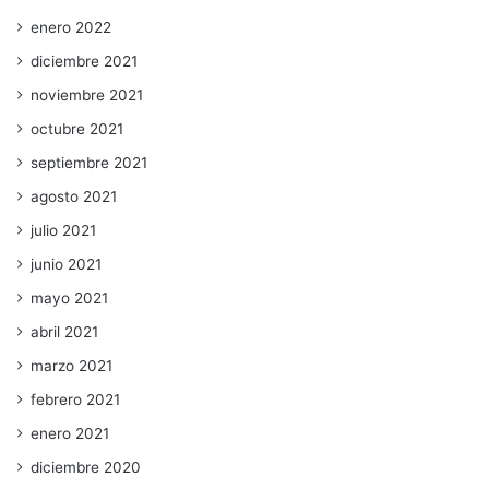
enero 2022
diciembre 2021
noviembre 2021
octubre 2021
septiembre 2021
agosto 2021
julio 2021
junio 2021
mayo 2021
abril 2021
marzo 2021
febrero 2021
enero 2021
diciembre 2020