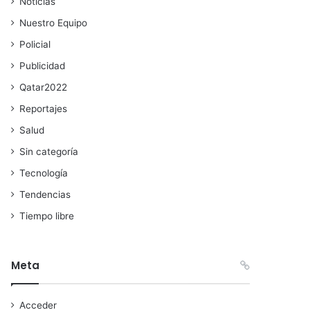
Noticias
Nuestro Equipo
Policial
Publicidad
Qatar2022
Reportajes
Salud
Sin categoría
Tecnología
Tendencias
Tiempo libre
Meta
Acceder