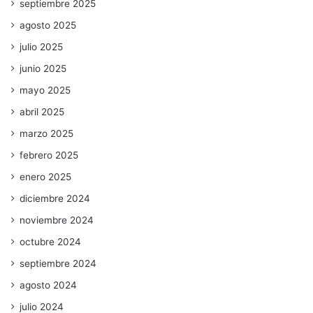
septiembre 2025
agosto 2025
julio 2025
junio 2025
mayo 2025
abril 2025
marzo 2025
febrero 2025
enero 2025
diciembre 2024
noviembre 2024
octubre 2024
septiembre 2024
agosto 2024
julio 2024