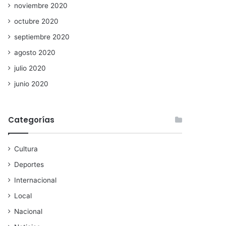
noviembre 2020
octubre 2020
septiembre 2020
agosto 2020
julio 2020
junio 2020
Categorías
Cultura
Deportes
Internacional
Local
Nacional