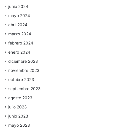
junio 2024
mayo 2024
abril 2024
marzo 2024
febrero 2024
enero 2024
diciembre 2023
noviembre 2023
octubre 2023
septiembre 2023
agosto 2023
julio 2023
junio 2023
mayo 2023