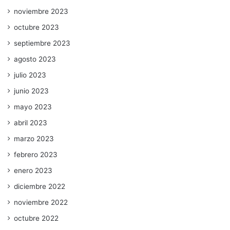
noviembre 2023
octubre 2023
septiembre 2023
agosto 2023
julio 2023
junio 2023
mayo 2023
abril 2023
marzo 2023
febrero 2023
enero 2023
diciembre 2022
noviembre 2022
octubre 2022