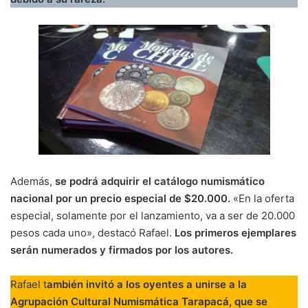
Además,
se podrá adquirir el catálogo numismático
nacional por un precio especial de $20.000.
«En la oferta
especial, solamente por el lanzamiento, va a ser de 20.000
pesos cada uno», destacó Rafael.
Los primeros ejemplares
serán numerados y firmados por los autores.
Rafael t
ambién invitó a los oyentes a unirse a la
Agrupación Cultural Numismática Tarapacá, que se