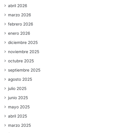
abril 2026
marzo 2026
febrero 2026
enero 2026
diciembre 2025
noviembre 2025
octubre 2025
septiembre 2025
agosto 2025
julio 2025
junio 2025
mayo 2025
abril 2025
marzo 2025