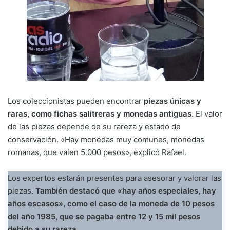
Los coleccionistas pueden encontrar
piezas únicas y
raras, como fichas salitreras y monedas antiguas.
El valor
de las piezas depende de su rareza y estado de
conservación. «Hay monedas muy comunes, monedas
romanas, que valen 5.000 pesos», explicó Rafael.
Los expertos estarán presentes para asesorar y valorar las
piezas.
También destacó que «hay años especiales, hay
años escasos», como el caso de la moneda de 10 pesos
del año 1985, que se pagaba entre 12 y 15 mil pesos
debido a su rareza.