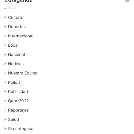
Categorías
Cultura
Deportes
Internacional
Local
Nacional
Noticias
Nuestro Equipo
Policial
Publicidad
Qatar2022
Reportajes
Salud
Sin categoría