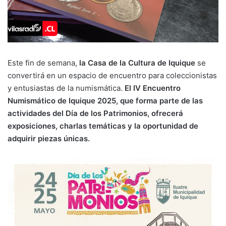
Este fin de semana,
la Casa de la Cultura de Iquique
se
convertirá en un espacio de encuentro para coleccionistas
y entusiastas de la numismática.
El IV Encuentro
Numismático de Iquique 2025, que forma parte de las
actividades del Día de los Patrimonios, ofrecerá
exposiciones, charlas temáticas y la oportunidad de
adquirir piezas únicas.