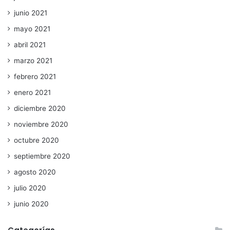
junio 2021
mayo 2021
abril 2021
marzo 2021
febrero 2021
enero 2021
diciembre 2020
noviembre 2020
octubre 2020
septiembre 2020
agosto 2020
julio 2020
junio 2020