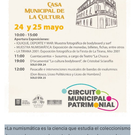
«La numismática es la ciencia que estudia el coleccionismo