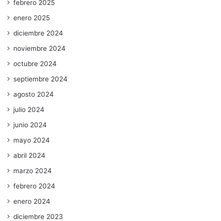
febrero 2025
enero 2025
diciembre 2024
noviembre 2024
octubre 2024
septiembre 2024
agosto 2024
julio 2024
junio 2024
mayo 2024
abril 2024
marzo 2024
febrero 2024
enero 2024
diciembre 2023