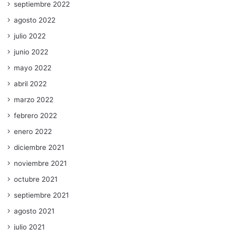
septiembre 2022
agosto 2022
julio 2022
junio 2022
mayo 2022
abril 2022
marzo 2022
febrero 2022
enero 2022
diciembre 2021
noviembre 2021
octubre 2021
septiembre 2021
agosto 2021
julio 2021