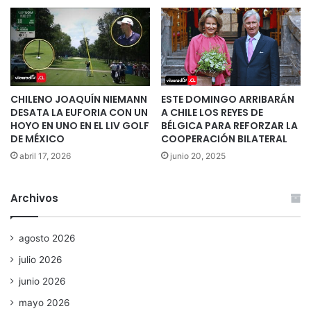
CHILENO JOAQUÍN NIEMANN
ESTE DOMINGO ARRIBARÁN
DESATA LA EUFORIA CON UN
A CHILE LOS REYES DE
HOYO EN UNO EN EL LIV GOLF
BÉLGICA PARA REFORZAR LA
DE MÉXICO
COOPERACIÓN BILATERAL
abril 17, 2026
junio 20, 2025
Archivos
agosto 2026
julio 2026
junio 2026
mayo 2026